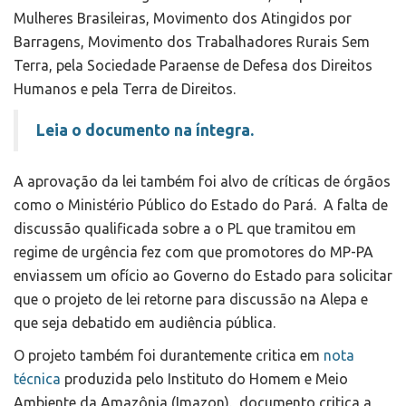
Mulheres Brasileiras, Movimento dos Atingidos por
Barragens, Movimento dos Trabalhadores Rurais Sem
Terra, pela Sociedade Paraense de Defesa dos Direitos
Humanos e pela Terra de Direitos.
Leia o documento na íntegra.
A aprovação da lei também foi alvo de críticas de órgãos
como o Ministério Público do Estado do Pará. A falta de
discussão qualificada sobre a o PL que tramitou em
regime de urgência fez com que promotores do MP-PA
enviassem um ofício ao Governo do Estado para solicitar
que o projeto de lei retorne para discussão na Alepa e
que seja debatido em audiência pública.
O projeto também foi durantemente critica em
nota
técnica
produzida pelo Instituto do Homem e Meio
Ambiente da Amazônia (Imazon). documento critica a