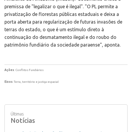
premissa de "legalizar o que é ilegal". "O PL permite a
privatização de florestas públicas estaduais e deixa a
porta aberta para regularização de futuras invasões de
terras do estado, o que é um estímulo direto à
continuação do desmatamento ilegal e do roubo do
patrimônio fundiário da sociedade paraense", aponta.
Ações
: Conflitos Fundiários
Eixos
: Terra, território e justiça espacial
Últimas
Notícias