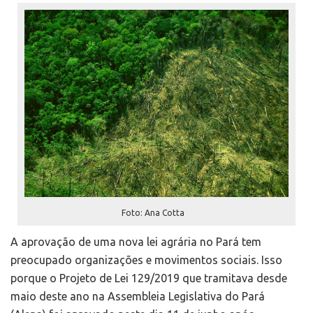
Foto: Ana Cotta
A aprovação de uma nova lei agrária no Pará tem
preocupado organizações e movimentos sociais. Isso
porque o Projeto de Lei 129/2019 que tramitava desde
maio deste ano na Assembleia Legislativa do Pará