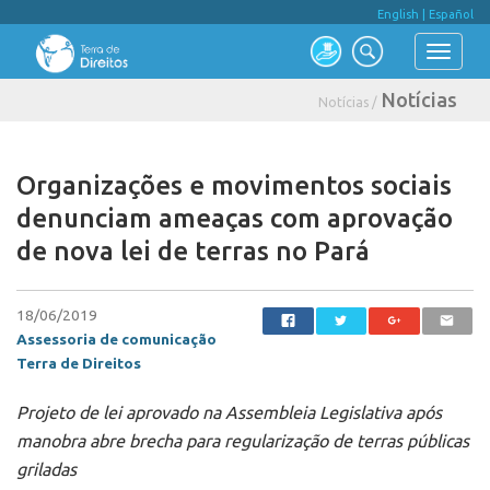
English
|
Español
Notícias
Notícias /
Organizações e movimentos sociais
denunciam ameaças com aprovação
de nova lei de terras no Pará
18/06/2019
Assessoria de comunicação
Terra de Direitos
Projeto de lei aprovado na Assembleia Legislativa após
manobra abre brecha para regularização de terras públicas
griladas