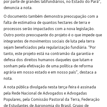
por parte de grandes latifundiários, no Estado do Pará”,
denuncia a nota.
O documento também demonstra preocupação com a
falta de estimativa de quantos hectares de terra e
processos serão impactados com a nova legislação.
Outro ponto preocupante do projeto é o que impede que
integrantes de movimentos sociais de luta pela terra
sejam beneficiados pela regularização fundiária. “Por
tanto, este projeto está na contramão da garantia e
defesa dos direitos humanos daqueles que lutam e
sonham pela efetivação de uma política de reforma
agrária em nosso estado e em nosso país”, destaca a
nota.
A nota pública divulgada nesta terça-feira é assinada
pela Rede Nacional de Advogados e Advogadas
Populares, pela Comissão Pastoral da Terra, Federação
de Estudantes de Agronomia do Brasil, Grupo de