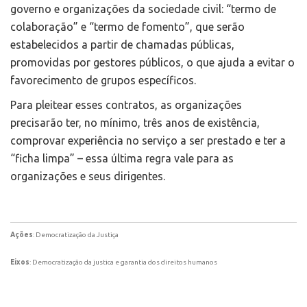
governo e organizações da sociedade civil: “termo de
colaboração” e “termo de fomento”, que serão
estabelecidos a partir de chamadas públicas,
promovidas por gestores públicos, o que ajuda a evitar o
favorecimento de grupos específicos.
Para pleitear esses contratos, as organizações
precisarão ter, no mínimo, três anos de existência,
comprovar experiência no serviço a ser prestado e ter a
“ficha limpa” – essa última regra vale para as
organizações e seus dirigentes.
Ações
: Democratização da Justiça
Eixos
: Democratização da justica e garantia dos direitos humanos