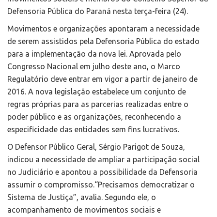
Defensoria Pública do Paraná nesta terça-feira (24).
Movimentos e organizações apontaram a necessidade
de serem assistidos pela Defensoria Pública do estado
para a implementação da nova lei. Aprovada pelo
Congresso Nacional em julho deste ano, o Marco
Regulatório deve entrar em vigor a partir de janeiro de
2016. A nova legislação estabelece um conjunto de
regras próprias para as parcerias realizadas entre o
poder público e as organizações, reconhecendo a
especificidade das entidades sem fins lucrativos.
O Defensor Público Geral, Sérgio Parigot de Souza,
indicou a necessidade de ampliar a participação social
no Judiciário e apontou a possibilidade da Defensoria
assumir o compromisso.“Precisamos democratizar o
Sistema de Justiça”, avalia. Segundo ele, o
acompanhamento de movimentos sociais e