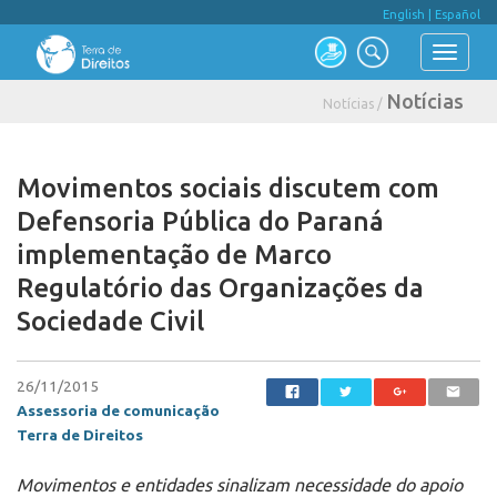
English
|
Español
Notícias
Notícias /
Movimentos sociais discutem com
Defensoria Pública do Paraná
implementação de Marco
Regulatório das Organizações da
Sociedade Civil
26/11/2015
Assessoria de comunicação
Terra de Direitos
Movimentos e entidades sinalizam necessidade do apoio