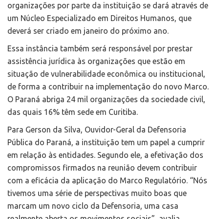
organizações por parte da instituição se dará através de
um Núcleo Especializado em Direitos Humanos, que
deverá ser criado em janeiro do próximo ano.
Essa instância também será responsável por prestar
assistência jurídica às organizações que estão em
situação de vulnerabilidade econômica ou institucional,
de forma a contribuir na implementação do novo Marco.
O Paraná abriga 24 mil organizações da sociedade civil,
das quais 16% têm sede em Curitiba.
Para Gerson da Silva, Ouvidor-Geral da Defensoria
Pública do Paraná, a instituição tem um papel a cumprir
em relação às entidades. Segundo ele, a efetivação dos
compromissos firmados na reunião devem contribuir
com a eficácia da aplicação do Marco Regulatório. “Nós
tivemos uma série de perspectivas muito boas que
marcam um novo ciclo da Defensoria, uma casa
realmente aberta os movimentos sociais”, avalia.