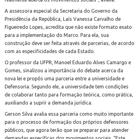
A assessora especial da Secretaria do Governo da
Presidência da República, Laís Vanessa Carvalho de
Figueiredo Lopes, acredita que não existe formato exato
para a implementação do Marco. Para ela, sua
construção deve ser feita através de parcerias, de acordo
com as especificidades de cada Estado.
O professor da UFPR, Manoel Eduardo Alves Camargo e
Gomes, sinalizou a importância do debate acerca da
nova lei e propôs uma parceria entre a universidade e
Defensoria. Segundo ele, a universidade tem condições
de colaborar tanto para formação teórica, como prática,
auxiliando a suprir a demanda jurídica.
Gerson Silva avalia essa parceria como muito importante
para o processo de formação dos próprios defensores
públicos, que agora terão que se preparar para atender
demandas específicas dos movimentos sociais. “Este