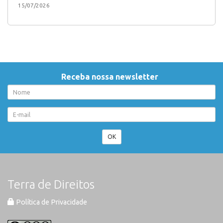
15/07/2026
Receba nossa newsletter
OK
Terra de Direitos
Política de Privacidade