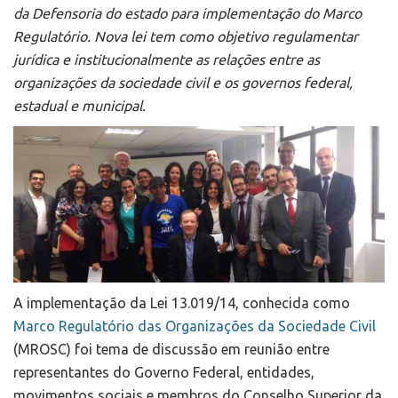
da Defensoria do estado para implementação do Marco
Regulatório. Nova lei tem como objetivo regulamentar
jurídica e institucionalmente as relações entre as
organizações da sociedade civil e os governos federal,
estadual e municipal.
A implementação da Lei 13.019/14, conhecida como
Marco Regulatório das Organizações da Sociedade Civil
(MROSC) foi tema de discussão em reunião entre
representantes do Governo Federal, entidades,
movimentos sociais e membros do Conselho Superior da