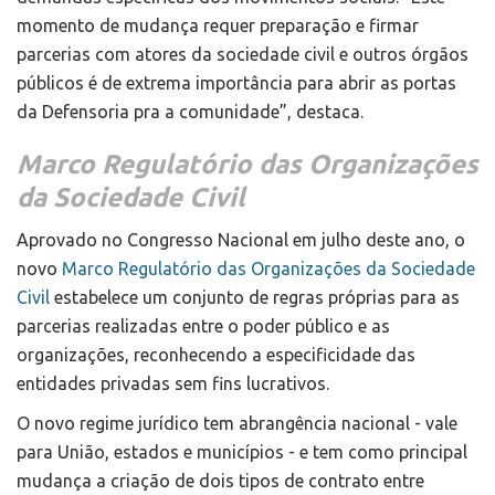
momento de mudança requer preparação e firmar
parcerias com atores da sociedade civil e outros órgãos
públicos é de extrema importância para abrir as portas
da Defensoria pra a comunidade”, destaca.
Marco Regulatório das Organizações
da Sociedade Civil
Aprovado no Congresso Nacional em julho deste ano, o
novo
Marco Regulatório das Organizações da Sociedade
Civil
estabelece um conjunto de regras próprias para as
parcerias realizadas entre o poder público e as
organizações, reconhecendo a especificidade das
entidades privadas sem fins lucrativos.
O novo regime jurídico tem abrangência nacional - vale
para União, estados e municípios - e tem como principal
mudança a criação de dois tipos de contrato entre