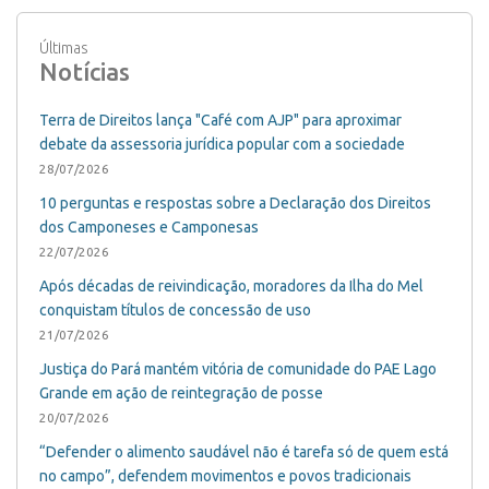
Últimas
Notícias
Terra de Direitos lança "Café com AJP" para aproximar
debate da assessoria jurídica popular com a sociedade
28/07/2026
10 perguntas e respostas sobre a Declaração dos Direitos
dos Camponeses e Camponesas
22/07/2026
Após décadas de reivindicação, moradores da Ilha do Mel
conquistam títulos de concessão de uso
21/07/2026
Justiça do Pará mantém vitória de comunidade do PAE Lago
Grande em ação de reintegração de posse
20/07/2026
“Defender o alimento saudável não é tarefa só de quem está
no campo”, defendem movimentos e povos tradicionais