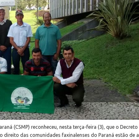
raná (CSMP) reconheceu, nesta terça-feira (3), que o Decreto 
 o direito das comunidades faxinalenses do Paraná estão de 