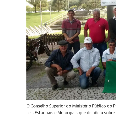
O Conselho Superior do Ministério Público do Pa
Leis Estaduais e Municipais que dispõem sobre