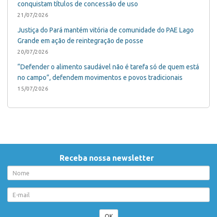
conquistam títulos de concessão de uso
21/07/2026
Justiça do Pará mantém vitória de comunidade do PAE Lago
Grande em ação de reintegração de posse
20/07/2026
“Defender o alimento saudável não é tarefa só de quem está
no campo”, defendem movimentos e povos tradicionais
15/07/2026
Receba nossa newsletter
OK