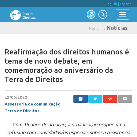
English
|
Español
Notícias
Notícias /
Reafirmação dos direitos humanos é
tema de novo debate, em
comemoração ao aniversário da
Terra de Direitos
22/06/2020
Assessoria de comunicação
Terra de Direitos
Com 18 anos de atuação, a organização propõe uma
reflexão com convidadas/os especiais sobre a resistência