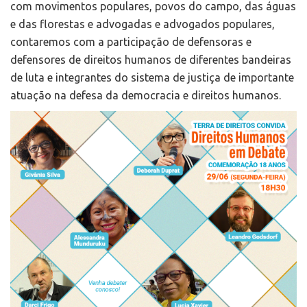
com movimentos populares, povos do campo, das águas
e das florestas e advogadas e advogados populares,
contaremos com a participação de defensoras e
defensores de direitos humanos de diferentes bandeiras
de luta e integrantes do sistema de justiça de importante
atuação na defesa da democracia e direitos humanos.