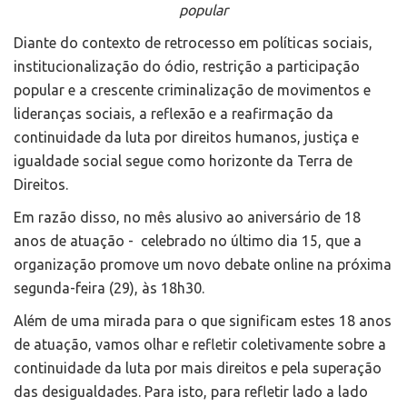
popular
Diante do contexto de retrocesso em políticas sociais,
institucionalização do ódio, restrição a participação
popular e a crescente criminalização de movimentos e
lideranças sociais, a reflexão e a reafirmação da
continuidade da luta por direitos humanos, justiça e
igualdade social segue como horizonte da Terra de
Direitos.
Em razão disso, no mês alusivo ao aniversário de 18
anos de atuação - celebrado no último dia 15, que a
organização promove um novo debate online na próxima
segunda-feira (29), às 18h30.
Além de uma mirada para o que significam estes 18 anos
de atuação, vamos olhar e refletir coletivamente sobre a
continuidade da luta por mais direitos e pela superação
das desigualdades. Para isto, para refletir lado a lado