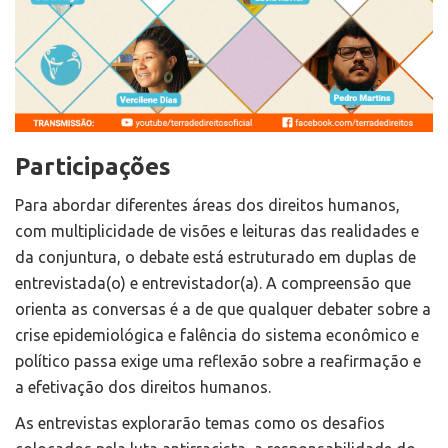
Participações
Para abordar diferentes áreas dos direitos humanos,
com multiplicidade de visões e leituras das realidades e
da conjuntura, o debate está estruturado em duplas de
entrevistada(o) e entrevistador(a). A compreensão que
orienta as conversas é a de que qualquer debater sobre a
crise epidemiológica e falência do sistema econômico e
político passa exige uma reflexão sobre a reafirmação e
a efetivação dos direitos humanos.
As entrevistas explorarão temas como os desafios