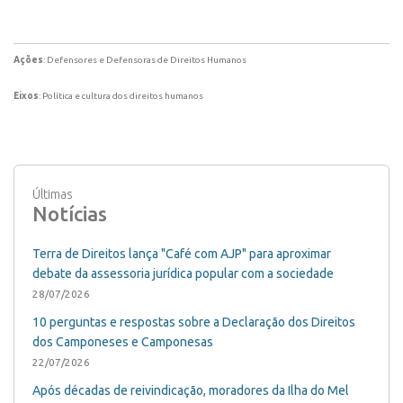
Ações
: Defensores e Defensoras de Direitos Humanos
Eixos
: Política e cultura dos direitos humanos
Últimas
Notícias
Terra de Direitos lança "Café com AJP" para aproximar
debate da assessoria jurídica popular com a sociedade
28/07/2026
10 perguntas e respostas sobre a Declaração dos Direitos
dos Camponeses e Camponesas
22/07/2026
Após décadas de reivindicação, moradores da Ilha do Mel