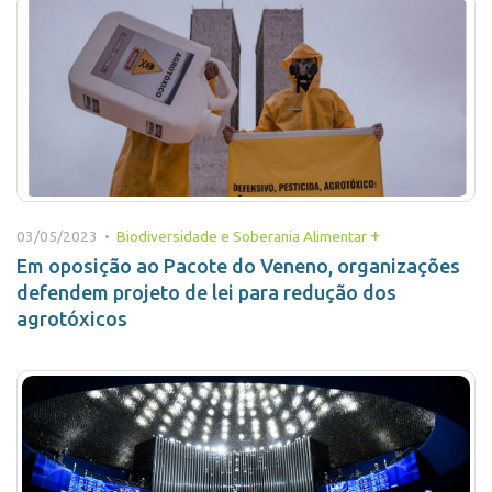
+
03/05/2023 •
Biodiversidade e Soberania Alimentar
Em oposição ao Pacote do Veneno, organizações
defendem projeto de lei para redução dos
agrotóxicos