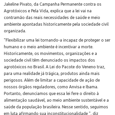
Jakeline Pivato, da Campanha Permanente contra os
Agrotóxicos e Pela Vida, explica que a lei vai na
contramão das reais necessidades de saúde e meio
ambiente apontadas historicamente pela sociedade civil
organizada.
"Flexibilizar uma lei tornando-a incapaz de proteger o ser
humano e o meio ambiente é incentivar a morte.
Historicamente, os movimentos, organizações e a
sociedade civil têm denunciado os impactos dos
agrotóxicos no Brasil. A Lei do Pacote do Veneno traz,
para uma realidade já trágica, produtos ainda mais
perigosos. Além de limitar a capacidade de ação de
nossos órgãos reguladores, como Anvisa e Ibama.
Portanto, denunciamos que essa lei fere o direito à
alimentação saudável, ao meio ambiente sustentável e a
saúde da população brasileira. Nesse sentido, seguimos
em luta afirmando sua inconstitucionalidade ", diz