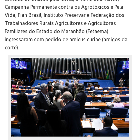
Campanha Permanente contra os Agrotóxicos e Pela
Vida, Fian Brasil, Instituto Preservar e Federação dos
Trabalhadores Rurais Agricultores e Agricultoras
Familiares do Estado do Maranhão (Fetaema)
ingressaram com pedido de amicus curiae (amigos da
corte).