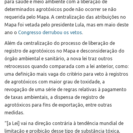
para saúde e meio ambiente com a liberação de
determinados agrotóxicos pode não ocorrer se não
requerida pelo Mapa. A centralização das atribuições no
Mapa foi vetada pelo presidente Lula, mas em maio deste
ano o
Congresso derrubou os vetos
.
Além da centralização do processo de liberação de
registro de agrotóxicos no Mapa e desconsideração do
órgão ambiental e sanitário, a nova lei traz outros
retrocessos quando comparada com a lei anterior, como:
uma definição mais vaga do critério para veto à registros
de agrotóxicos com maior grau de toxidade, a
revogação de uma série de regras relativas à pagamento
de taxas ambientais, a dispensa de registro de
agrotóxicos para fins de exportação, entre outras
medidas.
“[a Lei] vai na direção contrária à tendência mundial de
limitação e proibição desse tipo de substância tóxica,