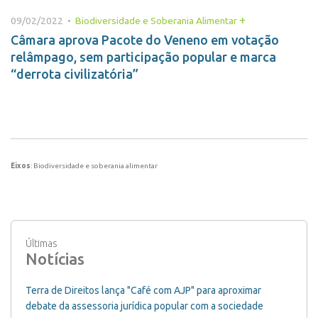
+
09/02/2022 •
Biodiversidade e Soberania Alimentar
Câmara aprova Pacote do Veneno em votação
relâmpago, sem participação popular e marca
“derrota civilizatória”
Eixos
: Biodiversidade e soberania alimentar
Últimas
Notícias
Terra de Direitos lança "Café com AJP" para aproximar
debate da assessoria jurídica popular com a sociedade