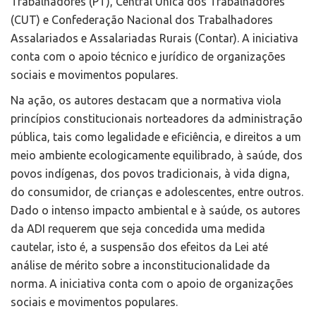
Trabalhadores (PT), Central Única dos Trabalhadores
(CUT) e Confederação Nacional dos Trabalhadores
Assalariados e Assalariadas Rurais (Contar). A iniciativa
conta com o apoio técnico e jurídico de organizações
sociais e movimentos populares.
Na ação, os autores destacam que a normativa viola
princípios constitucionais norteadores da administração
pública, tais como legalidade e eficiência, e direitos a um
meio ambiente ecologicamente equilibrado, à saúde, dos
povos indígenas, dos povos tradicionais, à vida digna,
do consumidor, de crianças e adolescentes, entre outros.
Dado o intenso impacto ambiental e à saúde, os autores
da ADI requerem que seja concedida uma medida
cautelar, isto é, a suspensão dos efeitos da Lei até
análise de mérito sobre a inconstitucionalidade da
norma. A iniciativa conta com o apoio de organizações
sociais e movimentos populares.