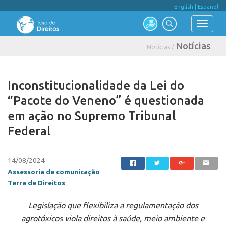
English
|
Español
Notícias
Notícias /
Inconstitucionalidade da Lei do
“Pacote do Veneno” é questionada
em ação no Supremo Tribunal
Federal
14/08/2024
Assessoria de comunicação
Terra de Direitos
Legislação que flexibiliza a regulamentação dos
agrotóxicos viola direitos à saúde, meio ambiente e