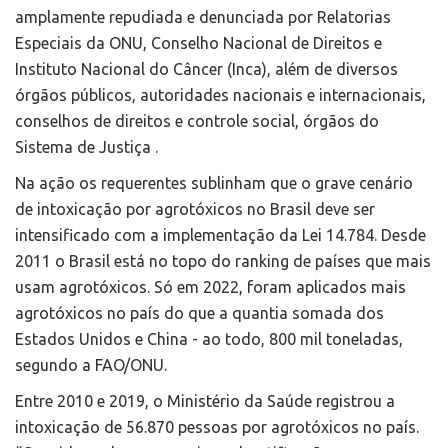
amplamente repudiada e denunciada por Relatorias
Especiais da ONU, Conselho Nacional de Direitos e
Instituto Nacional do Câncer (Inca), além de diversos
órgãos públicos, autoridades nacionais e internacionais,
conselhos de direitos e controle social, órgãos do
Sistema de Justiça .
Na ação os requerentes sublinham que o grave cenário
de intoxicação por agrotóxicos no Brasil deve ser
intensificado com a implementação da Lei 14.784. Desde
2011 o Brasil está no topo do ranking de países que mais
usam agrotóxicos. Só em 2022, foram aplicados mais
agrotóxicos no país do que a quantia somada dos
Estados Unidos e China - ao todo, 800 mil toneladas,
segundo a FAO/ONU.
Entre 2010 e 2019, o Ministério da Saúde registrou a
intoxicação de 56.870 pessoas por agrotóxicos no país.