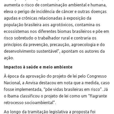
aumenta o risco de contaminação ambiental e humana,
eleva o perigo de incidência de câncer e outras doenças
agudas e crônicas relacionadas à exposição da
população brasileira aos agrotóxicos, contamina os
ecossistemas nos diferentes biomas brasileiros e põe em
risco sobretudo o trabalhador rural e contraria os
princípios da prevenção, precaução, agroecologia e do
desenvolvimento sustentável”, apontam os autores da
ação.
Impactos à saúde e meio ambiente
À época da aprovação do projeto de lei pelo Congresso
Nacional, a Anvisa destacou em nota que a medida, caso
fosse implementada, “põe vidas brasileiras em risco”. Já
o Ibama classificou o projeto de lei como um “flagrante
retrocesso socioambiental”.
Ao longo da tramitação legislativa a proposta foi