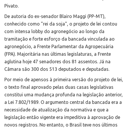
Pivato.
De autoria do ex-senador Blairo Maggi (PP-MT),
conhecido como "rei da soja", o projeto de lei contou
com intensa lobby do agronegócio ao longo da
tramitação e forte esforço da bancada vinculada ao
agronegócio, a Frente Parlamentar da Agropecuária
(FPA). Majoritária nas últimas legislaturas, a Frente
aglutina hoje 47 senadores dos 81 assentos. Já na
Câmara são 300 dos 513 deputados e deputadas.
Por meio de apensos à primeira versão do projeto de lei,
o texto final aprovado pelas duas casas legislativas
constitui uma mudança profunda na legislação anterior,
a Lei 7.802/1989. O argumento central da bancada era a
necessidade de atualização da normativa e que a
legislação então vigente era impeditiva à aprovação de
novos registros. No entanto, o Brasil teve nos últimos