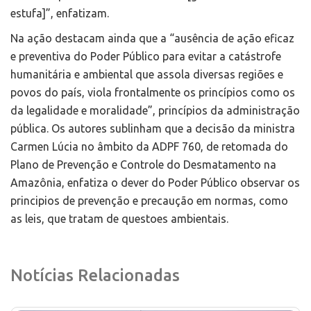
estufa]”, enfatizam.
Na ação destacam ainda que a “ausência de ação eficaz
e preventiva do Poder Público para evitar a catástrofe
humanitária e ambiental que assola diversas regiões e
povos do país, viola frontalmente os princípios como os
da legalidade e moralidade”, princípios da administração
pública. Os autores sublinham que a decisão da ministra
Carmen Lúcia no âmbito da ADPF 760, de retomada do
Plano de Prevenção e Controle do Desmatamento na
Amazônia, enfatiza o dever do Poder Público observar os
principios de prevenção e precaução em normas, como
as leis, que tratam de questoes ambientais.
Notícias Relacionadas