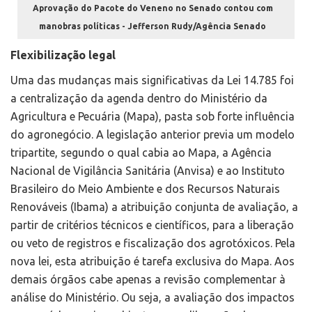
Aprovação do Pacote do Veneno no Senado contou com
manobras políticas - Jefferson Rudy/Agência Senado
Flexibilização legal
Uma das mudanças mais significativas da Lei 14.785 foi
a centralização da agenda dentro do Ministério da
Agricultura e Pecuária (Mapa), pasta sob forte influência
do agronegócio. A legislação anterior previa um modelo
tripartite, segundo o qual cabia ao Mapa, a Agência
Nacional de Vigilância Sanitária (Anvisa) e ao Instituto
Brasileiro do Meio Ambiente e dos Recursos Naturais
Renováveis (Ibama) a atribuição conjunta de avaliação, a
partir de critérios técnicos e científicos, para a liberação
ou veto de registros e fiscalização dos agrotóxicos. Pela
nova lei, esta atribuição é tarefa exclusiva do Mapa. Aos
demais órgãos cabe apenas a revisão complementar à
análise do Ministério. Ou seja, a avaliação dos impactos