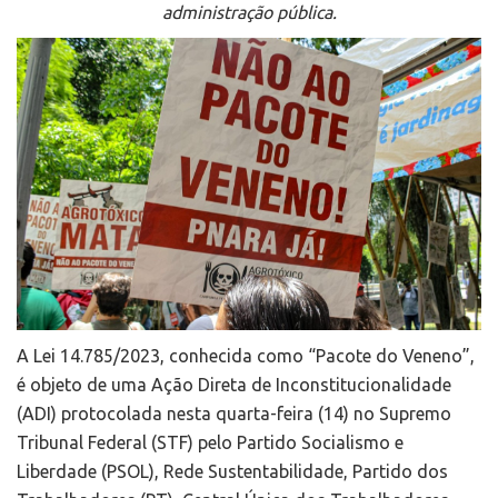
administração pública.
A Lei 14.785/2023, conhecida como “Pacote do Veneno”,
é objeto de uma Ação Direta de Inconstitucionalidade
(ADI) protocolada nesta quarta-feira (14) no Supremo
Tribunal Federal (STF) pelo Partido Socialismo e
Liberdade (PSOL), Rede Sustentabilidade, Partido dos