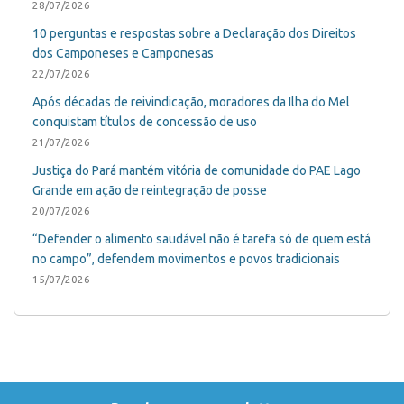
28/07/2026
10 perguntas e respostas sobre a Declaração dos Direitos
dos Camponeses e Camponesas
22/07/2026
Após décadas de reivindicação, moradores da Ilha do Mel
conquistam títulos de concessão de uso
21/07/2026
Justiça do Pará mantém vitória de comunidade do PAE Lago
Grande em ação de reintegração de posse
20/07/2026
“Defender o alimento saudável não é tarefa só de quem está
no campo”, defendem movimentos e povos tradicionais
15/07/2026