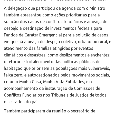
A delegação que participou da agenda com o Ministro
também apresentou como ações prioritárias para a
solução dos casos de conflitos fundiários e ameaça de
despejo a destinação de investimentos federais para
Fundos de Caráter Emergencial para a solução de casos
em que há ameaça de despejo coletivo, urbano ou rural; e
atendimento das famílias atingidas por eventos
climáticos e desastres, como deslizamentos e enchentes;
o retorno e fortalecimento das políticas públicas de
habitação que priorizem as populações mais vulneráveis,
faixa zero, e autogestionados pelos movimentos sociais,
como o Minha Casa, Minha Vida Entidades; e o
acompanhamento da instauração de Comissões de
Conflitos Fundiários nos Tribunais de Justiça de todos
os estados do país.
Também participaram da reunião o secretário de