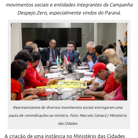
movimentos sociais e entidades integrantes da Campanha
Despejo Zero, especialmente vindos do Paraná.
Representantes de diversos movimentos sociais entregaram uma
pauta de reivindicações ao ministro. Foto: Marcelo Camará / Ministério
das Cidades
A criação de uma instância no Ministério das Cidades