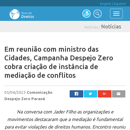
English
|
Español
Notícias
Notícias /
Em reunião com ministro das
Cidades, Campanha Despejo Zero
cobra criação de instância de
mediação de conflitos
05/04/2023
Comunicação
Despejo Zero Paraná
Na conversa com Jader Filho as organizações e
movimentos destacaram que a mediação é fundamental
para evitar violações de direitos humanos. Encontro reuniu