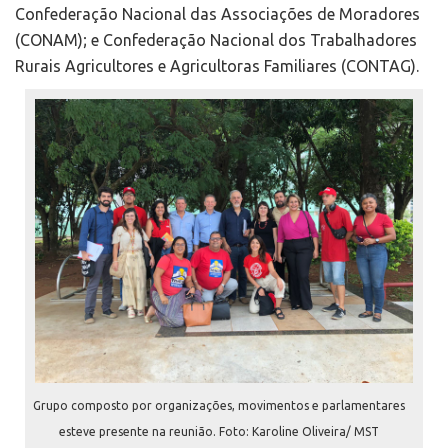
Confederação Nacional das Associações de Moradores
(CONAM); e Confederação Nacional dos Trabalhadores
Rurais Agricultores e Agricultoras Familiares (CONTAG).
Grupo composto por organizações, movimentos e parlamentares
esteve presente na reunião. Foto: Karoline Oliveira/ MST