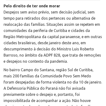
Pelo direito de ter onde morar
Despejos sem aviso prévio, sem decisão judicial, sem
tempo para retirados dos pertences ou alternativa de
realocação das famílias. Situações assim se repetem em
comunidades da periferia de Curitiba e cidades da
Região Metropolitana da capital paranaense, e em outras
cidades brasileiras, desde janeiro deste ano, em
descumprimento à decisão do Ministro Luis Roberto
Barroso, no âmbito da ADPF 828, que trata de remoções
e despejos no contexto da pandemia.
No bairro Campo do Santana, região Sul de Curitiba,
mais 200 famílias da Comunidade Povo Sem Medo
foram despejadas de forma violenta no dia 10 de janeiro.
A Defensoria Pública do Paraná não foi avisada
previamente sobre o despejo e, portanto, foi
impossibilitada de acompanhar a ação. Não houve