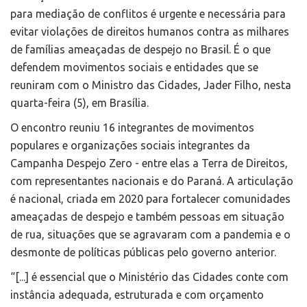
para mediação de conflitos é urgente e necessária para
evitar violações de direitos humanos contra as milhares
de famílias ameaçadas de despejo no Brasil. É o que
defendem movimentos sociais e entidades que se
reuniram com o Ministro das Cidades, Jader Filho, nesta
quarta-feira (5), em Brasília.
O encontro reuniu 16 integrantes de movimentos
populares e organizações sociais integrantes da
Campanha Despejo Zero - entre elas a Terra de Direitos,
com representantes nacionais e do Paraná. A articulação
é nacional, criada em 2020 para fortalecer comunidades
ameaçadas de despejo e também pessoas em situação
de rua, situações que se agravaram com a pandemia e o
desmonte de políticas públicas pelo governo anterior.
“[...] é essencial que o Ministério das Cidades conte com
instância adequada, estruturada e com orçamento