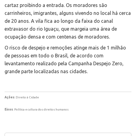
cartaz proibindo a entrada. Os moradores são
carrinheiros, imigrantes, alguns vivendo no local há cerca
de 20 anos. A vila fica ao longo da faixa do canal
extravasor do rio Iguaçu, que margeia uma área de
ocupação densa e com centenas de moradores.
O risco de despejo e remoções atinge mais de 1 milhão
de pessoas em todo o Brasil, de acordo com
levantamento realizado pela Campanha Despejo Zero,
grande parte localizadas nas cidades.
Ações
: Direito à Cidade
Eixos
: Política e cultura dos direitos humanos