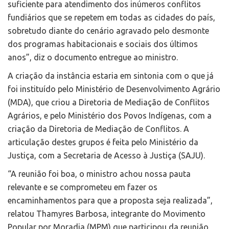
suficiente para atendimento dos inúmeros conflitos
fundiários que se repetem em todas as cidades do país,
sobretudo diante do cenário agravado pelo desmonte
dos programas habitacionais e sociais dos últimos
anos”, diz o documento entregue ao ministro.
A criação da instância estaria em sintonia com o que já
foi instituído pelo Ministério de Desenvolvimento Agrário
(MDA), que criou a Diretoria de Mediação de Conflitos
Agrários, e pelo Ministério dos Povos Indígenas, com a
criação da Diretoria de Mediação de Conflitos. A
articulação destes grupos é feita pelo Ministério da
Justiça, com a Secretaria de Acesso à Justiça (SAJU).
“A reunião foi boa, o ministro achou nossa pauta
relevante e se comprometeu em fazer os
encaminhamentos para que a proposta seja realizada”,
relatou Thamyres Barbosa, integrante do Movimento
Popular por Moradia (MPM) que participou da reunião.