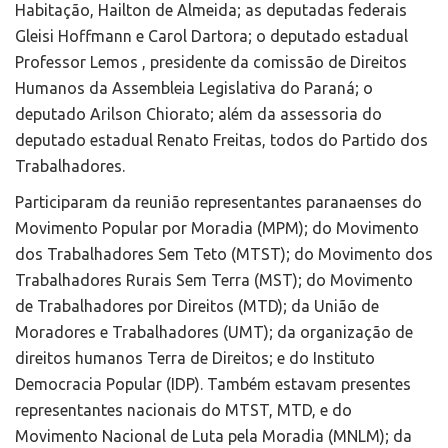
Habitação, Hailton de Almeida; as deputadas federais
Gleisi Hoffmann e Carol Dartora; o deputado estadual
Professor Lemos , presidente da comissão de Direitos
Humanos da Assembleia Legislativa do Paraná; o
deputado Arilson Chiorato; além da assessoria do
deputado estadual Renato Freitas, todos do Partido dos
Trabalhadores.
Participaram da reunião representantes paranaenses do
Movimento Popular por Moradia (MPM); do Movimento
dos Trabalhadores Sem Teto (MTST); do Movimento dos
Trabalhadores Rurais Sem Terra (MST); do Movimento
de Trabalhadores por Direitos (MTD); da União de
Moradores e Trabalhadores (UMT); da organização de
direitos humanos Terra de Direitos; e do Instituto
Democracia Popular (IDP). Também estavam presentes
representantes nacionais do MTST, MTD, e do
Movimento Nacional de Luta pela Moradia (MNLM); da