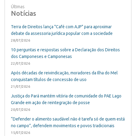
Últimas
Notícias
Terra de Direitos lança "Café com AJP" para aproximar
debate da assessoria jurídica popular com a sociedade
28/07/2026
10 perguntas e respostas sobre a Declaração dos Direitos
dos Camponeses e Camponesas
22/07/2026
Após décadas de reivindicação, moradores da Ilha do Mel
conquistam títulos de concessão de uso
21/07/2026
Justiça do Pará mantém vitória de comunidade do PAE Lago
Grande em ação de reintegração de posse
20/07/2026
“Defender o alimento saudável não é tarefa só de quem está
no campo”, defendem movimentos e povos tradicionais
15/07/2026