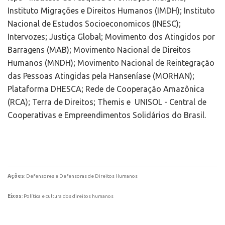
Instituto Migrações e Direitos Humanos (IMDH); Instituto
Nacional de Estudos Socioeconomicos (INESC);
Intervozes; Justiça Global; Movimento dos Atingidos por
Barragens (MAB); Movimento Nacional de Direitos
Humanos (MNDH); Movimento Nacional de Reintegração
das Pessoas Atingidas pela Hanseníase (MORHAN);
Plataforma DHESCA; Rede de Cooperação Amazônica
(RCA); Terra de Direitos; Themis e UNISOL - Central de
Cooperativas e Empreendimentos Solidários do Brasil.
Ações
: Defensores e Defensoras de Direitos Humanos
Eixos
: Política e cultura dos direitos humanos