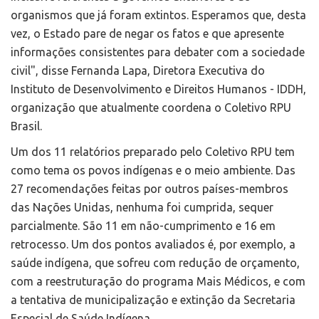
organismos que já foram extintos. Esperamos que, desta
vez, o Estado pare de negar os fatos e que apresente
informações consistentes para debater com a sociedade
civil", disse Fernanda Lapa, Diretora Executiva do
Instituto de Desenvolvimento e Direitos Humanos - IDDH,
organização que atualmente coordena o Coletivo RPU
Brasil.
Um dos 11 relatórios preparado pelo Coletivo RPU tem
como tema os povos indígenas e o meio ambiente. Das
27 recomendações feitas por outros países-membros
das Nações Unidas, nenhuma foi cumprida, sequer
parcialmente. São 11 em não-cumprimento e 16 em
retrocesso. Um dos pontos avaliados é, por exemplo, a
saúde indígena, que sofreu com redução de orçamento,
com a reestruturação do programa Mais Médicos, e com
a tentativa de municipalização e extinção da Secretaria
Especial de Saúde Indígena.