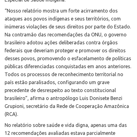
“Nosso relatório mostra um forte acirramento dos
ataques aos povos indígenas e seus territórios, com
inúmeras violações de seus direitos por parte do Estado.
Na contramão das recomendações da ONU, o governo
brasileiro adotou ações deliberadas contra órgãos
federais que deveriam proteger e promover os direitos
desses povos, promovendo o esfacelamento de políticas
públicas diferenciadas conquistadas em anos anteriores.
Todos os processos de reconhecimento territorial no
país estão paralisados, configurando um grave
precedente de desrespeito ao texto constitucional
brasileiro”, afirma o antropólogo Luis Donisete Benzi
Grupioni, secretário da Rede de Cooperação Amazônica
(RCA).
No relatório sobre saúde e vida digna, apenas uma das
12 recomendações avaliadas estava parcialmente