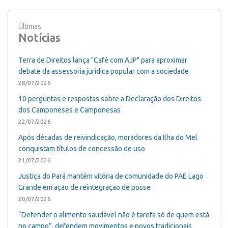
Últimas
Notícias
Terra de Direitos lança "Café com AJP" para aproximar
debate da assessoria jurídica popular com a sociedade
28/07/2026
10 perguntas e respostas sobre a Declaração dos Direitos
dos Camponeses e Camponesas
22/07/2026
Após décadas de reivindicação, moradores da Ilha do Mel
conquistam títulos de concessão de uso
21/07/2026
Justiça do Pará mantém vitória de comunidade do PAE Lago
Grande em ação de reintegração de posse
20/07/2026
“Defender o alimento saudável não é tarefa só de quem está
no campo”, defendem movimentos e povos tradicionais