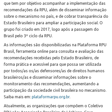
que tem por objetivo acompanhar a implementação das
recomendações da RPU, além de disseminar informação
sobre o mecanismo no país, e de cobrar transparência do
Estado Brasileiro para ampliar a participação social. O
grupo foi criado em 2017, logo após a passagem do
Brasil pelo 3º ciclo da RPU.
As informações são disponibilizadas na Plataforma RPU
Brasil, ferramenta online para consulta e avaliação das
recomendações recebidas pelo Estado Brasileiro, de
forma prática e acessível para que possa ser utilizada
por todos/as os/as defensores/as de direitos humanos
brasileiros/as e disseminar informações sobre o
monitoramento das recomendações, aumentando a
participação da sociedade civil brasileira no mecanismo.
Saiba mais em:
plataformarpu.org.br
.
Atualmente, as organizações que compõem o Coletivo