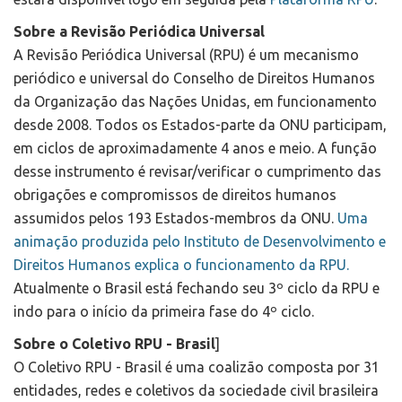
Sobre a Revisão Periódica Universal
A Revisão Periódica Universal (RPU) é um mecanismo
periódico e universal do Conselho de Direitos Humanos
da Organização das Nações Unidas, em funcionamento
desde 2008. Todos os Estados-parte da ONU participam,
em ciclos de aproximadamente 4 anos e meio. A função
desse instrumento é revisar/verificar o cumprimento das
obrigações e compromissos de direitos humanos
assumidos pelos 193 Estados-membros da ONU.
Uma
animação produzida pelo Instituto de Desenvolvimento e
Direitos Humanos explica o funcionamento da RPU.
Atualmente o Brasil está fechando seu 3º ciclo da RPU e
indo para o início da primeira fase do 4º ciclo.
Sobre o Coletivo RPU - Brasil
]
O Coletivo RPU - Brasil é uma coalizão composta por 31
entidades, redes e coletivos da sociedade civil brasileira