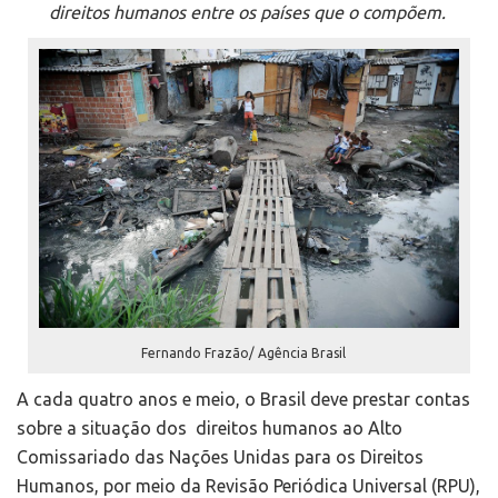
direitos humanos entre os países que o compõem.
Fernando Frazão/ Agência Brasil
A cada quatro anos e meio, o Brasil deve prestar contas
sobre a situação dos direitos humanos ao Alto
Comissariado das Nações Unidas para os Direitos
Humanos, por meio da Revisão Periódica Universal (RPU),