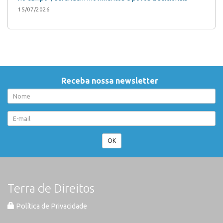
15/07/2026
Receba nossa newsletter
OK
Terra de Direitos
Política de Privacidade