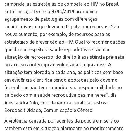
cumprida: as estratégias de combate ao HIV no Brasil.
Entretanto, o Decreto 9795/2019 promoveu
agrupamento de patologias com diferenças
significativas, o que levou a disputa por recursos. Não
houve aumento, por exemplo, de recursos para as
estratégias de prevenção ao HIV. Quatro recomendações
que dizem respeito à saúde reprodutiva estão em
situação de retrocesso: do direito à assistência pré-natal
ao acesso à interrupção voluntária da gravidez. “A
situação tem piorado a cada ano, as políticas sem base
em evidência científica sendo adotadas pelo governo
federal que não tem cumprido sua responsabilidade no
cuidado com a saúde reprodutiva das mulheres”, diz
Alessandra Nilo, coordenadora Geral da Gestos–
Soropositividade, Comunicação e Gênero.
A violência causada por agentes da polícia em serviço
também está em situação alarmante no monitoramento