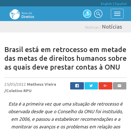
English
|
Español
Notícias
Notícias /
Brasil está em retrocesso em metade
das metas de direitos humanos sobre
as quais deve prestar contas à ONU
25/05/2022
Matheus Vieira
/Coletivo RPU
Esta é a primeira vez que uma situação de retrocesso é
observada desde que o Conselho da ONU foi instituído,
em 2006, e passou a estabelecer recomendações e a
monitorar os avanços e os problemas em relação aos