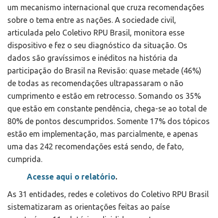
um mecanismo internacional que cruza recomendações
sobre o tema entre as nações. A sociedade civil,
articulada pelo Coletivo RPU Brasil, monitora esse
dispositivo e fez o seu diagnóstico da situação. Os
dados são gravíssimos e inéditos na história da
participação do Brasil na Revisão: quase metade (46%)
de todas as recomendações ultrapassaram o não
cumprimento e estão em retrocesso. Somando os 35%
que estão em constante pendência, chega-se ao total de
80% de pontos descumpridos. Somente 17% dos tópicos
estão em implementação, mas parcialmente, e apenas
uma das 242 recomendações está sendo, de fato,
cumprida.
Acesse aqui o relatório
.
As 31 entidades, redes e coletivos do Coletivo RPU Brasil
sistematizaram as orientações feitas ao paíse