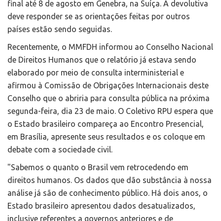
final até 8 de agosto em Genebra, na Suíça. A devolutiva
deve responder se as orientações feitas por outros
países estão sendo seguidas.
Recentemente, o MMFDH informou ao Conselho Nacional
de Direitos Humanos que o relatório já estava sendo
elaborado por meio de consulta interministerial e
afirmou à Comissão de Obrigações Internacionais deste
Conselho que o abriria para consulta pública na próxima
segunda-feira, dia 23 de maio. O Coletivo RPU espera que
o Estado brasileiro compareça ao Encontro Presencial,
em Brasília, apresente seus resultados e os coloque em
debate com a sociedade civil.
"Sabemos o quanto o Brasil vem retrocedendo em
direitos humanos. Os dados que dão substância à nossa
análise já são de conhecimento público. Há dois anos, o
Estado brasileiro apresentou dados desatualizados,
inclusive referentes a governos anteriores e de