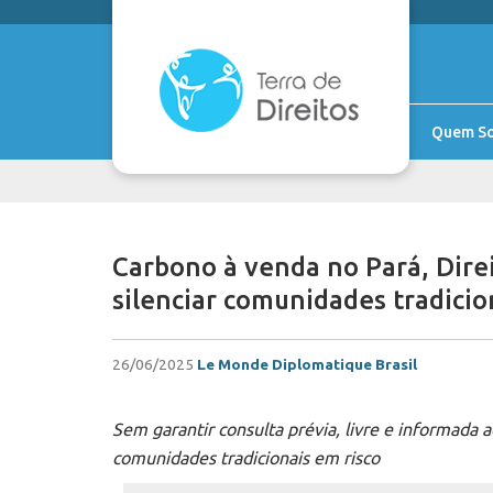
Quem S
Carbono à venda no Pará, Dire
silenciar comunidades tradicio
26/06/2025
Le Monde Diplomatique Brasil
Sem garantir consulta prévia, livre e informada 
comunidades tradicionais em risco