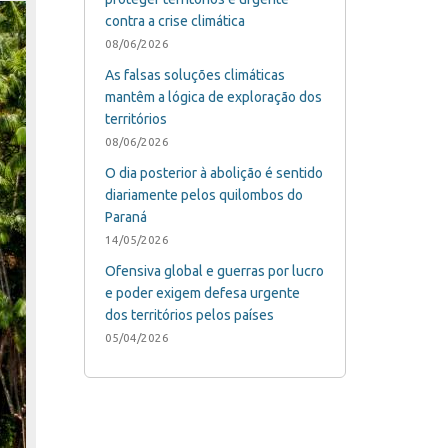
contra a crise climática
08/06/2026
As falsas soluções climáticas
mantêm a lógica de exploração dos
territórios
08/06/2026
O dia posterior à abolição é sentido
diariamente pelos quilombos do
Paraná
14/05/2026
Ofensiva global e guerras por lucro
e poder exigem defesa urgente
dos territórios pelos países
05/04/2026