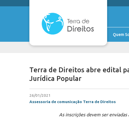
Quem S
Terra de Direitos abre edital 
Jurídica Popular
26/01/2021
Assessoria de comunicação Terra de Direitos
As inscrições devem ser enviadas a