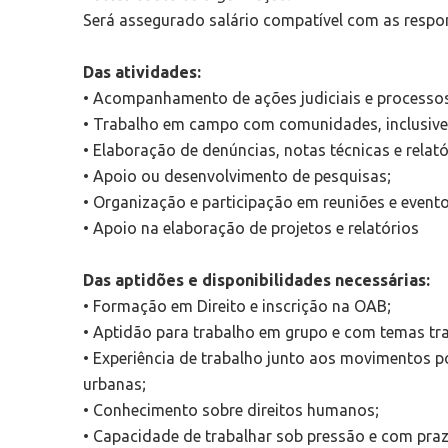
Será assegurado salário compatível com as respon
Das atividades:
• Acompanhamento de ações judiciais e processos
• Trabalho em campo com comunidades, inclusive
• Elaboração de denúncias, notas técnicas e relató
• Apoio ou desenvolvimento de pesquisas;
• Organização e participação em reuniões e eventos 
• Apoio na elaboração de projetos e relatórios
Das aptidões e disponibilidades necessárias:
• Formação em Direito e inscrição na OAB;
• Aptidão para trabalho em grupo e com temas tra
• Experiência de trabalho junto aos movimentos 
urbanas;
• Conhecimento sobre direitos humanos;
• Capacidade de trabalhar sob pressão e com praz