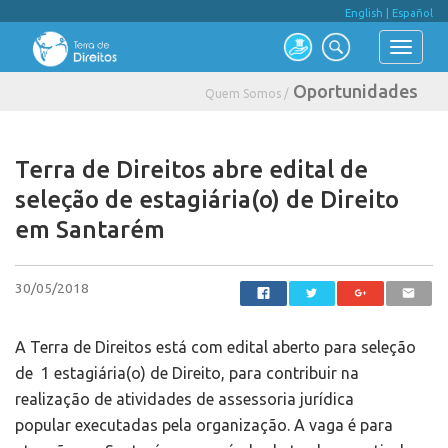
English
|
Español
Oportunidades
Quem Somos /
Terra de Direitos abre edital de
seleção de estagiária(o) de Direito
em Santarém
30/05/2018
A Terra de Direitos está com edital aberto para seleção
de 1 estagiária(o) de Direito, para contribuir na
realização de atividades de assessoria jurídica
popular executadas pela organização. A vaga é para