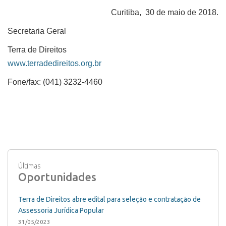
Curitiba,
30 de maio de 2018.
Secretaria Geral
Terra de Direitos
www.terradedireitos.org.br
Fone/fax: (041) 3232-4460
Últimas
Oportunidades
Terra de Direitos abre edital para seleção e contratação de
Assessoria Jurídica Popular
31/05/2023