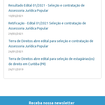
Resultado Edital 01/2021 - Seleção e contratação de
Assessoria Jurídica Popular
10/05/2021
Retificação - Edital 01/2021 Seleção e contratação de
Assessoria Jurídica Popular
29/03/2021
Terra de Direitos abre edital para seleção e contratação de
Assessoria Jurídica Popular
26/01/2021
Terra de Direitos abre edital para seleção de estagiárias(os)
de direito em Curitiba (PR)
26/11/2019
Receba nossa newsletter