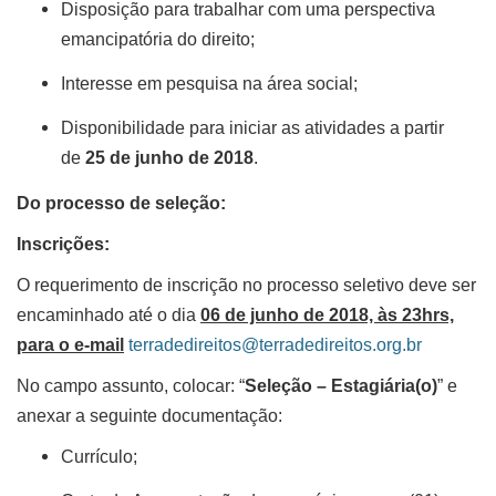
Disposição para trabalhar com uma perspectiva
emancipatória do direito;
Interesse em pesquisa na área social;
Disponibilidade para iniciar as atividades a partir
de
25 de junho de 2018
.
Do processo de seleção:
Inscrições:
O requerimento de inscrição no processo seletivo deve ser
encaminhado até o dia
06 de junho de 2018, às 23hrs,
para o e-mail
terradedireitos@terradedireitos.org.br
No campo assunto, colocar: “
Seleção – Estagiária(o)
” e
anexar a seguinte documentação:
Currículo;