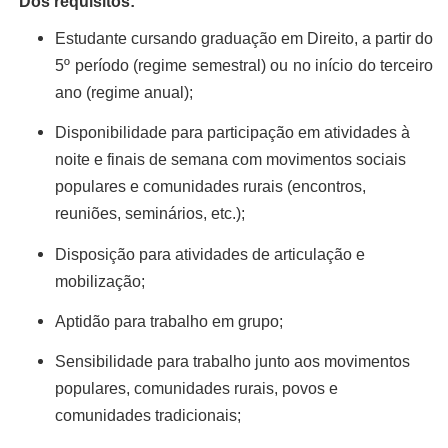
Dos requisitos:
Estudante cursando graduação em Direito, a partir do
5º período (regime semestral) ou no início do terceiro
ano (regime anual);
Disponibilidade para participação em atividades à
noite e finais de semana com movimentos sociais
populares e comunidades rurais (encontros,
reuniões, seminários, etc.);
Disposição para atividades de articulação e
mobilização;
Aptidão para trabalho em grupo;
Sensibilidade para trabalho junto aos movimentos
populares, comunidades rurais, povos e
comunidades tradicionais;