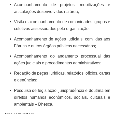
Acompanhamento de projetos, mobilizações e
articulações desenvolvidos na área;
Visita e acompanhamento de comunidades, grupos e
coletivos assessorados pela organização;
Acompanhamento de ações judiciais, com idas aos
Fóruns e outros órgãos públicos necessários;
Acompanhamento do andamento processual das
ações judiciais e procedimentos administrativos;
Redação de peças jurídicas, relatórios, ofícios, cartas
e denúncias;
Pesquisa de legislação, jurisprudência e doutrina em
direitos humanos econômicos, sociais, culturais e
ambientais – Dhesca.