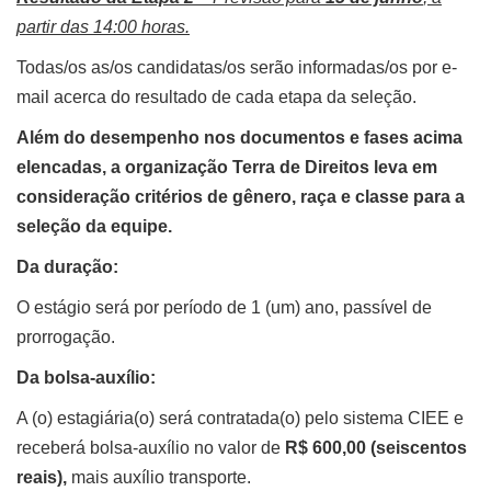
partir das 14:00 horas.
Todas/os as/os candidatas/os serão informadas/os por e-
mail acerca do resultado de cada etapa da seleção.
Além do desempenho nos documentos e fases acima
elencadas, a organização Terra de Direitos leva em
consideração critérios de gênero, raça e classe para a
seleção da equipe.
Da duração:
O estágio será por período de 1 (um) ano, passível de
prorrogação.
Da bolsa-auxílio:
A (o) estagiária(o) será contratada(o) pelo sistema CIEE e
receberá bolsa-auxílio no valor de
R$ 600,00 (seiscentos
reais),
mais auxílio transporte.