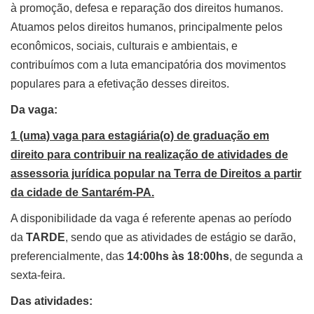
à promoção, defesa e reparação dos direitos humanos.
Atuamos pelos direitos humanos, principalmente pelos
econômicos, sociais, culturais e ambientais, e
contribuímos com a luta emancipatória dos movimentos
populares para a efetivação desses direitos.
Da vaga:
1 (uma) vaga para estagiária(o) de graduação em
direito para contribuir na realização de atividades de
assessoria jurídica popular na Terra de Direitos a partir
da cidade de Santarém-PA.
A disponibilidade da vaga é referente apenas ao período
da
TARDE
, sendo que as atividades de estágio se darão,
preferencialmente, das
14:00hs às 18:00hs
, de segunda a
sexta-feira.
Das atividades: