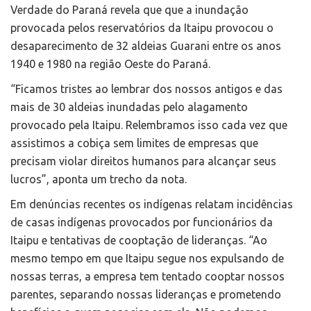
Verdade do Paraná revela que que a inundação
provocada pelos reservatórios da Itaipu provocou o
desaparecimento de 32 aldeias Guarani entre os anos
1940 e 1980 na região Oeste do Paraná.
“Ficamos tristes ao lembrar dos nossos antigos e das
mais de 30 aldeias inundadas pelo alagamento
provocado pela Itaipu. Relembramos isso cada vez que
assistimos a cobiça sem limites de empresas que
precisam violar direitos humanos para alcançar seus
lucros”, aponta um trecho da nota.
Em denúncias recentes os indígenas relatam incidências
de casas indígenas provocados por funcionários da
Itaipu e tentativas de cooptação de lideranças. “Ao
mesmo tempo em que Itaipu segue nos expulsando de
nossas terras, a empresa tem tentado cooptar nossos
parentes, separando nossas lideranças e prometendo