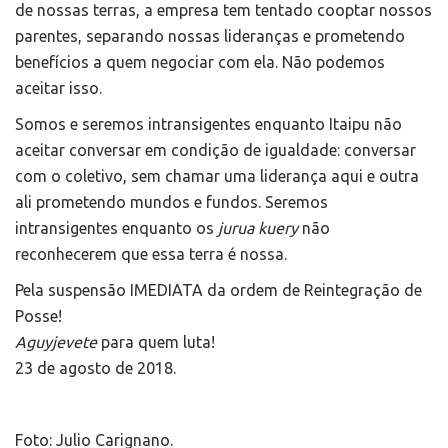
de nossas terras, a empresa tem tentado cooptar nossos
parentes, separando nossas lideranças e prometendo
benefícios a quem negociar com ela. Não podemos
aceitar isso.
Somos e seremos intransigentes enquanto Itaipu não
aceitar conversar em condição de igualdade: conversar
com o coletivo, sem chamar uma liderança aqui e outra
ali prometendo mundos e fundos. Seremos
intransigentes enquanto os
jurua kuery
não
reconhecerem que essa terra é nossa.
Pela suspensão IMEDIATA da ordem de Reintegração de
Posse!
Aguyjevete
para quem luta!
23 de agosto de 2018.
Foto: Julio Carignano.