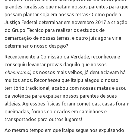
grandes ruralistas que matam nossos parentes para que
possam plantar soja em nossas terras? Como pode a
Justiça Federal determinar em novembro 2017 a criação
do Grupo Técnico para realizar os estudos de
demarcação de nossas terras, e outro juiz agora vir e
determinar o nosso despejo?
Recentemente a Comissão da Verdade, reconheceu e
conseguiu levantar provas daquilo que nossos
nhaneramoi
, os nossos mais velhos, já denunciavam há
muitos anos. Reconheceu que Itaipu alagou o nosso
território tradicional, acabou com nossas matas e usou
da violência para expulsar nossos parentes de suas
aldeias. Agressões físicas foram cometidas, casas foram
queimadas, fomos colocados em caminhões e
transportados para outros lugares!
Ao mesmo tempo em que Itaipu segue nos expulsando