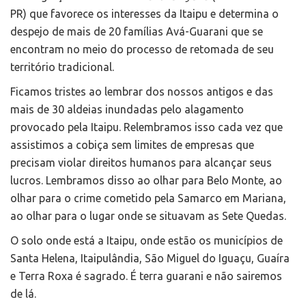
PR) que favorece os interesses da Itaipu e determina o
despejo de mais de 20 famílias Avá-Guarani que se
encontram no meio do processo de retomada de seu
território tradicional.
Ficamos tristes ao lembrar dos nossos antigos e das
mais de 30 aldeias inundadas pelo alagamento
provocado pela Itaipu. Relembramos isso cada vez que
assistimos a cobiça sem limites de empresas que
precisam violar direitos humanos para alcançar seus
lucros. Lembramos disso ao olhar para Belo Monte, ao
olhar para o crime cometido pela Samarco em Mariana,
ao olhar para o lugar onde se situavam as Sete Quedas.
O solo onde está a Itaipu, onde estão os municípios de
Santa Helena, Itaipulândia, São Miguel do Iguaçu, Guaíra
e Terra Roxa é sagrado. É terra guarani e não sairemos
de lá.