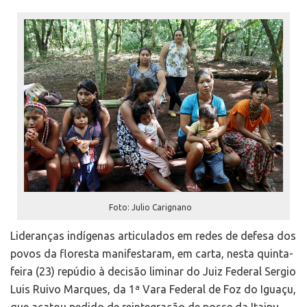
Foto: Julio Carignano
Lideranças indígenas articulados em redes de defesa dos
povos da floresta manifestaram, em carta, nesta quinta-
feira (23) repúdio à decisão liminar do Juiz Federal Sergio
Luis Ruivo Marques, da 1ª Vara Federal de Foz do Iguaçu,