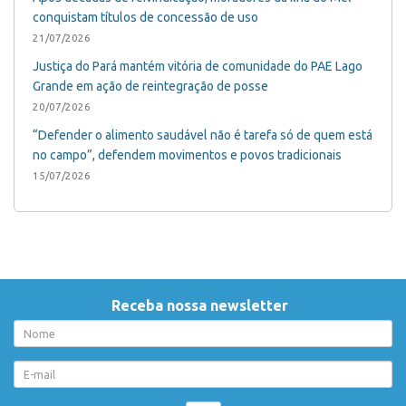
conquistam títulos de concessão de uso
21/07/2026
Justiça do Pará mantém vitória de comunidade do PAE Lago
Grande em ação de reintegração de posse
20/07/2026
“Defender o alimento saudável não é tarefa só de quem está
no campo”, defendem movimentos e povos tradicionais
15/07/2026
Receba nossa newsletter