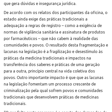
que gera dúvidas e insegurança jurídica.
De acordo com os relatos dos participantes da oficina, o
estado ainda exige das práticas tradicionais a
adequação a regras de registro – como a exigência de
normas de vigilância sanitária e assinatura de produtos
por farmacêuticos – que não cabem à realidade das
comunidades e povos. O resultado desta fragmentação e
lacunas na legislação é a fragilização e desestímulo às
práticas da medicina tradicionais e impactos na
transferência dos saberes e práticas de uma geração
para a outra, princípio central na vida coletiva dos
povos. Outro importante impacto é que que as lacunas
na legislação fomentam um processo crescente de
criminalização pela qual sofrem povos e comunidades
tradicionais que desenvolvem práticas de medicinas
tradicionais.