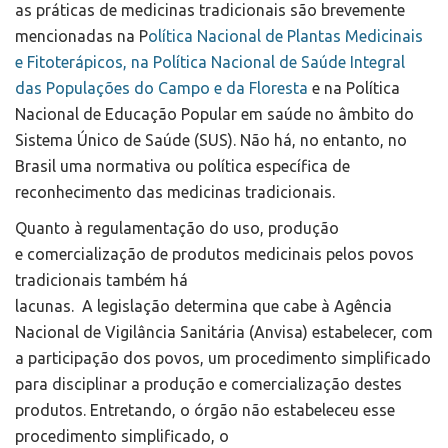
as práticas de medicinas tradicionais são brevemente
mencionadas na P
olítica Nacional de Plantas Medicinais
e Fitoterápicos, na
Política Nacional de Saúde Integral
das Populações do Campo e da Floresta
e na Política
Nacional de Educação Popular em saúde no âmbito do
Sistema Único de Saúde (SUS). Não há, no entanto, no
Brasil uma normativa ou política específica de
reconhecimento das medicinas tradicionais.
Quanto à regulamentação do uso, produção
e comercialização de produtos medicinais pelos povos
tradicionais também há
lacunas. A legislação determina que cabe à Agência
Nacional de Vigilância Sanitária (Anvisa) estabelecer, com
a participação dos povos, um procedimento simplificado
para disciplinar a produção e comercialização destes
produtos. Entretando, o órgão não estabeleceu esse
procedimento simplificado, o