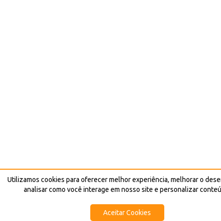
Utilizamos cookies para oferecer melhor experiência, melhorar o de
analisar como você interage em nosso site e personalizar conte
Aceitar Cookies