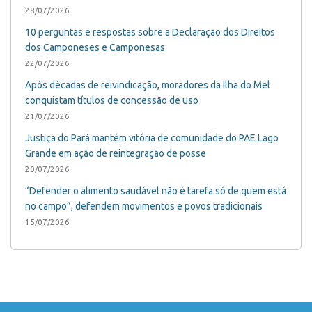
28/07/2026
10 perguntas e respostas sobre a Declaração dos Direitos
dos Camponeses e Camponesas
22/07/2026
Após décadas de reivindicação, moradores da Ilha do Mel
conquistam títulos de concessão de uso
21/07/2026
Justiça do Pará mantém vitória de comunidade do PAE Lago
Grande em ação de reintegração de posse
20/07/2026
“Defender o alimento saudável não é tarefa só de quem está
no campo”, defendem movimentos e povos tradicionais
15/07/2026