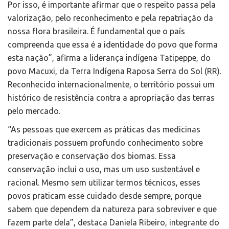
Por isso, é importante afirmar que o respeito passa pela
valorização, pelo reconhecimento e pela repatriação da
nossa flora brasileira. É fundamental que o país
compreenda que essa é a identidade do povo que forma
esta nação”, afirma a liderança indígena Tatipeppe, do
povo Macuxi, da Terra Indígena Raposa Serra do Sol (RR).
Reconhecido internacionalmente, o território possui um
histórico de resistência contra a apropriação das terras
pelo mercado.
“As pessoas que exercem as práticas das medicinas
tradicionais possuem profundo conhecimento sobre
preservação e conservação dos biomas. Essa
conservação inclui o uso, mas um uso sustentável e
racional. Mesmo sem utilizar termos técnicos, esses
povos praticam esse cuidado desde sempre, porque
sabem que dependem da natureza para sobreviver e que
fazem parte dela”, destaca Daniela Ribeiro, integrante do