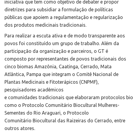
iniciativa que tem como objetivo de debater e propor
diretrizes para subsidiar a formulação de políticas
públicas que apoiem a regulamentação e regularização
dos produtos medicinais tradicionais.
Para realizar a escuta ativa e de modo transparente aos
povos foi constituído um grupo de trabalho. Além da
participação da organização e parceiros, o GT é
composto por representantes de povos tradicionais dos
cinco biomas Amazônia, Caatinga, Cerrado, Mata
Atlântica, Pampa que integram o Comitê Nacional de
Plantas Medicinais e Fitoterápicos (CNPMF),
pesquisadores acadêmicos
e comunidades tradicionais que elaboraram protocolos bioc
como o Protocolo Comunitário Biocultural Mulheres-
Sementes do Rio Araguari, o Protocolo
Comunitário Biocultural das Raizeiras do Cerrado, entre
outros atores.