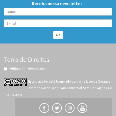
Receba nossa newsletter
OK
Terra de Direitos
Política de Privacidade
Este trabalho está licenciado com uma Licença
Creative
Commons-Atribuição-Não Comercial-Sem Derivações 4.0
Internacional