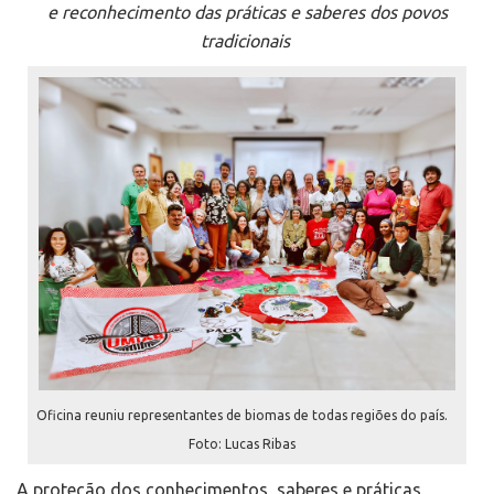
e reconhecimento das práticas e saberes dos povos
tradicionais
Oficina reuniu representantes de biomas de todas regiões do país.
Foto: Lucas Ribas
A proteção dos conhecimentos, saberes e práticas