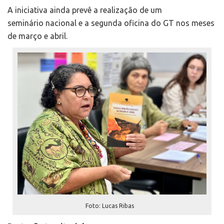
A iniciativa ainda prevê a realização de um
seminário nacional e a segunda oficina do GT nos meses
de março e abril.
Foto: Lucas Ribas