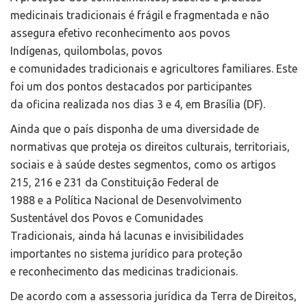
medicinais tradicionais é frágil e fragmentada e não
assegura efetivo reconhecimento aos povos
Indígenas, quilombolas, povos
e comunidades tradicionais e agricultores familiares. Este
foi um dos pontos destacados por participantes
da oficina realizada nos dias 3 e 4, em Brasília (DF).
Ainda que o país disponha de uma diversidade de
normativas que proteja os direitos culturais, territoriais,
sociais e à saúde destes segmentos, como os artigos
215, 216 e 231 da Constituição Federal de
1988 e a Política Nacional de Desenvolvimento
Sustentável dos Povos e Comunidades
Tradicionais, ainda há lacunas e invisibilidades
importantes no sistema jurídico para proteção
e reconhecimento das medicinas tradicionais.
De acordo com a assessoria jurídica da Terra de Direitos,