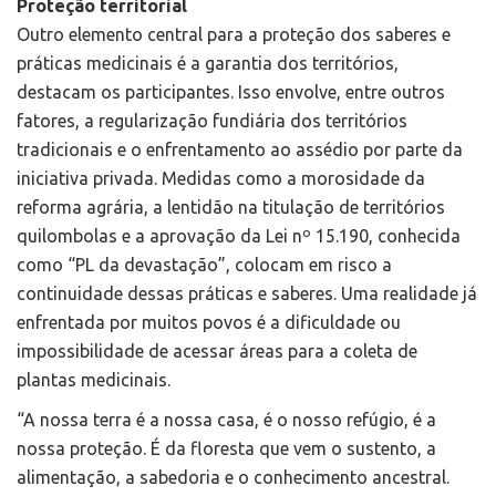
Proteção territorial
Outro elemento central para a proteção dos saberes e
práticas medicinais é a garantia dos territórios,
destacam os participantes. Isso envolve, entre outros
fatores, a regularização fundiária dos territórios
tradicionais e o enfrentamento ao assédio por parte da
iniciativa privada. Medidas como a morosidade da
reforma agrária, a lentidão na titulação de territórios
quilombolas e a aprovação da Lei nº 15.190, conhecida
como “PL da devastação”, colocam em risco a
continuidade dessas práticas e saberes. Uma realidade já
enfrentada por muitos povos é a dificuldade ou
impossibilidade de acessar áreas para a coleta de
plantas medicinais.
“A nossa terra é a nossa casa, é o nosso refúgio, é a
nossa proteção. É da floresta que vem o sustento, a
alimentação, a sabedoria e o conhecimento ancestral.