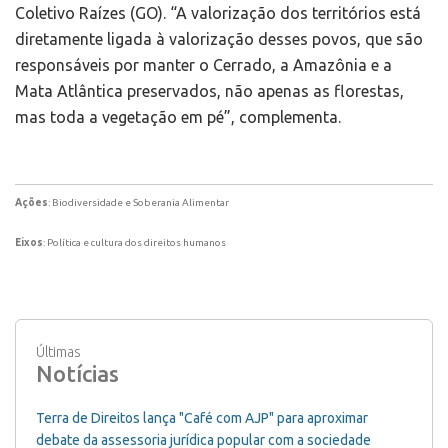
Coletivo Raízes (GO). “A valorização dos territórios está
diretamente ligada à valorização desses povos, que são
responsáveis por manter o Cerrado, a Amazônia e a
Mata Atlântica preservados, não apenas as florestas,
mas toda a vegetação em pé”, complementa.
Ações
: Biodiversidade e Soberania Alimentar
Eixos
: Política e cultura dos direitos humanos
Últimas
Notícias
Terra de Direitos lança "Café com AJP" para aproximar
debate da assessoria jurídica popular com a sociedade