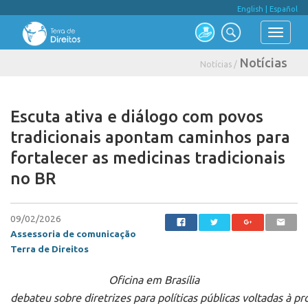
English
|
Español
Notícias
Notícias /
Escuta ativa e diálogo com povos
tradicionais apontam caminhos para
fortalecer as medicinas tradicionais
no BR
09/02/2026
Assessoria de comunicação
Terra de Direitos
Oficina em Brasília
debateu sobre diretrizes para políticas públicas voltadas à p