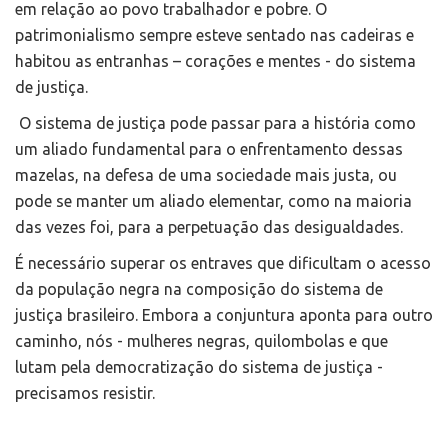
em relação ao povo trabalhador e pobre. O
patrimonialismo sempre esteve sentado nas cadeiras e
habitou as entranhas – corações e mentes - do sistema
de justiça.
O sistema de justiça pode passar para a história como
um aliado fundamental para o enfrentamento dessas
mazelas, na defesa de uma sociedade mais justa, ou
pode se manter um aliado elementar, como na maioria
das vezes foi, para a perpetuação das desigualdades.
É necessário superar os entraves que dificultam o acesso
da população negra na composição do sistema de
justiça brasileiro. Embora a conjuntura aponta para outro
caminho, nós - mulheres negras, quilombolas e que
lutam pela democratização do sistema de justiça -
precisamos resistir.