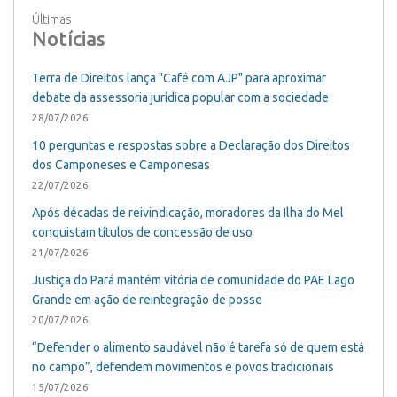
Últimas
Notícias
Terra de Direitos lança "Café com AJP" para aproximar
debate da assessoria jurídica popular com a sociedade
28/07/2026
10 perguntas e respostas sobre a Declaração dos Direitos
dos Camponeses e Camponesas
22/07/2026
Após décadas de reivindicação, moradores da Ilha do Mel
conquistam títulos de concessão de uso
21/07/2026
Justiça do Pará mantém vitória de comunidade do PAE Lago
Grande em ação de reintegração de posse
20/07/2026
“Defender o alimento saudável não é tarefa só de quem está
no campo”, defendem movimentos e povos tradicionais
15/07/2026