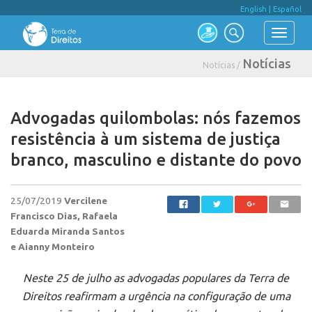
English
|
Español
Notícias
Notícias /
Advogadas quilombolas: nós fazemos
resistência à um sistema de justiça
branco, masculino e distante do povo
25/07/2019
Vercilene
Francisco Dias, Rafaela
Eduarda Miranda Santos
e Aianny Monteiro
Neste 25 de julho as advogadas populares da Terra de
Direitos reafirmam a urgência na configuração de uma