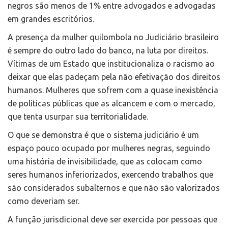
negros são menos de 1% entre advogados e advogadas
em grandes escritórios.
A presença da mulher quilombola no Judiciário brasileiro
é sempre do outro lado do banco, na luta por direitos.
Vítimas de um Estado que institucionaliza o racismo ao
deixar que elas padeçam pela não efetivação dos direitos
humanos. Mulheres que sofrem com a quase inexistência
de políticas públicas que as alcancem e com o mercado,
que tenta usurpar sua territorialidade.
O que se demonstra é que o sistema judiciário é um
espaço pouco ocupado por mulheres negras, seguindo
uma história de invisibilidade, que as colocam como
seres humanos inferiorizados, exercendo trabalhos que
são considerados subalternos e que não são valorizados
como deveriam ser.
A função jurisdicional deve ser exercida por pessoas que