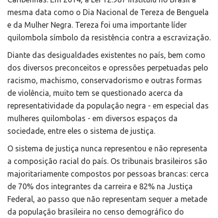
mesma data como o Dia Nacional de Tereza de Benguela
e da Mulher Negra. Tereza foi uma importante líder
quilombola símbolo da resistência contra a escravização.
Diante das desigualdades existentes no país, bem como
dos diversos preconceitos e opressões perpetuadas pelo
racismo, machismo, conservadorismo e outras formas
de violência, muito tem se questionado acerca da
representatividade da população negra - em especial das
mulheres quilombolas - em diversos espaços da
sociedade, entre eles o sistema de justiça.
O sistema de justiça nunca representou e não representa
a composição racial do país. Os tribunais brasileiros são
majoritariamente compostos por pessoas brancas: cerca
de 70% dos integrantes da carreira e 82% na Justiça
Federal, ao passo que não representam sequer a metade
da população brasileira no censo demográfico do