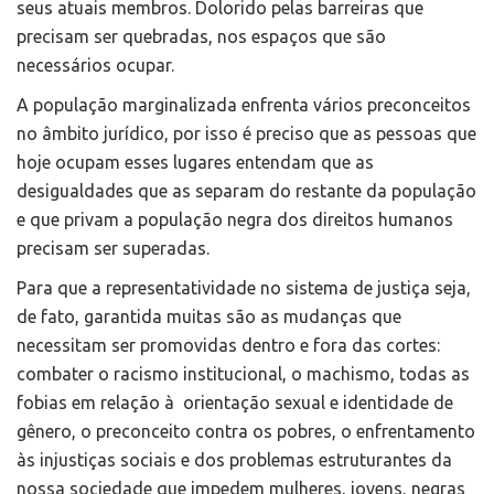
seus atuais membros. Dolorido pelas barreiras que
precisam ser quebradas, nos espaços que são
necessários ocupar.
A população marginalizada enfrenta vários preconceitos
no âmbito jurídico, por isso é preciso que as pessoas que
hoje ocupam esses lugares entendam que as
desigualdades que as separam do restante da população
e que privam a população negra dos direitos humanos
precisam ser superadas.
Para que a representatividade no sistema de justiça seja,
de fato, garantida muitas são as mudanças que
necessitam ser promovidas dentro e fora das cortes:
combater o racismo institucional, o machismo, todas as
fobias em relação à orientação sexual e identidade de
gênero, o preconceito contra os pobres, o enfrentamento
às injustiças sociais e dos problemas estruturantes da
nossa sociedade que impedem mulheres, jovens, negras