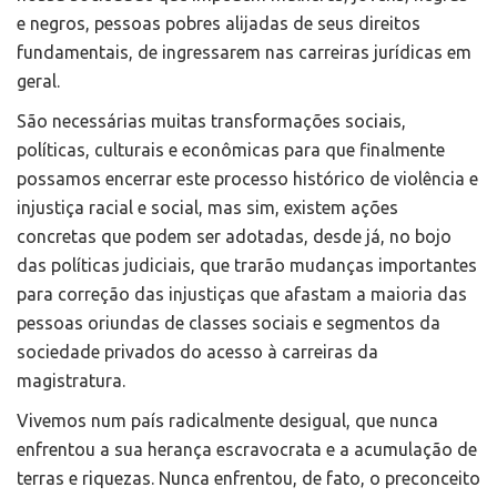
e negros, pessoas pobres alijadas de seus direitos
fundamentais, de ingressarem nas carreiras jurídicas em
geral.
São necessárias muitas transformações sociais,
políticas, culturais e econômicas para que finalmente
possamos encerrar este processo histórico de violência e
injustiça racial e social, mas sim, existem ações
concretas que podem ser adotadas, desde já, no bojo
das políticas judiciais, que trarão mudanças importantes
para correção das injustiças que afastam a maioria das
pessoas oriundas de classes sociais e segmentos da
sociedade privados do acesso à carreiras da
magistratura.
Vivemos num país radicalmente desigual, que nunca
enfrentou a sua herança escravocrata e a acumulação de
terras e riquezas. Nunca enfrentou, de fato, o preconceito