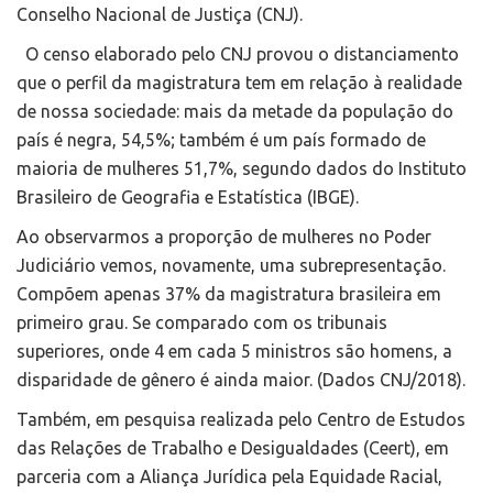
Conselho Nacional de Justiça (CNJ).
O censo elaborado pelo CNJ provou o distanciamento
que o perfil da magistratura tem em relação à realidade
de nossa sociedade: mais da metade da população do
país é negra, 54,5%; também é um país formado de
maioria de mulheres 51,7%, segundo dados do Instituto
Brasileiro de Geografia e Estatística (IBGE).
Ao observarmos a proporção de mulheres no Poder
Judiciário vemos, novamente, uma subrepresentação.
Compõem apenas 37% da magistratura brasileira em
primeiro grau. Se comparado com os tribunais
superiores, onde 4 em cada 5 ministros são homens, a
disparidade de gênero é ainda maior. (Dados CNJ/2018).
Também, em pesquisa realizada pelo Centro de Estudos
das Relações de Trabalho e Desigualdades (Ceert), em
parceria com a Aliança Jurídica pela Equidade Racial,