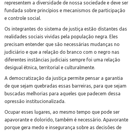
representem a diversidade de nossa sociedade e deve ser
fundada sobre princípios e mecanismos de participação
e controle social.
Os integrantes do sistema de justiça estão distantes das
realidades sociais vividas pela população negra. Eles
precisam entender que são necessárias mudanças no
judiciário e que a relação do branco com o negro nas
diferentes instâncias judiciais sempre foi uma relação
desigual étnica, territorial e culturalmente.
A democratização da justiça permite pensar a garantia
de que sejam quebradas essas barreiras, para que sejam
buscadas melhorias para aqueles que padecem dessa
opressão institucionalizada.
Ocupar esses lugares, ao mesmo tempo que pode ser
apavorante e dolorido, também é necessário. Apavorante
porque gera medo e insegurança sobre as decisões de