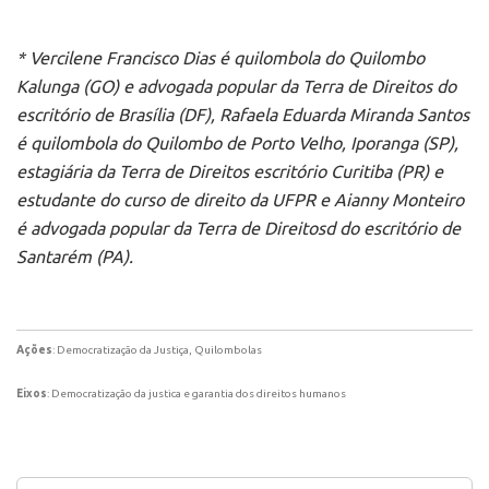
* Vercilene Francisco Dias é quilombola do Quilombo
Kalunga (GO) e advogada popular da Terra de Direitos do
escritório de Brasília (DF), Rafaela Eduarda Miranda Santos
é quilombola do Quilombo de Porto Velho, Iporanga (SP),
estagiária da Terra de Direitos escritório Curitiba (PR) e
estudante do curso de direito da UFPR e Aianny Monteiro
é advogada popular da Terra de Direitosd do escritório de
Santarém (PA).
Ações
: Democratização da Justiça, Quilombolas
Eixos
: Democratização da justica e garantia dos direitos humanos