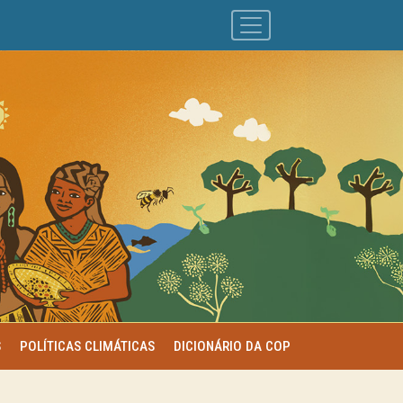
S
POLÍTICAS CLIMÁTICAS
DICIONÁRIO DA COP