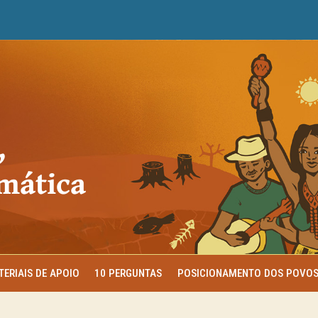
,
imática
TERIAIS DE APOIO
10 PERGUNTAS
POSICIONAMENTO DOS POVO