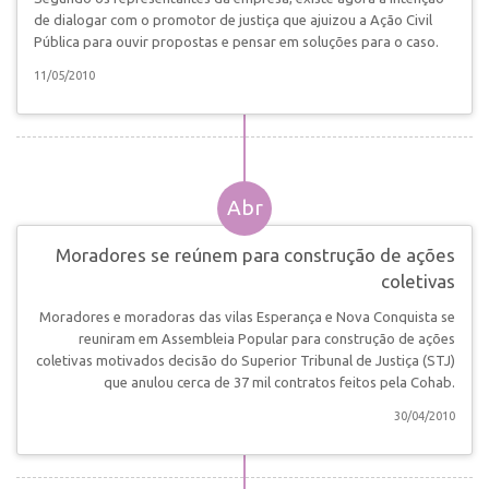
de dialogar com o promotor de justiça que ajuizou a Ação Civil
Pública para ouvir propostas e pensar em soluções para o caso.
11/05/2010
Abr
Moradores se reúnem para construção de ações
coletivas
Moradores e moradoras das vilas Esperança e Nova Conquista se
reuniram em Assembleia Popular para construção de ações
coletivas motivados decisão do Superior Tribunal de Justiça (STJ)
que anulou cerca de 37 mil contratos feitos pela Cohab.
30/04/2010