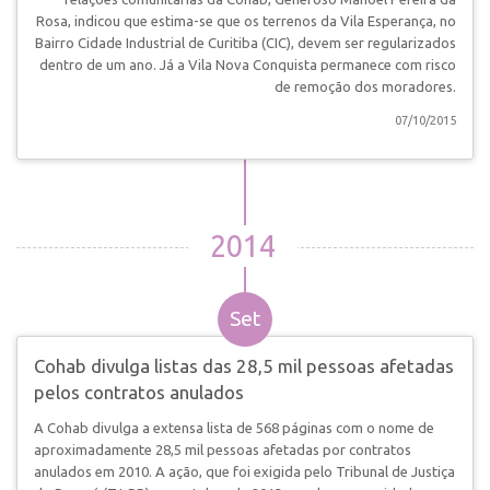
Rosa, indicou que estima-se que os terrenos da Vila Esperança, no
Bairro Cidade Industrial de Curitiba (CIC), devem ser regularizados
dentro de um ano. Já a Vila Nova Conquista permanece com risco
de remoção dos moradores.
07/10/2015
2014
Set
Cohab divulga listas das 28,5 mil pessoas afetadas
pelos contratos anulados
A Cohab divulga a extensa lista de 568 páginas com o nome de
aproximadamente 28,5 mil pessoas afetadas por contratos
anulados em 2010. A ação, que foi exigida pelo Tribunal de Justiça