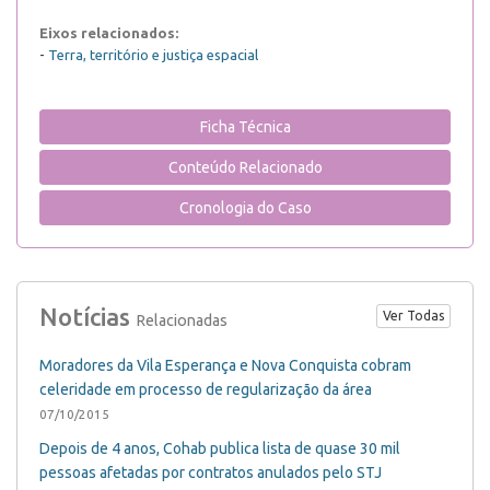
Eixos relacionados:
-
Terra, território e justiça espacial
Ficha Técnica
Conteúdo Relacionado
Cronologia do Caso
Notícias
Ver Todas
Relacionadas
Moradores da Vila Esperança e Nova Conquista cobram
celeridade em processo de regularização da área
07/10/2015
Depois de 4 anos, Cohab publica lista de quase 30 mil
pessoas afetadas por contratos anulados pelo STJ