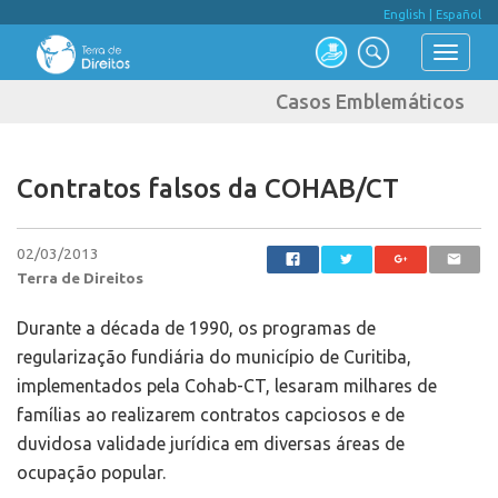
English
|
Español
Casos Emblemáticos
Contratos falsos da COHAB/CT
02/03/2013
Terra de Direitos
Durante a década de 1990, os programas de
regularização fundiária do município de Curitiba,
implementados pela Cohab-CT, lesaram milhares de
famílias ao realizarem contratos capciosos e de
duvidosa validade jurídica em diversas áreas de
ocupação popular.