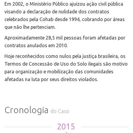
Em 2002, o Ministério Público ajuizou ação civil pública
visando a declaração de nulidade dos contratos
celebrados pela Cohab desde 1994, cobrando por áreas
que não lhe pertenciam.
Aproximadamente 28,5 mil pessoas foram afetadas por
contratos anulados em 2010.
Hoje reconhecidos como nulos pela justiça brasileira, os
Termos de Concessão de Uso do Solo ilegais são motivo
para organização e mobilização das comunidades
afetadas na luta por seus direitos violados.
Cronologia
do Caso
2015