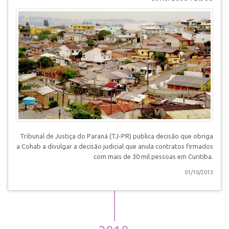
Tribunal de Justiça do Paraná (TJ-PR) publica decisão que obriga
a Cohab a divulgar a decisão judicial que anula contratos firmados
com mais de 30 mil pessoas em Curitiba.
01/10/2013