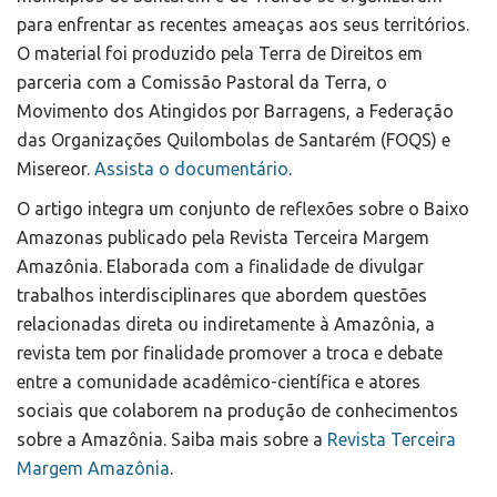
para enfrentar as recentes ameaças aos seus territórios.
O material foi produzido pela Terra de Direitos em
parceria com a Comissão Pastoral da Terra, o
Movimento dos Atingidos por Barragens, a Federação
das Organizações Quilombolas de Santarém (FOQS) e
Misereor.
Assista o documentário
.
O artigo integra um conjunto de reflexões sobre o Baixo
Amazonas publicado pela Revista Terceira Margem
Amazônia. Elaborada com a finalidade de divulgar
trabalhos interdisciplinares que abordem questões
relacionadas direta ou indiretamente à Amazônia, a
revista tem por finalidade promover a troca e debate
entre a comunidade acadêmico-científica e atores
sociais que colaborem na produção de conhecimentos
sobre a Amazônia. Saiba mais sobre a
Revista Terceira
Margem Amazônia
.