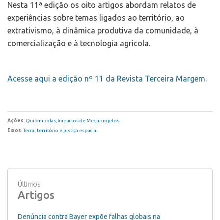
Nesta 11ª edição os oito artigos abordam relatos de
experiências sobre temas ligados ao território, ao
extrativismo, à dinâmica produtiva da comunidade, à
comercialização e à tecnologia agrícola.
Acesse aqui a edição nº 11 da Revista Terceira Margem
.
Ações
:
Quilombolas
,
Impactos de Megaprojetos
Eixos
:
Terra, território e justiça espacial
Últimos
Artigos
Denúncia contra Bayer expõe falhas globais na