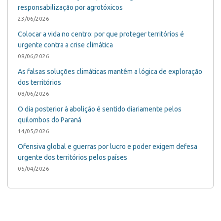
responsabilização por agrotóxicos
23/06/2026
Colocar a vida no centro: por que proteger territórios é
urgente contra a crise climática
08/06/2026
As falsas soluções climáticas mantêm a lógica de exploração
dos territórios
08/06/2026
O dia posterior à abolição é sentido diariamente pelos
quilombos do Paraná
14/05/2026
Ofensiva global e guerras por lucro e poder exigem defesa
urgente dos territórios pelos países
05/04/2026