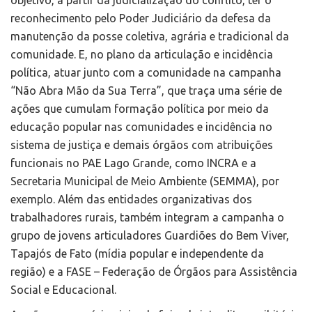
reconhecimento pelo Poder Judiciário da defesa da
manutenção da posse coletiva, agrária e tradicional da
comunidade. E, no plano da articulação e incidência
política, atuar junto com a comunidade na campanha
“Não Abra Mão da Sua Terra”, que traça uma série de
ações que cumulam formação política por meio da
educação popular nas comunidades e incidência no
sistema de justiça e demais órgãos com atribuições
funcionais no PAE Lago Grande, como INCRA e a
Secretaria Municipal de Meio Ambiente (SEMMA), por
exemplo. Além das entidades organizativas dos
trabalhadores rurais, também integram a campanha o
grupo de jovens articuladores Guardiões do Bem Viver,
Tapajós de Fato (mídia popular e independente da
região) e a FASE – Federação de Órgãos para Assistência
Social e Educacional.