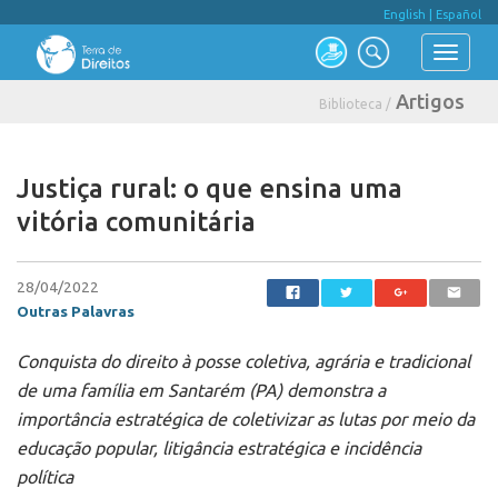
English
|
Español
Artigos
Biblioteca /
Justiça rural: o que ensina uma
vitória comunitária
28/04/2022
Outras Palavras
Conquista do direito à posse coletiva, agrária e tradicional
de uma família em Santarém (PA) demonstra a
importância estratégica de coletivizar as lutas por meio da
educação popular, litigância estratégica e incidência
política