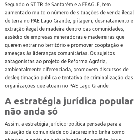
Segundo o STTR de Santarém e a FEAGLE, tem
aumentado muito o número de situações de venda ilegal
de terra no PAE Lago Grande, grilagem, desmatamento e
extração ilegal de madeira dentro das comunidades,
assédio de empresas mineradoras e madeireiras que
querem entrar no território e promover cooptação e
ameaças às lideranças comunitárias. Os sujeitos
antagonistas ao projeto de Reforma Agrária,
ambientalmente diferenciada, promovem discursos de
deslegitimação pública e tentativa de criminalização das
organizações que atuam no PAE Lago Grande.
A estratégia jurídica popular
não anda só
Assim, a estratégia jurídico-política pensada para a
situação da comunidade do Jacarezinho tinha como
objetivo, a partir da judicialização do conflito, ter o