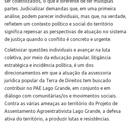
ser coletivizados, o que é diferente de ter múltiplas
partes. Judicializar demandas que, em uma primeira
análise, podem parecer individuais, mas que, na verdade,
refletem um contexto político e social do território
significa repensar as perspectivas de atuação no sistema
de justiça quando o conflito é concreto e urgente.
Coletivizar questões individuais e avançar na luta
coletiva, por meio da educação popular, litigância
estratégica e incidência política, é um dos
direcionamentos em que a atuação da assessoria
jurídica popular da Terra de Direitos tem buscado
contribuir no PAE Lago Grande, em conjunto e em
diálogo com comunitárias/os e movimentos sociais.
Contra as várias ameaças ao território do Projeto de
Assentamento Agroextrativista Lago Grande, a defesa
ativa do território, a produzir lutas e resistências.