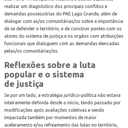
realizar um diagnóstico dos principais conflitos e
demandas possessórias do PAE Lago Grande, além de
dialogar com as/os comunitárias/os sobre a importância
de se defender o território, e de construir pontes com os
atores do sistema de justiça e os orgãos com atribuições
funcionais que dialoguem com as demandas elencadas
pelas/os comunitárias/os.
Reflexões sobre a luta
popular e o sistema
de
j
ustiça
Se por um lado, a estratégia jurídico-política não estava
inteiramente definida desde o início, tendo passado por
modificações após avaliações coletivas e sendo
impactada também por momentos de maior
aceleramento e/ou refreamento das lutas no território,