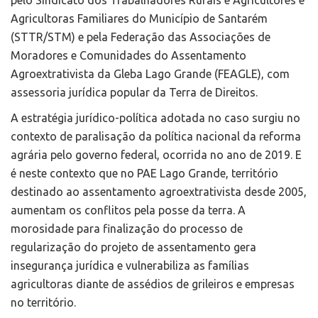
Agricultoras Familiares do Município de Santarém
(STTR/STM) e pela Federação das Associações de
Moradores e Comunidades do Assentamento
Agroextrativista da Gleba Lago Grande (FEAGLE), com
assessoria jurídica popular da Terra de Direitos.
A estratégia jurídico-política adotada no caso surgiu no
contexto de paralisação da política nacional da reforma
agrária pelo governo federal, ocorrida no ano de 2019. E
é neste contexto que no PAE Lago Grande, território
destinado ao assentamento agroextrativista desde 2005,
aumentam os conflitos pela posse da terra. A
morosidade para finalização do processo de
regularização do projeto de assentamento gera
insegurança jurídica e vulnerabiliza as famílias
agricultoras diante de assédios de grileiros e empresas
no território.