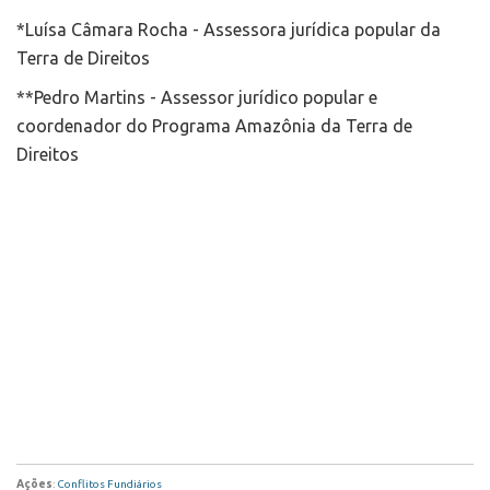
*Luísa Câmara Rocha - Assessora jurídica popular da
Terra de Direitos
**Pedro Martins - Assessor jurídico popular e
coordenador do Programa Amazônia da Terra de
Direitos
Ações
:
Conflitos Fundiários