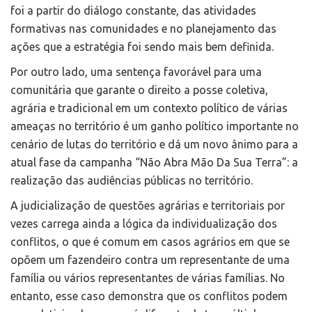
foi a partir do diálogo constante, das atividades
formativas nas comunidades e no planejamento das
ações que a estratégia foi sendo mais bem definida.
Por outro lado, uma sentença favorável para uma
comunitária que garante o direito a posse coletiva,
agrária e tradicional em um contexto político de várias
ameaças no território é um ganho político importante no
cenário de lutas do território e dá um novo ânimo para a
atual fase da campanha “Não Abra Mão Da Sua Terra”: a
realização das audiências públicas no território.
A judicialização de questões agrárias e territoriais por
vezes carrega ainda a lógica da individualização dos
conflitos, o que é comum em casos agrários em que se
opõem um fazendeiro contra um representante de uma
família ou vários representantes de várias famílias. No
entanto, esse caso demonstra que os conflitos podem