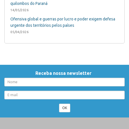
quilombos do Paraná
14/05/2026
Ofensiva global e guerras por lucro e poder exigem defesa
urgente dos territórios pelos países
05/04/2026
Receba nossa newsletter
OK