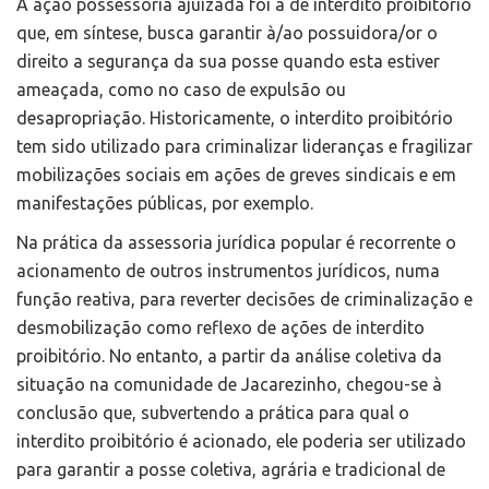
A ação possessória ajuizada foi a de interdito proibitório
que, em síntese, busca garantir à/ao possuidora/or o
direito a segurança da sua posse quando esta estiver
ameaçada, como no caso de expulsão ou
desapropriação. Historicamente, o interdito proibitório
tem sido utilizado para criminalizar lideranças e fragilizar
mobilizações sociais em ações de greves sindicais e em
manifestações públicas, por exemplo.
Na prática da assessoria jurídica popular é recorrente o
acionamento de outros instrumentos jurídicos, numa
função reativa, para reverter decisões de criminalização e
desmobilização como reflexo de ações de interdito
proibitório. No entanto, a partir da análise coletiva da
situação na comunidade de Jacarezinho, chegou-se à
conclusão que, subvertendo a prática para qual o
interdito proibitório é acionado, ele poderia ser utilizado
para garantir a posse coletiva, agrária e tradicional de