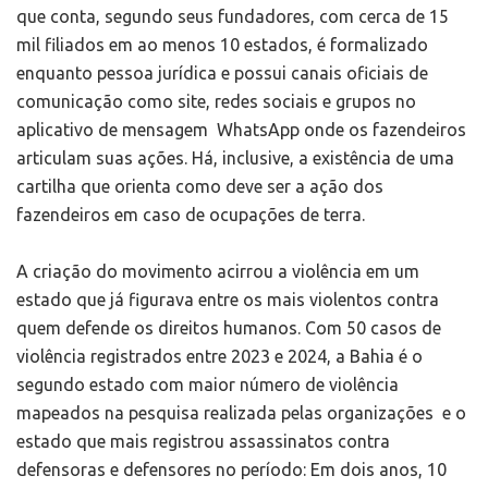
que conta, segundo seus fundadores, com cerca de 15
mil filiados em ao menos 10 estados, é formalizado
enquanto pessoa jurídica e possui canais oficiais de
comunicação como site, redes sociais e grupos no
aplicativo de mensagem WhatsApp onde os fazendeiros
articulam suas ações. Há, inclusive, a existência de uma
cartilha que orienta como deve ser a ação dos
fazendeiros em caso de ocupações de terra.
A criação do movimento acirrou a violência em um
estado que já figurava entre os mais violentos contra
quem defende os direitos humanos. Com 50 casos de
violência registrados entre 2023 e 2024, a Bahia é o
segundo estado com maior número de violência
mapeados na pesquisa realizada pelas organizações e o
estado que mais registrou assassinatos contra
defensoras e defensores no período: Em dois anos, 10