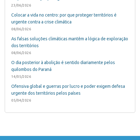
23/06/2026
Colocar a vida no centro: por que proteger territórios é
urgente contra a crise climática
08/06/2026
As falsas soluções climáticas mantêm a lógica de exploração
dos territórios
08/06/2026
O dia posterior à abolição é sentido diariamente pelos
quilombos do Paraná
14/05/2026
Ofensiva global e guerras por lucro e poder exigem defesa
urgente dos territórios pelos países
05/04/2026