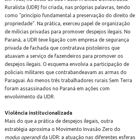
Ruralista (UDR) foi criada, nas próprias palavras, tendo
como "princípio fundamental a preservação do direito de
propriedade". Na prática, exerceu papel de organização
de milícias privadas para promover despejos ilegais. No
Paraná, a UDR teve ligação com empresa de segurança
privada de fachada que contratava pistoleiros que
atuavam a serviço de fazendeiros para promover os
despejos ilegais. O esquema envolvia a participação de
policiais militares que contrabandeavam as armas do
Paraguai. Ao menos três trabalhadores rurais Sem Terra
foram assassinados no Paraná em ações com
envolvimento da UDR.
Violência institucionalizada
Mais do que a prática de despejos ilegais, outra
estratégia aproxima o Movimento Invasão Zero do
modus operandi
da UDR: a atuação nas diferentes esferas