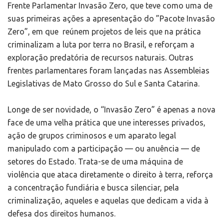
Frente Parlamentar Invasão Zero, que teve como uma de
suas primeiras ações a apresentação do ”Pacote Invasão
Zero”, em que reúnem projetos de leis que na prática
criminalizam a luta por terra no Brasil, e reforçam a
exploração predatória de recursos naturais. Outras
frentes parlamentares foram lançadas nas Assembleias
Legislativas de Mato Grosso do Sul e Santa Catarina.
Longe de ser novidade, o “Invasão Zero” é apenas a nova
face de uma velha prática que une interesses privados,
ação de grupos criminosos e um aparato legal
manipulado com a participação — ou anuência — de
setores do Estado. Trata-se de uma máquina de
violência que ataca diretamente o direito à terra, reforça
a concentração fundiária e busca silenciar, pela
criminalização, aqueles e aquelas que dedicam a vida à
defesa dos direitos humanos.