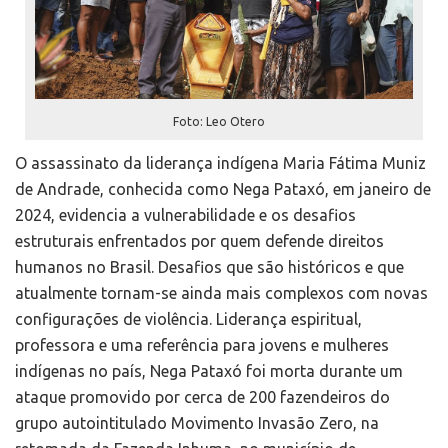
Foto: Leo Otero
O assassinato da liderança indígena Maria Fátima Muniz
de Andrade, conhecida como Nega Pataxó, em janeiro de
2024, evidencia a vulnerabilidade e os desafios
estruturais enfrentados por quem defende direitos
humanos no Brasil. Desafios que são históricos e que
atualmente tornam-se ainda mais complexos com novas
configurações de violência. Liderança espiritual,
professora e uma referência para jovens e mulheres
indígenas no país, Nega Pataxó foi morta durante um
ataque promovido por cerca de 200 fazendeiros do
grupo autointitulado Movimento Invasão Zero, na