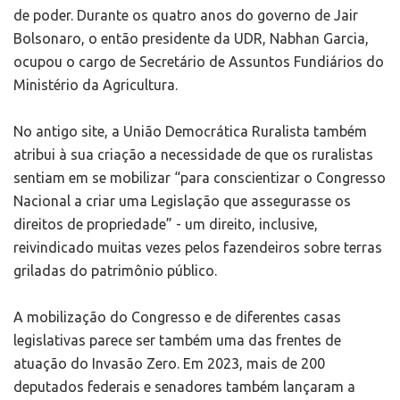
de poder. Durante os quatro anos do governo de Jair
Bolsonaro, o então presidente da UDR, Nabhan Garcia,
ocupou o cargo de Secretário de Assuntos Fundiários do
Ministério da Agricultura.
No antigo site, a União Democrática Ruralista também
atribui à sua criação a necessidade de que os ruralistas
sentiam em se mobilizar “para conscientizar o Congresso
Nacional a criar uma Legislação que assegurasse os
direitos de propriedade” - um direito, inclusive,
reivindicado muitas vezes pelos fazendeiros sobre terras
griladas do patrimônio público.
A mobilização do Congresso e de diferentes casas
legislativas parece ser também uma das frentes de
atuação do Invasão Zero. Em 2023, mais de 200
deputados federais e senadores também lançaram a