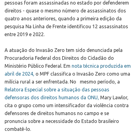
pessoas foram assassinadas no estado por defenderem
direitos - quase o mesmo número de assassinatos dos
quatro anos anteriores, quando a primeira edição da
pesquisa Na Linha de Frente identificou 12 assassinatos
entre 2019 e 2022.
A atuação do Invasão Zero tem sido denunciada pela
Procuradoria Federal dos Direitos do Cidadão do
Ministério Público Federal. Em
nota técnica produzida em
abril de 2024,
o MPF classifica o Invasão Zero como uma
milícia rural a ser enfrentada. No mesmo período, a
Relatora Especial sobre a situação das pessoas
defensoras dos direitos humanos da ONU,
Mary Lawlor,
cita o grupo como um intensificador da violência contra
defensores de direitos humanos no campo e se
pronuncia sobre a necessidade do Estado brasileiro
combatê-lo.