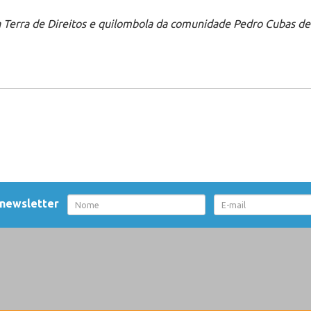
 da Terra de Direitos e quilombola da comunidade Pedro Cubas de
 newsletter