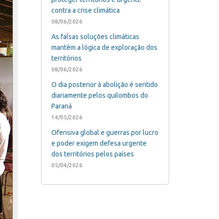
contra a crise climática
08/06/2026
As falsas soluções climáticas
mantêm a lógica de exploração dos
territórios
08/06/2026
O dia posterior à abolição é sentido
diariamente pelos quilombos do
Paraná
14/05/2026
Ofensiva global e guerras por lucro
e poder exigem defesa urgente
dos territórios pelos países
05/04/2026