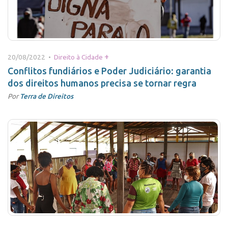
+
20/08/2022 •
Direito à Cidade
Conflitos fundiários e Poder Judiciário: garantia
dos direitos humanos precisa se tornar regra
Por
Terra de Direitos