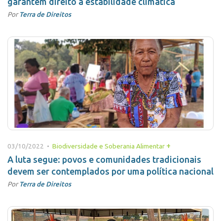
garantem direito à estabilidade climática
Por
Terra de Direitos
+
03/10/2022 •
Biodiversidade e Soberania Alimentar
A luta segue: povos e comunidades tradicionais
devem ser contemplados por uma política nacional
Por
Terra de Direitos