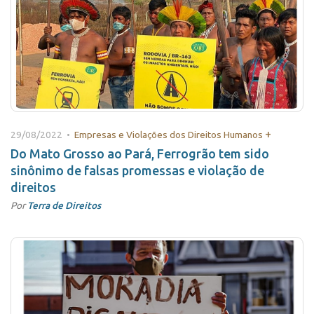
+
29/08/2022 •
Empresas e Violações dos Direitos Humanos
Do Mato Grosso ao Pará, Ferrogrão tem sido
sinônimo de falsas promessas e violação de
direitos
Por
Terra de Direitos