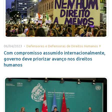
+
06/04/2023 •
Defensores e Defensoras de Direitos Humanos
Com compromisso assumido internacionalmente,
governo deve priorizar avanço nos direitos
humanos