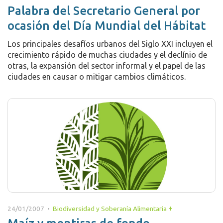
Palabra del Secretario General por
ocasión del Día Mundial del Hábitat
Los principales desafíos urbanos del Siglo XXI incluyen el
crecimiento rápido de muchas ciudades y el declínio de
otras, la expansión del sector informal y el papel de las
ciudades en causar o mitigar cambios climáticos.
+
24/01/2007 •
Biodiversidad y Soberanía Alimentaria