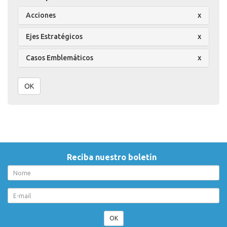
Acciones
x
Ejes Estratégicos
x
Casos Emblemáticos
x
OK
Reciba nuestro boletín
OK