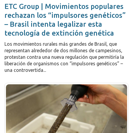
ETC Group | Movimientos populares
rechazan los “impulsores genéticos”
– Brasil intenta legalizar esta
tecnología de extinción genética
Los movimientos rurales más grandes de Brasil, que
representan alrededor de dos millones de campesinos,
protestan contra una nueva regulación que permitiría la
liberación de organismos con “impulsores genéticos” –
una controvertida...