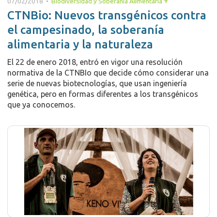
+
07/02/2018 •
Biodiversidad y Soberanía Alimentaria
CTNBio: Nuevos transgénicos contra
el campesinado, la soberanía
alimentaria y la naturaleza
El 22 de enero 2018, entró en vigor una resolución
normativa de la CTNBIo que decide cómo considerar una
serie de nuevas biotecnologías, que usan ingeniería
genética, pero en formas diferentes a los transgénicos
que ya conocemos.