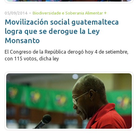
+
05/09/2014 •
Biodiversidade e Soberania Alimentar
Movilización social guatemalteca
logra que se derogue la Ley
Monsanto
El Congreso de la República derogó hoy 4 de setiembre,
con 115 votos, dicha ley