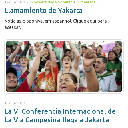
+
17/06/2013 •
Biodiversidad y Soberanía Alimentaria
Llamamiento de Yakarta
Notícias disponível em espanhol. Clique aqui para
acessar.
12/06/2013
La VI Conferencia Internacional de
La Via Campesina llega a Jakarta