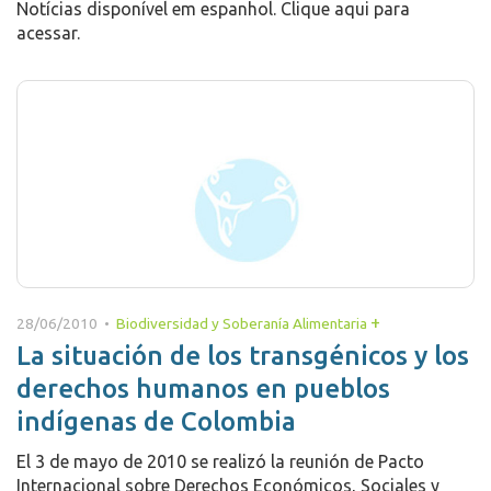
Notícias disponível em espanhol. Clique aqui para
acessar.
+
28/06/2010 •
Biodiversidad y Soberanía Alimentaria
La situación de los transgénicos y los
derechos humanos en pueblos
indígenas de Colombia
El 3 de mayo de 2010 se realizó la reunión de Pacto
Internacional sobre Derechos Económicos, Sociales y