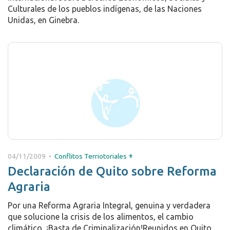
Culturales de los pueblos indígenas, de las Naciones
Unidas, en Ginebra.
+
04/11/2009 •
Conflitos Terriotoriales
Declaración de Quito sobre Reforma
Agraria
Por una Reforma Agraria Integral, genuina y verdadera
que solucione la crisis de los alimentos, el cambio
climático, ¡Basta de Criminalización!Reunidos en Quito,