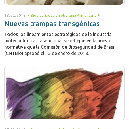
+
18/02/2018 •
Biodiversidad y Soberanía Alimentaria
Nuevas trampas transgénicas
Todos los lineamientos estratégicos de la industria
biotecnológica trasnacional se reflejan en la nueva
normativa que la Comisión de Bioseguridad de Brasil
(CNTBio) aprobó el 15 de enero de 2018.