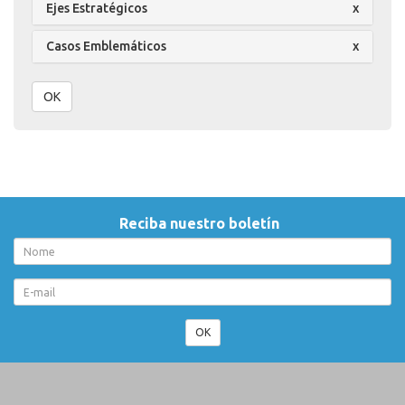
Ejes Estratégicos
x
Casos Emblemáticos
x
OK
Reciba nuestro boletín
OK