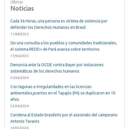
Últimas
Noticias
Cada 36 Horas, una persona es víctima de violencia por
defender los Derechos Humanos en Brasil
11/08/2025
Sin una consulta a los pueblos y comunidades tradicionales,
el sistema REDD+ de Pará avanza sobre territorios
17/06/2025
Denuncia ante la OCDE contra Bayer por violaciones
sistemáticas de los derechos humanos
25/04/2024
Con lagunas e irregularidades en las licencias
ambientales,puertos en el Tapajós (PA) se duplicaron en 10
años
23/04/2024
Condena al Estado brasileño por el asesinato del campesino
Antonio Tavares
14/03/2024