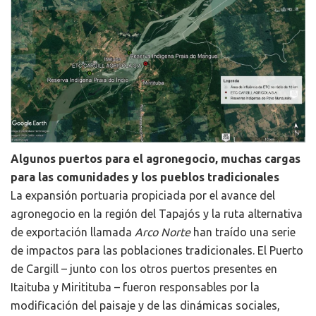
Algunos puertos para el agronegocio, muchas cargas
para las comunidades y los pueblos tradicionales
La expansión portuaria propiciada por el avance del
agronegocio en la región del Tapajós y la ruta alternativa
de exportación llamada
Arco Norte
han traído una serie
de impactos para las poblaciones tradicionales. El Puerto
de Cargill – junto con los otros puertos presentes en
Itaituba y Miritituba – fueron responsables por la
modificación del paisaje y de las dinámicas sociales,