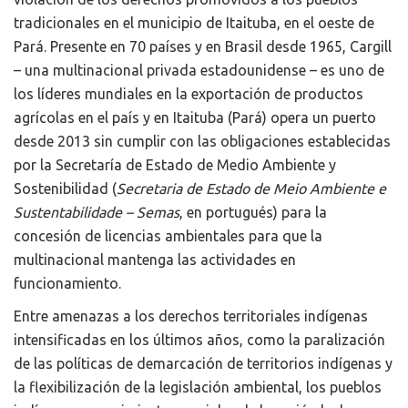
tradicionales en el municipio de Itaituba, en el oeste de
Pará. Presente en 70 países y en Brasil desde 1965, Cargill
– una multinacional privada estadounidense – es uno de
los líderes mundiales en la exportación de productos
agrícolas en el país y en Itaituba (Pará) opera un puerto
desde 2013 sin cumplir con las obligaciones establecidas
por la Secretaría de Estado de Medio Ambiente y
Sostenibilidad (
Secretaria de Estado de Meio Ambiente e
Sustentabilidade
– Semas
, en portugués) para la
concesión de licencias ambientales para que la
multinacional mantenga las actividades en
funcionamiento.
Entre amenazas a los derechos territoriales indígenas
intensificadas en los últimos años, como la paralización
de las políticas de demarcación de territorios indígenas y
la flexibilización de la legislación ambiental, los pueblos