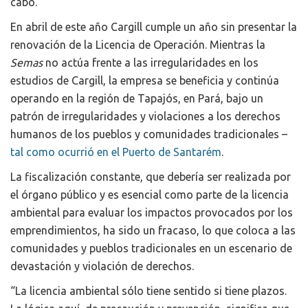
cabo.
En abril de este año Cargill cumple un año sin presentar la
renovación de la Licencia de Operación. Mientras la
Semas
no actúa frente a las irregularidades en los
estudios de Cargill, la empresa se beneficia y continúa
operando en la región de Tapajós, en Pará, bajo un
patrón de irregularidades y violaciones a los derechos
humanos de los pueblos y comunidades tradicionales –
tal como ocurrió en el Puerto de Santarém
.
La fiscalización constante, que debería ser realizada por
el órgano público y es esencial como parte de la licencia
ambiental para evaluar los impactos provocados por los
emprendimientos, ha sido un fracaso, lo que coloca a las
comunidades y pueblos tradicionales en un escenario de
devastación y violación de derechos.
“La licencia ambiental sólo tiene sentido si tiene plazos.