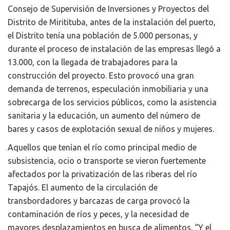
Consejo de Supervisión de Inversiones y Proyectos del
Distrito de Miritituba, antes de la instalación del puerto,
el Distrito tenía una población de 5.000 personas, y
durante el proceso de instalación de las empresas llegó a
13.000, con la llegada de trabajadores para la
construcción del proyecto. Esto provocó una gran
demanda de terrenos, especulación inmobiliaria y una
sobrecarga de los servicios públicos, como la asistencia
sanitaria y la educación, un aumento del número de
bares y casos de explotación sexual de niños y mujeres.
Aquellos que tenían el río como principal medio de
subsistencia, ocio o transporte se vieron fuertemente
afectados por la privatización de las riberas del río
Tapajós. El aumento de la circulación de
transbordadores y barcazas de carga provocó la
contaminación de ríos y peces, y la necesidad de
mayores desplazamientos en busca de alimentos. “Y el