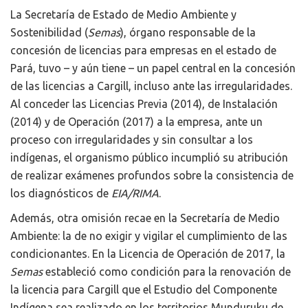
La Secretaría de Estado de Medio Ambiente y
Sostenibilidad (
Semas
), órgano responsable de la
concesión de licencias para empresas en el estado de
Pará, tuvo – y aún tiene – un papel central en la concesión
de las licencias a Cargill, incluso ante las irregularidades.
Al conceder las Licencias Previa (2014), de Instalación
(2014) y de Operación (2017) a la empresa, ante un
proceso con irregularidades y sin consultar a los
indígenas, el organismo público incumplió su atribución
de realizar exámenes profundos sobre la consistencia de
los diagnósticos de
EIA/RIMA
.
Además, otra omisión recae en la Secretaría de Medio
Ambiente: la de no exigir y vigilar el cumplimiento de las
condicionantes. En la Licencia de Operación de 2017, la
Semas
estableció como condición para la renovación de
la licencia para Cargill que el Estudio del Componente
Indígena sea realizado en los territorios Munduruku de