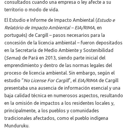
consultados cuando una empresa o ley afecte a su
territorio o modo de vida.
El Estudio e Informe de Impacto Ambiental (
Estudo e
Relatório de Impacto Ambiental – EIA/RIMA
, en
portugués) de Cargill – pasos necesarios para la
concesión de la licencia ambiental – fueron depositados
en la Secretaría de Medio Ambiente y Sostenibilidad
(
Semas
) de Pará en 2013, siendo parte inicial del
emprendimiento y dentro de las normas legales del
proceso de licencia ambiental. Sin embargo, según el
estudio “
No License For Cargill
”, el
EIA/RIMA
de Cargill
presentaba una ausencia de información esencial y una
baja calidad técnica en numerosos aspectos, resultando
en la omisión de impactos a los residentes locales y,
principalmente, a los pueblos y comunidades
tradicionales afectados, como el pueblo indígena
Munduruku.