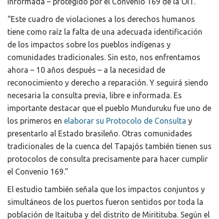
informada – protegido por el Convenio 169 de la OIT.
“Este cuadro de violaciones a los derechos humanos
tiene como raíz la falta de una adecuada identificación
de los impactos sobre los pueblos indígenas y
comunidades tradicionales. Sin esto, nos enfrentamos
ahora – 10 años después – a la necesidad de
reconocimiento y derecho a reparación. Y seguirá siendo
necesaria la consulta previa, libre e informada. Es
importante destacar que el pueblo Munduruku fue uno de
los primeros en
elaborar su Protocolo de Consulta
y
presentarlo al Estado brasileño. Otras comunidades
tradicionales de la cuenca del Tapajós también tienen sus
protocolos de consulta precisamente para hacer cumplir
el Convenio 169.”
El estudio también señala que los impactos conjuntos y
simultáneos de los puertos fueron sentidos por toda la
población de Itaituba y del distrito de Miritituba. Según el