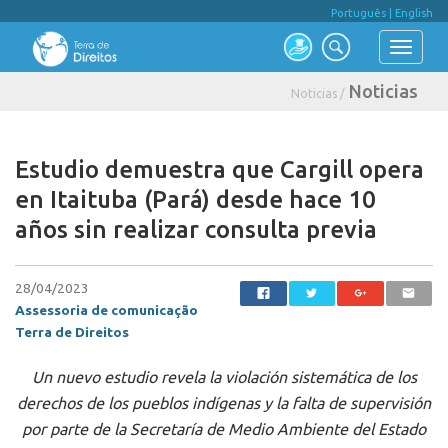
Português
|
English
Noticias
Noticias /
Estudio demuestra que Cargill opera
en Itaituba (Pará) desde hace 10
años sin realizar consulta previa
28/04/2023
Assessoria de comunicação
Terra de Direitos
Un nuevo estudio revela la violación sistemática de los
derechos de los pueblos indígenas y la falta de supervisión
por parte de la Secretaría de Medio Ambiente del Estado