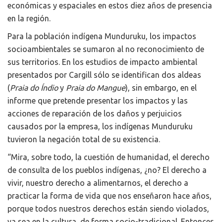
económicas y espaciales en estos diez años de presencia
en la región.
Para la población indígena Munduruku, los impactos
socioambientales se sumaron al no reconocimiento de
sus territorios. En los estudios de impacto ambiental
presentados por Cargill sólo se identifican dos aldeas
(
Praia do Índio
y
Praia do Mangue
), sin embargo, en el
informe que pretende presentar los impactos y las
acciones de reparación de los daños y perjuicios
causados por la empresa, los indígenas Munduruku
tuvieron la negación total de su existencia.
“Mira, sobre todo, la cuestión de humanidad, el derecho
de consulta de los pueblos indígenas, ¿no? El derecho a
vivir, nuestro derecho a alimentarnos, el derecho a
practicar la forma de vida que nos enseñaron hace años,
porque todos nuestros derechos están siendo violados,
ya sea en la cultura, de forma socio-tradicional. Entonces