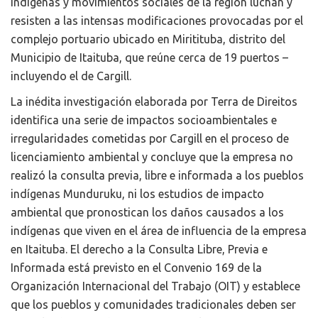
indígenas y movimientos sociales de la región luchan y
resisten a las intensas modificaciones provocadas por el
complejo portuario ubicado en Miritituba, distrito del
Municipio de Itaituba, que reúne cerca de 19 puertos –
incluyendo el de Cargill.
La inédita investigación elaborada por Terra de Direitos
identifica una serie de impactos socioambientales e
irregularidades cometidas por Cargill en el proceso de
licenciamiento ambiental y concluye que la empresa no
realizó la consulta previa, libre e informada a los pueblos
indígenas Munduruku, ni los estudios de impacto
ambiental que pronostican los daños causados a los
indígenas que viven en el área de influencia de la empresa
en Itaituba. El derecho a la Consulta Libre, Previa e
Informada está previsto en el Convenio 169 de la
Organización Internacional del Trabajo (OIT) y establece
que los pueblos y comunidades tradicionales deben ser