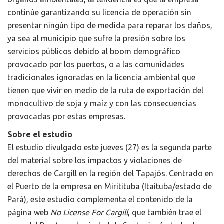
continúe garantizando su licencia de operación sin
presentar ningún tipo de medida para reparar los daños,
ya sea al municipio que sufre la presión sobre los
servicios públicos debido al boom demográfico
provocado por los puertos, o a las comunidades
tradicionales ignoradas en la licencia ambiental que
tienen que vivir en medio de la ruta de exportación del
monocultivo de soja y maíz y con las consecuencias
provocadas por estas empresas.
Sobre el estudio
El estudio divulgado este jueves (27) es la segunda parte
del material sobre los impactos y violaciones de
derechos de Cargill en la región del Tapajós. Centrado en
el Puerto de la empresa en Miritituba (Itaituba/estado de
Pará), este estudio complementa el contenido de la
página web
No License For Cargill
, que también trae el