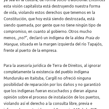
esta visión capitalista está destruyendo nuestra forma
de vida, violando estos derechos que tenemos en la
Constitución, que hoy está siendo destrozada, está
siendo quemada, por gente que no tiene ningún tipo de
compromiso, en cuanto al gobierno. Otros mucho
menos, ¿no?”, declaró un indígena de la aldea
Praia do
Mangue
, situada en la margen izquierda del río Tapajós,
frente al puerto de la empresa.
Para la asesoría jurídica de Terra de Direitos, al ignorar
completamente la existencia del pueblo indígena
Munduruku en Itaituba, Cargill no ofreció ninguna
posibilidad de reparación por los daños y no garantizó
que los indígenas fueran escuchados y dieran alguna
opinión sobre el proceso de instalación de los puertos,
violando así el derecho a la consulta libre, previa e