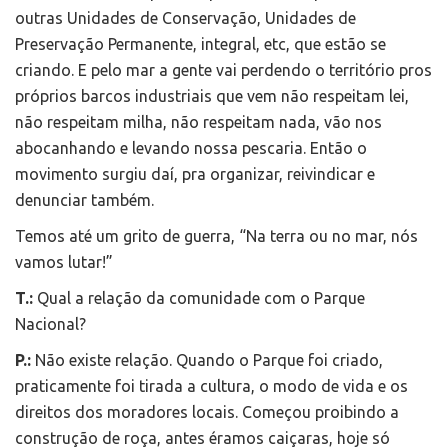
outras Unidades de Conservação, Unidades de
Preservação Permanente, integral, etc, que estão se
criando. E pelo mar a gente vai perdendo o território pros
próprios barcos industriais que vem não respeitam lei,
não respeitam milha, não respeitam nada, vão nos
abocanhando e levando nossa pescaria. Então o
movimento surgiu daí, pra organizar, reivindicar e
denunciar também.
Temos até um grito de guerra, “Na terra ou no mar, nós
vamos lutar!”
T.:
Qual a relação da comunidade com o Parque
Nacional?
P.:
Não existe relação. Quando o Parque foi criado,
praticamente foi tirada a cultura, o modo de vida e os
direitos dos moradores locais. Começou proibindo a
construção de roça, antes éramos caiçaras, hoje só