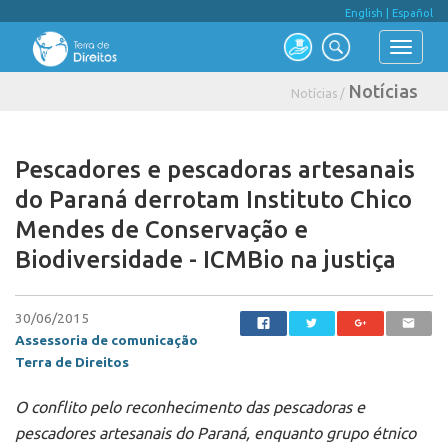
English
|
Español
Notícias
Notícias /
Pescadores e pescadoras artesanais
do Paraná derrotam Instituto Chico
Mendes de Conservação e
Biodiversidade - ICMBio na justiça
30/06/2015
Assessoria de comunicação
Terra de Direitos
O conflito pelo reconhecimento das pescadoras e
pescadores artesanais do Paraná, enquanto grupo étnico