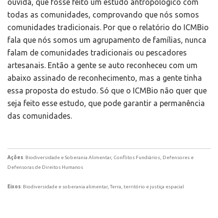
ouvida, que fosse feito um estudo antropológico com
todas as comunidades, comprovando que nós somos
comunidades tradicionais. Por que o relatório do ICMBio
fala que nós somos um agrupamento de famílias, nunca
falam de comunidades tradicionais ou pescadores
artesanais. Então a gente se auto reconheceu com um
abaixo assinado de reconhecimento, mas a gente tinha
essa proposta do estudo. Só que o ICMBio não quer que
seja feito esse estudo, que pode garantir a permanência
das comunidades.
Ações
: Biodiversidade e Soberania Alimentar, Conflitos Fundiários, Defensores e
Defensoras de Direitos Humanos
Eixos
: Biodiversidade e soberania alimentar, Terra, território e justiça espacial