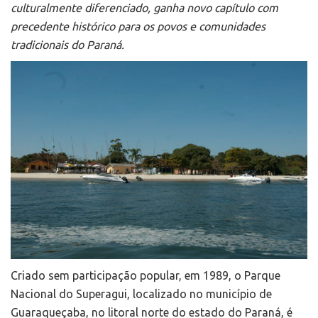
culturalmente diferenciado, ganha novo capítulo com
precedente histórico para os povos e comunidades
tradicionais do Paraná.
Criado sem participação popular, em 1989, o Parque
Nacional do Superagui, localizado no município de
Guaraqueçaba, no litoral norte do estado do Paraná, é