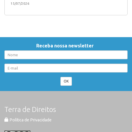
15/07/2026
Receba nossa newsletter
OK
Terra de Direitos
Política de Privacidade