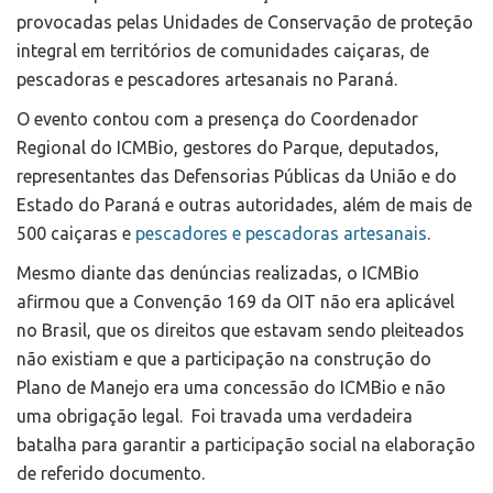
provocadas pelas Unidades de Conservação de proteção
integral em territórios de comunidades caiçaras, de
pescadoras e pescadores artesanais no Paraná.
O evento contou com a presença do Coordenador
Regional do ICMBio, gestores do Parque, deputados,
representantes das Defensorias Públicas da União e do
Estado do Paraná e outras autoridades, além de mais de
500 caiçaras e
pescadores e pescadoras artesanais
.
Mesmo diante das denúncias realizadas, o ICMBio
afirmou que a Convenção 169 da OIT não era aplicável
no Brasil, que os direitos que estavam sendo pleiteados
não existiam e que a participação na construção do
Plano de Manejo era uma concessão do ICMBio e não
uma obrigação legal. Foi travada uma verdadeira
batalha para garantir a participação social na elaboração
de referido documento.