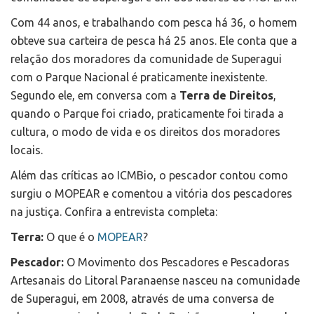
Com 44 anos, e trabalhando com pesca há 36, o homem
obteve sua carteira de pesca há 25 anos. Ele conta que a
relação dos moradores da comunidade de Superagui
com o Parque Nacional é praticamente inexistente.
Segundo ele, em conversa com a
Terra de Direitos
,
quando o Parque foi criado, praticamente foi tirada a
cultura, o modo de vida e os direitos dos moradores
locais.
Além das críticas ao ICMBio, o pescador contou como
surgiu o MOPEAR e comentou a vitória dos pescadores
na justiça. Confira a entrevista completa:
Terra:
O que é o
MOPEAR
?
Pescador:
O Movimento dos Pescadores e Pescadoras
Artesanais do Litoral Paranaense nasceu na comunidade
de Superagui, em 2008, através de uma conversa de