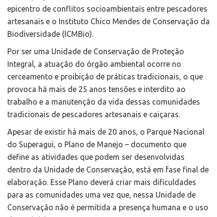
epicentro de conflitos socioambientais entre pescadores
artesanais e o Instituto Chico Mendes de Conservação da
Biodiversidade (ICMBio).
Por ser uma Unidade de Conservação de Proteção
Integral, a atuação do órgão ambiental ocorre no
cerceamento e proibição de práticas tradicionais, o que
provoca há mais de 25 anos tensões e interdito ao
trabalho e a manutenção da vida dessas comunidades
tradicionais de pescadores artesanais e caiçaras.
Apesar de existir há mais de 20 anos, o Parque Nacional
do Superagui, o Plano de Manejo – documento que
define as atividades que podem ser desenvolvidas
dentro da Unidade de Conservação, está em fase final de
elaboração. Esse Plano deverá criar mais dificuldades
para as comunidades uma vez que, nessa Unidade de
Conservação não é permitida a presença humana e o uso