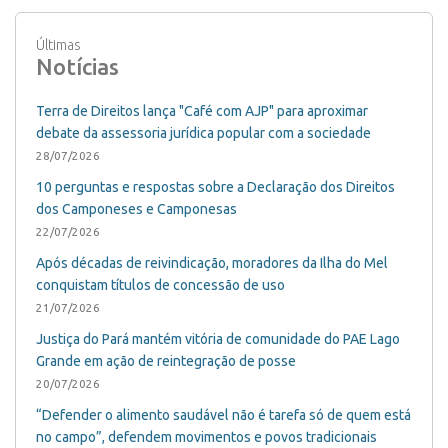
Últimas
Notícias
Terra de Direitos lança "Café com AJP" para aproximar
debate da assessoria jurídica popular com a sociedade
28/07/2026
10 perguntas e respostas sobre a Declaração dos Direitos
dos Camponeses e Camponesas
22/07/2026
Após décadas de reivindicação, moradores da Ilha do Mel
conquistam títulos de concessão de uso
21/07/2026
Justiça do Pará mantém vitória de comunidade do PAE Lago
Grande em ação de reintegração de posse
20/07/2026
“Defender o alimento saudável não é tarefa só de quem está
no campo”, defendem movimentos e povos tradicionais