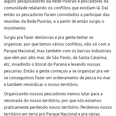
alguns pesquisadores da Rede Puxirão e pescadores da
comunidade relatando os conflitos que existiam lá. Daí
então os pescadores foram convidados a participar das
reuniões da Rede Puxirão, e a partir de então surgiu o
movimento.
Surgiu pra fazer denúncias e pra gente tentar se
organizar, por que temos vários conflitos, não só com o
Parque Nacional, mas também com os barcos industriais
que vêm por alto mar, de São Paulo, de Santa Catarina,
etc, invadindo o litoral do Paraná e levando nossas
pescarias. Então a gente começou a se organizar pra ver
se conseguimos fazer um ordenamento de pesca no mar
e também reivindicar o nosso território.
Organizando nossos pescadores iremos lutar para a
retomada do nosso território, por que nós estamos
praticamente perdendo nosso território. Perdemos nosso
território em terra pro Parque Nacional e pra várias