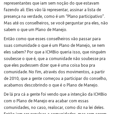
representantes que iam sem noção do que estavam
fazendo ali. Eles vão lá representar, assinar a lista de
presença na verdade, como é um “Plano participativo”.
Mas até os conselheiros, se você perguntar pra eles, não
sabem o que um Plano de Manejo.
Então como que esses conselheiros vão passar para
suas comunidade o que é um Plano de Manejo, se nem
eles sabem? Por que a ICMBio queria isso, que ninguém
soubesse o que é, que a comunidade não soubesse pra
que eles pudessem dizer que é uma coisa boa pra
comunidade. No fim, através dos movimentos, a partir
de 2010, que a gente começou a participar do conselho,
acabamos descobrindo o que é o Plano de Manejo.
De lá pra cá a gente foi vendo que a intenção da ICMBio
com o Plano de Manejo era acabar com essas
comunidades, no caso, realocar, como diz na lei deles.