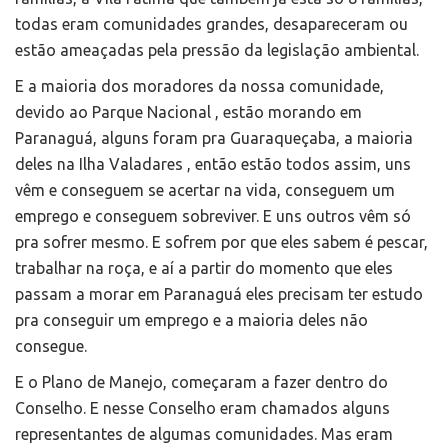
todas eram comunidades grandes, desapareceram ou
estão ameaçadas pela pressão da legislação ambiental.
E a maioria dos moradores da nossa comunidade,
devido ao Parque Nacional , estão morando em
Paranaguá, alguns foram pra Guaraqueçaba, a maioria
deles na Ilha Valadares , então estão todos assim, uns
vêm e conseguem se acertar na vida, conseguem um
emprego e conseguem sobreviver. E uns outros vêm só
pra sofrer mesmo. E sofrem por que eles sabem é pescar,
trabalhar na roça, e aí a partir do momento que eles
passam a morar em Paranaguá eles precisam ter estudo
pra conseguir um emprego e a maioria deles não
consegue.
E o Plano de Manejo, começaram a fazer dentro do
Conselho. E nesse Conselho eram chamados alguns
representantes de algumas comunidades. Mas eram