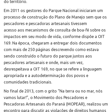
do território.
Em 2011 os gestores do Parque Nacional iniciaram um
processo de construção do Plano de Manejo sem que os
pescadores e pescadoras artesanais tivessem
acesso aos mecanismos de consulta de boa-fé sobre os
impactos em seu modo de vida, conforme dispõe a OIT
169. Na época, chegaram a entregar dois documentos
com mais de 250 páginas descrevendo como estava
sendo construído o futuro do parque juntos aos
pescadores artesanais e onde, mais um vez,
desrespeitava a OIT 169, no que se refere a linguagem
apropriada e a autodeterminação dos povos e
comunidades tradicionais.
No final de 2013, com o grito “Na terra ou no mar, nós
vamos lutar!”, o Movimento dos Pescadores e
Pescadoras Artesanais do Paraná (MOPEAR), realizou um
encontro para discutir as violações de direitos humanos