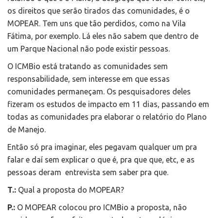
os direitos que serão tirados das comunidades, é o
MOPEAR. Tem uns que tão perdidos, como na Vila
Fátima, por exemplo. Lá eles não sabem que dentro de
um Parque Nacional não pode existir pessoas.
O ICMBio está tratando as comunidades sem
responsabilidade, sem interesse em que essas
comunidades permaneçam. Os pesquisadores deles
fizeram os estudos de impacto em 11 dias, passando em
todas as comunidades pra elaborar o relatório do Plano
de Manejo.
Então só pra imaginar, eles pegavam qualquer um pra
falar e daí sem explicar o que é, pra que que, etc, e as
pessoas deram entrevista sem saber pra que.
T.:
Qual a proposta do MOPEAR?
P.:
O MOPEAR colocou pro ICMBio a proposta, não