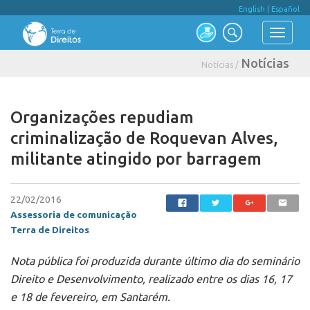
English
|
Español
Notícias
Notícias /
Organizações repudiam
criminalização de Roquevan Alves,
militante atingido por barragem
22/02/2016
Assessoria de comunicação
Terra de Direitos
Nota pública foi produzida durante último dia do seminário
Direito e Desenvolvimento, realizado entre os dias 16, 17
e 18 de fevereiro, em Santarém.