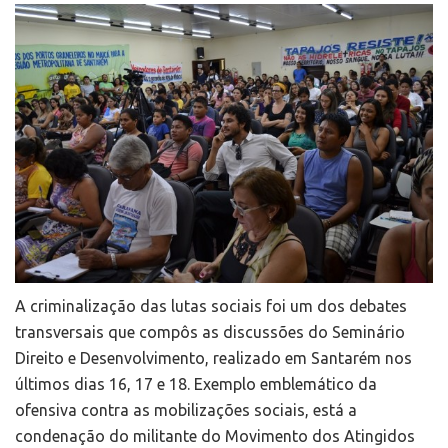
A criminalização das lutas sociais foi um dos debates
transversais que compôs as discussões do Seminário
Direito e Desenvolvimento, realizado em Santarém nos
últimos dias 16, 17 e 18. Exemplo emblemático da
ofensiva contra as mobilizações sociais, está a
condenação do militante do Movimento dos Atingidos