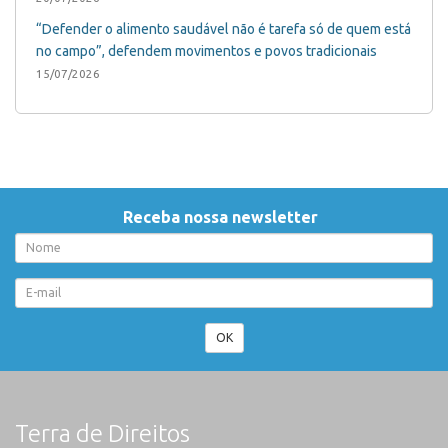
“Defender o alimento saudável não é tarefa só de quem está
no campo”, defendem movimentos e povos tradicionais
15/07/2026
Receba nossa newsletter
OK
Terra de Direitos