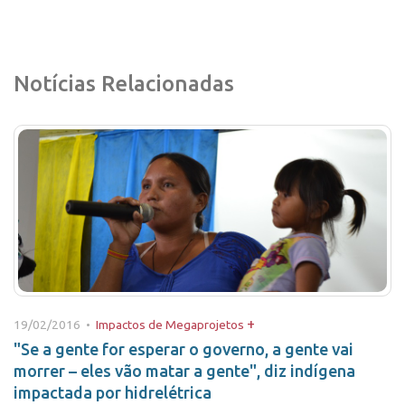
Notícias Relacionadas
+
19/02/2016 •
Impactos de Megaprojetos
"Se a gente for esperar o governo, a gente vai
morrer – eles vão matar a gente", diz indígena
impactada por hidrelétrica