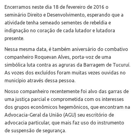
Encerramos neste dia 18 de fevereiro de 2016 o
seminário Direito e Desenvolvimento, esperando que a
atividade tenha semeado sementes de rebeldia e
indignação no coração de cada lutador e lutadora
presente.
Nessa mesma data, é também aniversário do combativo
companheiro Roquevan Alves, porta-voz de uma
simbólica luta contra as agruras da Barragem de Tucuruí.
As vozes dos excluídos foram muitas vezes ouvidas no
município através dessa pessoa.
Nosso companheiro recentemente foi alvo das garras de
uma justiça parcial e comprometida com os interesses
dos grupos econômicos hegemônicos, que encontram na
Advocacia-Geral da União (AGU) seu escritório de
advocacia particular, que mais faz uso do instrumento
de suspensão de segurança.