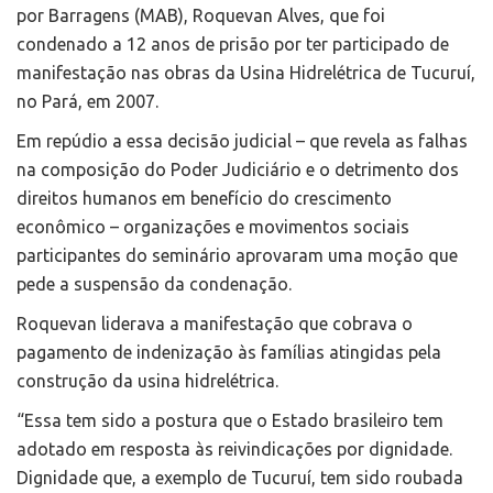
por Barragens (MAB), Roquevan Alves, que foi
condenado a 12 anos de prisão por ter participado de
manifestação nas obras da Usina Hidrelétrica de Tucuruí,
no Pará, em 2007.
Em repúdio a essa decisão judicial – que revela as falhas
na composição do Poder Judiciário e o detrimento dos
direitos humanos em benefício do crescimento
econômico – organizações e movimentos sociais
participantes do seminário aprovaram uma moção que
pede a suspensão da condenação.
Roquevan liderava a manifestação que cobrava o
pagamento de indenização às famílias atingidas pela
construção da usina hidrelétrica.
“Essa tem sido a postura que o Estado brasileiro tem
adotado em resposta às reivindicações por dignidade.
Dignidade que, a exemplo de Tucuruí, tem sido roubada