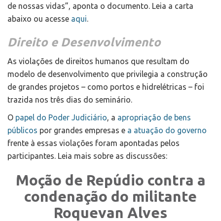
de nossas vidas”, aponta o documento. Leia a carta
abaixo ou acesse
aqui
.
Direito e Desenvolvimento
As violações de direitos humanos que resultam do
modelo de desenvolvimento que privilegia a construção
de grandes projetos – como portos e hidrelétricas – foi
trazida nos três dias do seminário.
O
papel do Poder Judiciário
, a
apropriação de bens
públicos
por grandes empresas e
a atuação do governo
frente à essas violações foram apontadas pelos
participantes. Leia mais sobre as discussões:
Moção de Repúdio contra a
condenação do militante
Roquevan Alves