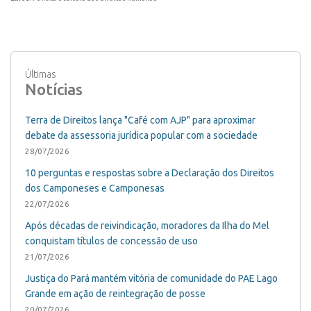
Últimas
Notícias
Terra de Direitos lança "Café com AJP" para aproximar
debate da assessoria jurídica popular com a sociedade
28/07/2026
10 perguntas e respostas sobre a Declaração dos Direitos
dos Camponeses e Camponesas
22/07/2026
Após décadas de reivindicação, moradores da Ilha do Mel
conquistam títulos de concessão de uso
21/07/2026
Justiça do Pará mantém vitória de comunidade do PAE Lago
Grande em ação de reintegração de posse
20/07/2026