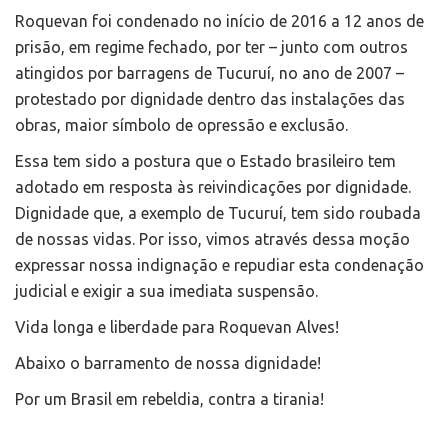
Roquevan foi condenado no início de 2016 a 12 anos de
prisão, em regime fechado, por ter – junto com outros
atingidos por barragens de Tucuruí, no ano de 2007 –
protestado por dignidade dentro das instalações das
obras, maior símbolo de opressão e exclusão.
Essa tem sido a postura que o Estado brasileiro tem
adotado em resposta às reivindicações por dignidade.
Dignidade que, a exemplo de Tucuruí, tem sido roubada
de nossas vidas. Por isso, vimos através dessa moção
expressar nossa indignação e repudiar esta condenação
judicial e exigir a sua imediata suspensão.
Vida longa e liberdade para Roquevan Alves!
Abaixo o barramento de nossa dignidade!
Por um Brasil em rebeldia, contra a tirania!