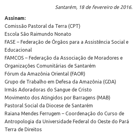
Santarém, 18 de fevereiro de 2016.
Assinam:
Comissão Pastoral da Terra (CPT)
Escola São Raimundo Nonato
FASE – Federação de Órgãos para a Assistência Social e
Educacional
FAMCOS – Federação da Associação de Moradores e
Organizações Comunitárias de Santarém
Fórum da Amazônia Oriental (FAOR)
Grupo de Trabalho em Defesa da Amazônia (GDA)
Irmãs Adoradoras do Sangue de Cristo
Movimento dos Atingidos por Barragens (MAB)
Pastoral Social da Diocese de Santarém
Raiana Mendes Ferrugem – Coordenação do Curso de
Antropologia da Universidade Federal do Oeste do Pará
Terra de Direitos