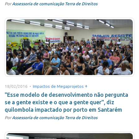
Por
Assessoria de comunicação Terra de Direitos
+
18/02/2016 •
Impactos de Megaprojetos
"Esse modelo de desenvolvimento não pergunta
se a gente existe e o que a gente quer", diz
quilombola impactado por porto em Santarém
Por
Assessoria de comunicação Terra de Direitos