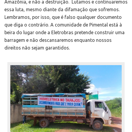
Amazônia, e não a destruição. Lutamos e continuaremos
essa luta, mesmo diante da difamação que sofremos.
Lembramos, por isso, que é falso qualquer documento
que diga o contrário. A comunidade de Pimental está à
beira do lugar onde a Eletrobras pretende construir uma
barragem e não descansaremos enquanto nossos
direitos não sejam garantidos.