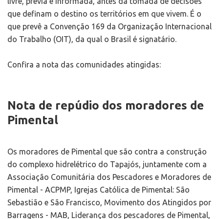
livre, prévia e informada, antes da tomada de decisões
que definam o destino os territórios em que vivem. É o
que prevê a Convenção 169 da Organização Internacional
do Trabalho (OIT), da qual o Brasil é signatário.
Confira a nota das comunidades atingidas:
Nota de repúdio dos moradores de
Pimental
Os moradores de Pimental que são contra a construção
do complexo hidrelétrico do Tapajós, juntamente com a
Associação Comunitária dos Pescadores e Moradores de
Pimental - ACPMP, Igrejas Católica de Pimental: São
Sebastião e São Francisco, Movimento dos Atingidos por
Barragens - MAB, Liderança dos pescadores de Pimental,