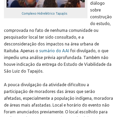
diálogo
sobre
Complexo Hidrelétrico Tapajós
construção
do estudo,
comprovada no fato de nenhuma comunidade ou
pesquisador local ter sido consultado, e a
desconsideração dos impactos na área urbana de
Itaituba. Apenas o
sumário do AAI
foi divulgado, o que
impediu uma análise prévia aprofundada. Também não
houve indicação da entrega do Estudo de Viabilidade da
São Luiz do Tapajós.
A pouca divulgação da atividade dificultou a
participação de moradores das áreas que serão
afetadas, especialmente a população indígena, moradora
de áreas mais afastadas. Local e horário do evento não
foram anunciados previamente. O local escolhido para