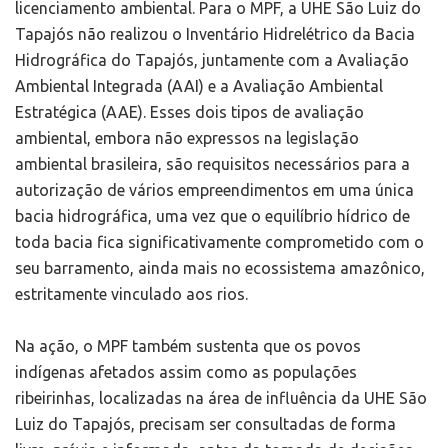
licenciamento ambiental. Para o MPF, a UHE São Luiz do
Tapajós não realizou o Inventário Hidrelétrico da Bacia
Hidrográfica do Tapajós, juntamente com a Avaliação
Ambiental Integrada (AAI) e a Avaliação Ambiental
Estratégica (AAE). Esses dois tipos de avaliação
ambiental, embora não expressos na legislação
ambiental brasileira, são requisitos necessários para a
autorização de vários empreendimentos em uma única
bacia hidrográfica, uma vez que o equilíbrio hídrico de
toda bacia fica significativamente comprometido com o
seu barramento, ainda mais no ecossistema amazônico,
estritamente vinculado aos rios.
Na ação, o MPF também sustenta que os povos
indígenas afetados assim como as populações
ribeirinhas, localizadas na área de influência da UHE São
Luiz do Tapajós, precisam ser consultadas de forma