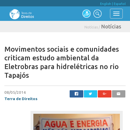
English
|
Español
Notícias
Notícias /
Movimentos sociais e comunidades
criticam estudo ambiental da
Eletrobras para hidrelétricas no rio
Tapajós
08/05/2014
Terra de Direitos