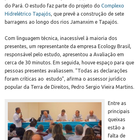
do Pará. O estudo faz parte do projeto do
Complexo
Hidrelétrico Tapajós
, que prevê a construção de sete
barragens ao longo dos rios Jamanxim e Tapajós.
Com linguagem técnica, inacessível à maioria dos
presentes, um representante da empresa Ecology Brasil,
responsável pelo estudo, apresentou a Avaliação em
cerca de 30 minutos. Em seguida, houve espaço para que
pessoas presentes avaliassem. "Todas as declarações
foram críticas ao estudo", afirma o assessor jurídico
popular da Terra de Direitos, Pedro Sergio Vieira Martins.
Entre as
principais
queixas
estão a
falta de