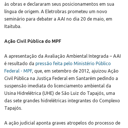
às obras e declararam seus posicionamentos em sua
língua de origem. A Eletrobras prometeu um novo
seminário para debater a AAI no dia 20 de maio, em
Itaituba.
Ação Civil Pública do MPF
A apresentação da Avaliação Ambiental Integrada – AAI
é resultado da
pressão feita pelo Ministério Público
Federal - MPF
, que, em setembro de 2012, ajuizou Ação
Civil Pública na Justiça Federal em Santarém pedindo a
suspensão imediata do licenciamento ambiental da
Usina Hidrelétrica (UHE) de São Luiz do Tapajós, uma
das sete grandes hidrelétricas integrantes do Complexo
Tapajós.
A ação judicial aponta graves atropelos do processo de