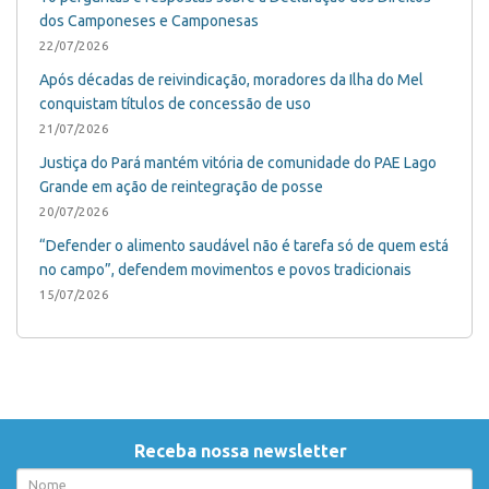
dos Camponeses e Camponesas
22/07/2026
Após décadas de reivindicação, moradores da Ilha do Mel
conquistam títulos de concessão de uso
21/07/2026
Justiça do Pará mantém vitória de comunidade do PAE Lago
Grande em ação de reintegração de posse
20/07/2026
“Defender o alimento saudável não é tarefa só de quem está
no campo”, defendem movimentos e povos tradicionais
15/07/2026
Receba nossa newsletter