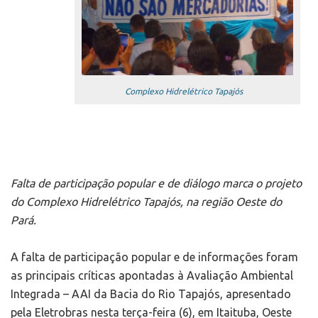
Complexo Hidrelétrico Tapajós
Falta de participação popular e de diálogo marca o
projeto
do Complexo Hidrelétrico Tapajós, na região Oeste do
Pará.
A falta de participação popular e de informações foram
as principais críticas apontadas à Avaliação Ambiental
Integrada – AAI da Bacia do Rio Tapajós, apresentado
pela Eletrobras nesta terça-feira (6), em Itaituba, Oeste