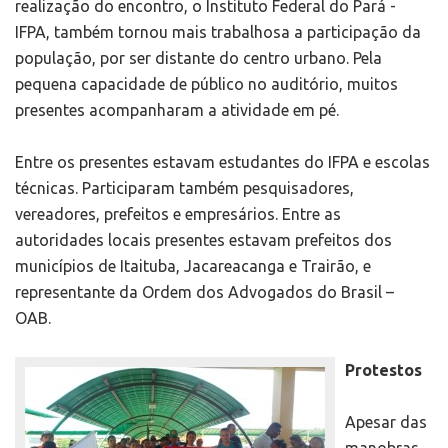
realização do encontro, o Instituto Federal do Pará -
IFPA, também tornou mais trabalhosa a participação da
população, por ser distante do centro urbano. Pela
pequena capacidade de público no auditório, muitos
presentes acompanharam a atividade em pé.
Entre os presentes estavam estudantes do IFPA e escolas
técnicas. Participaram também pesquisadores,
vereadores, prefeitos e empresários. Entre as
autoridades locais presentes estavam prefeitos dos
municípios de Itaituba, Jacareacanga e Trairão, e
representante da Ordem dos Advogados do Brasil –
OAB.
Protestos
Apesar das