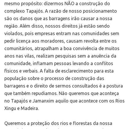
mesmo propósito: dizermos NÃO a construção do
complexo Tapajós. A razão de nosso posicionamento
são os danos que as barragens irão causar a nossa
região. Além disso, nossos direitos já estão sendo
violados, pois empresas entram nas comunidades sem
pedir licença aos moradores, causam revolta entre os
comunitários, atrapalham a boa convivência de muitos
anos nas vilas, realizam pesquisas sem a anuência da
comunidade, inflamam pessoas levando a conflitos
físicos e verbais. A falta de esclarecimento para esta
população sobre o processo de construção das
barragens e o direito de sermos consultados é a postura
que também repudiamos. Não queremos que aconteça
no Tapajós e Jamanxim aquilo que acontece com os Rios
Xingu e Madeira.
Queremos a proteção dos rios e florestas da nossa