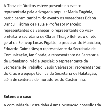
A Terra de Direitos esteve presente no evento
representada pela advogada popular Maria Eugênia,
participaram também do evento os vereadores Edson
Dangui, Fátima de Paula e Professor Marcelo;
representantes da Sanepar; o representante do vice-
prefeito e secretário de Obras Thiago Bührer, o diretor
geral da Semvop Lucas Pigatto; o procurar do Município,
Eduardo Guimarães; o representante da Secretaria de
Comunicação, Ian Sonda; a representante da Secretaria
de Urbanismo, Nádia Besciak; o representante da
Secretaria de Trabalho, Saulo Valvassori; representantes
do Cras e a equipe técnica da Secretaria de Habitação,
além de centenas de moradores do Costeirinha.
Entenda o caso
A comunidade Costeirinha é uma ocupação consolidada