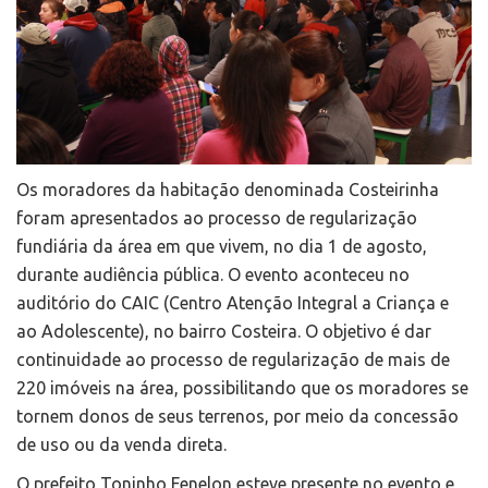
Os moradores da habitação denominada Costeirinha
foram apresentados ao processo de regularização
fundiária da área em que vivem, no dia 1 de agosto,
durante audiência pública. O evento aconteceu no
auditório do CAIC (Centro Atenção Integral a Criança e
ao Adolescente), no bairro Costeira. O objetivo é dar
continuidade ao processo de regularização de mais de
220 imóveis na área, possibilitando que os moradores se
tornem donos de seus terrenos, por meio da concessão
de uso ou da venda direta.
O prefeito Toninho Fenelon esteve presente no evento e