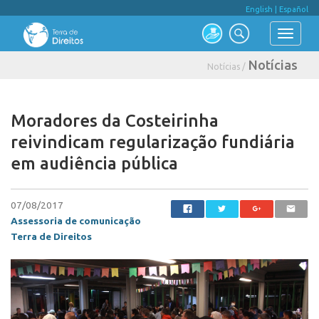
English
|
Español
Notícias
Notícias /
Moradores da Costeirinha
reivindicam regularização fundiária
em audiência pública
07/08/2017
Assessoria de comunicação
Terra de Direitos