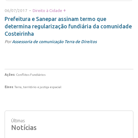
+
06/07/2017 •
Direito à Cidade
Prefeitura e Sanepar assinam termo que
determina regularização fundiária da comunidade
Costeirinha
Por
Assessoria de comunicação Terra de Direitos
Ações
: Conflitos Fundiários
Eixos
: Terra, território e justiça espacial
Últimas
Notícias