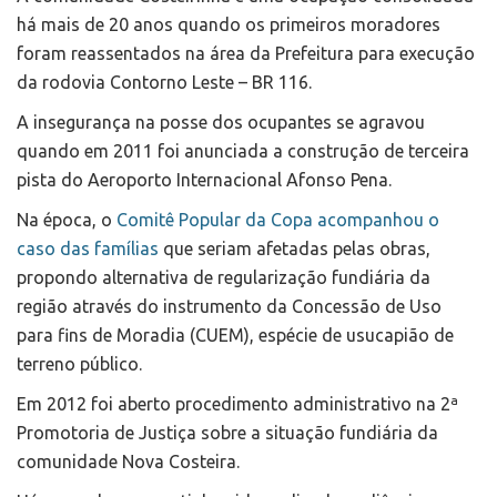
há mais de 20 anos quando os primeiros moradores
foram reassentados na área da Prefeitura para execução
da rodovia Contorno Leste – BR 116.
A insegurança na posse dos ocupantes se agravou
quando em 2011 foi anunciada a construção de terceira
pista do Aeroporto Internacional Afonso Pena.
Na época, o
Comitê Popular da Copa acompanhou o
caso das famílias
que seriam afetadas pelas obras,
propondo alternativa de regularização fundiária da
região através do instrumento da Concessão de Uso
para fins de Moradia (CUEM), espécie de usucapião de
terreno público.
Em 2012 foi aberto procedimento administrativo na 2ª
Promotoria de Justiça sobre a situação fundiária da
comunidade Nova Costeira.