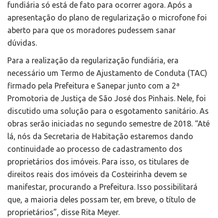
fundiária só está de fato para ocorrer agora. Após a
apresentação do plano de regularização o microfone foi
aberto para que os moradores pudessem sanar
dúvidas.
Para a realização da regularização fundiária, era
necessário um Termo de Ajustamento de Conduta (TAC)
firmado pela Prefeitura e Sanepar junto com a 2ª
Promotoria de Justiça de São José dos Pinhais. Nele, foi
discutido uma solução para o esgotamento sanitário. As
obras serão iniciadas no segundo semestre de 2018. “Até
lá, nós da Secretaria de Habitação estaremos dando
continuidade ao processo de cadastramento dos
proprietários dos imóveis. Para isso, os titulares de
direitos reais dos imóveis da Costeirinha devem se
manifestar, procurando a Prefeitura. Isso possibilitará
que, a maioria deles possam ter, em breve, o título de
proprietários”, disse Rita Meyer.