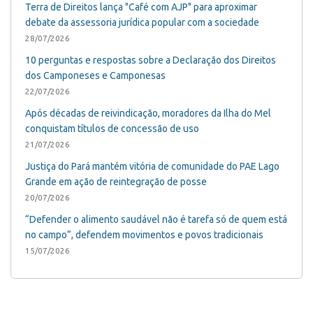
Terra de Direitos lança "Café com AJP" para aproximar
debate da assessoria jurídica popular com a sociedade
28/07/2026
10 perguntas e respostas sobre a Declaração dos Direitos
dos Camponeses e Camponesas
22/07/2026
Após décadas de reivindicação, moradores da Ilha do Mel
conquistam títulos de concessão de uso
21/07/2026
Justiça do Pará mantém vitória de comunidade do PAE Lago
Grande em ação de reintegração de posse
20/07/2026
“Defender o alimento saudável não é tarefa só de quem está
no campo”, defendem movimentos e povos tradicionais
15/07/2026