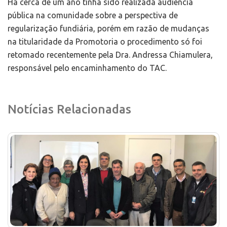
Há cerca de um ano tinha sido realizada audiência
pública na comunidade sobre a perspectiva de
regularização fundiária, porém em razão de mudanças
na titularidade da Promotoria o procedimento só foi
retomado recentemente pela Dra. Andressa Chiamulera,
responsável pelo encaminhamento do TAC.
Notícias Relacionadas