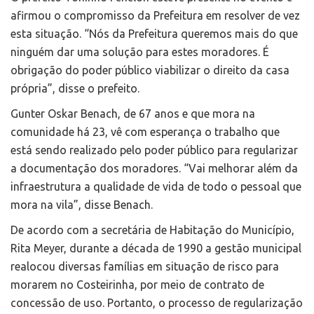
afirmou o compromisso da Prefeitura em resolver de vez
esta situação. “Nós da Prefeitura queremos mais do que
ninguém dar uma solução para estes moradores. É
obrigação do poder público viabilizar o direito da casa
própria”, disse o prefeito.
Gunter Oskar Benach, de 67 anos e que mora na
comunidade há 23, vê com esperança o trabalho que
está sendo realizado pelo poder público para regularizar
a documentação dos moradores. “Vai melhorar além da
infraestrutura a qualidade de vida de todo o pessoal que
mora na vila”, disse Benach.
De acordo com a secretária de Habitação do Município,
Rita Meyer, durante a década de 1990 a gestão municipal
realocou diversas famílias em situação de risco para
morarem no Costeirinha, por meio de contrato de
concessão de uso. Portanto, o processo de regularização