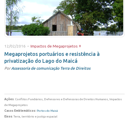
+
12/02/2016 •
Impactos de Megaprojetos
Megaprojetos portuários e resistência à
privatização do Lago do Maicá
Por
Assessoria de comunicação Terra de Direitos
Ações
: Conflitos Fundiários, Defensores e Defensoras de Direitos Humanos, Impactos
de Megaprojetos
Casos Emblemáticos:
Portos do Maicá
Eixos
: Terra, território e justiça espacial