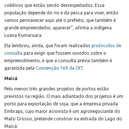
coletivos que estão sendo desrespeitados. Essa
população depende do rio e da pesca para viver, então
vamos permanecer aqui até o prefeito, que também é
grande empreendedor, aparecer”, afirma a indígena
Luana Kumaruara.
Ela lembrou, ainda, que foram realizados
protocolos de
consulta
para exigir que fossem ouvidos sobre o
empreendimento, e que a consulta prévia também é
garantida pela
Convenção 169 da OIT
.
Maicá
Pelo menos três grandes projetos de portos estão
previstos na região. O mais adiantado dos projetos é um
porto para exportação de soja, que a empresa privada
Embraps, cujo maior acionista é um agronegociante do
Mato Grosso, pretende construir na entrada do Lago do
Maicá.