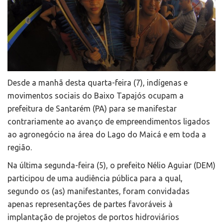
Desde a manhã desta quarta-feira (7), indígenas e
movimentos sociais do Baixo Tapajós ocupam a
prefeitura de Santarém (PA) para se manifestar
contrariamente ao avanço de empreendimentos ligados
ao agronegócio na área do Lago do Maicá e em toda a
região.
Na última segunda-feira (5), o prefeito Nélio Aguiar (DEM)
participou de uma audiência pública para a qual,
segundo os (as) manifestantes, foram convidadas
apenas representações de partes favoráveis à
implantação de projetos de portos hidroviários