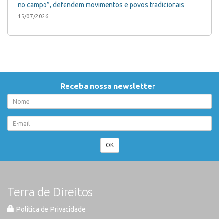
no campo”, defendem movimentos e povos tradicionais
15/07/2026
Receba nossa newsletter
OK
Terra de Direitos
Política de Privacidade