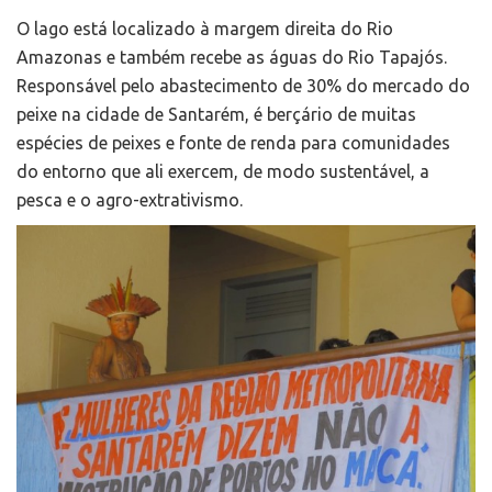
O lago está localizado à margem direita do Rio
Amazonas e também recebe as águas do Rio Tapajós.
Responsável pelo abastecimento de 30% do mercado do
peixe na cidade de Santarém, é berçário de muitas
espécies de peixes e fonte de renda para comunidades
do entorno que ali exercem, de modo sustentável, a
pesca e o agro-extrativismo.