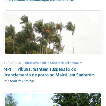
+
15/06/2016 •
Biodiversidade e Soberania Alimentar
MPF | Tribunal mantém suspensão do
licenciamento de porto no Maicá, em Santarém
Por
Terra de Direitos