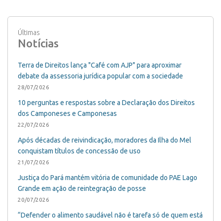
Últimas
Notícias
Terra de Direitos lança "Café com AJP" para aproximar
debate da assessoria jurídica popular com a sociedade
28/07/2026
10 perguntas e respostas sobre a Declaração dos Direitos
dos Camponeses e Camponesas
22/07/2026
Após décadas de reivindicação, moradores da Ilha do Mel
conquistam títulos de concessão de uso
21/07/2026
Justiça do Pará mantém vitória de comunidade do PAE Lago
Grande em ação de reintegração de posse
20/07/2026
“Defender o alimento saudável não é tarefa só de quem está