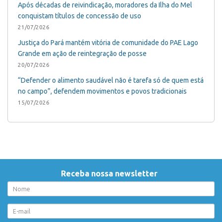
Após décadas de reivindicação, moradores da Ilha do Mel
conquistam títulos de concessão de uso
21/07/2026
Justiça do Pará mantém vitória de comunidade do PAE Lago
Grande em ação de reintegração de posse
20/07/2026
“Defender o alimento saudável não é tarefa só de quem está
no campo”, defendem movimentos e povos tradicionais
15/07/2026
Receba nossa newsletter