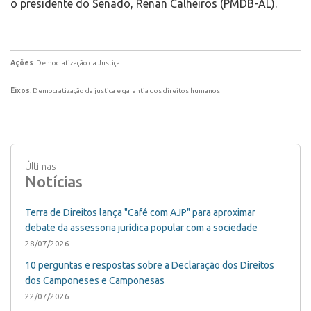
o presidente do Senado, Renan Calheiros (PMDB-AL).
Ações
: Democratização da Justiça
Eixos
: Democratização da justica e garantia dos direitos humanos
Últimas
Notícias
Terra de Direitos lança "Café com AJP" para aproximar
debate da assessoria jurídica popular com a sociedade
28/07/2026
10 perguntas e respostas sobre a Declaração dos Direitos
dos Camponeses e Camponesas
22/07/2026