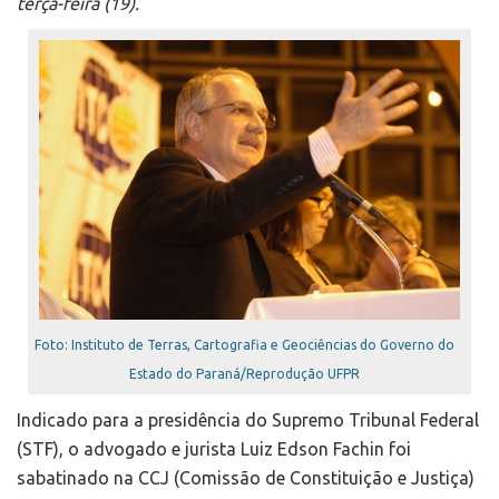
terça-feira (19).
Foto: Instituto de Terras, Cartografia e Geociências do Governo do
Estado do Paraná/Reprodução UFPR
Indicado para a presidência do Supremo Tribunal Federal
(STF), o advogado e jurista Luiz Edson Fachin foi
sabatinado na CCJ (Comissão de Constituição e Justiça)