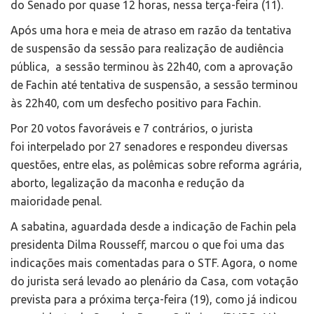
do Senado por quase 12 horas, nessa terça-feira (11).
Após uma hora e meia de atraso em razão da tentativa
de suspensão da sessão para realização de audiência
pública, a sessão terminou às 22h40, com a aprovação
de Fachin até tentativa de suspensão, a sessão terminou
às 22h40, com um desfecho positivo para Fachin.
Por 20 votos favoráveis e 7 contrários, o jurista
foi interpelado por 27 senadores e respondeu diversas
questões, entre elas, as polêmicas sobre reforma agrária,
aborto, legalização da maconha e redução da
maioridade penal.
A sabatina, aguardada desde a indicação de Fachin pela
presidenta Dilma Rousseff, marcou o que foi uma das
indicações mais comentadas para o STF. Agora, o nome
do jurista será levado ao plenário da Casa, com votação
prevista para a próxima terça-feira (19), como já indicou