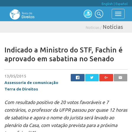
English
|
Español
Notícias
Notícias /
Indicado a Ministro do STF, Fachin é
aprovado em sabatina no Senado
13/05/2015
Assessoria de comunicação
Terra de Direitos
Com resultado positivo de 20 votos favoráveis e 7
contrários, o professor da UFPR passou por quase 12 horas
de sabatina e agora o nome do jurista será levado ao
plenário da Casa, com votação prevista para a próxima