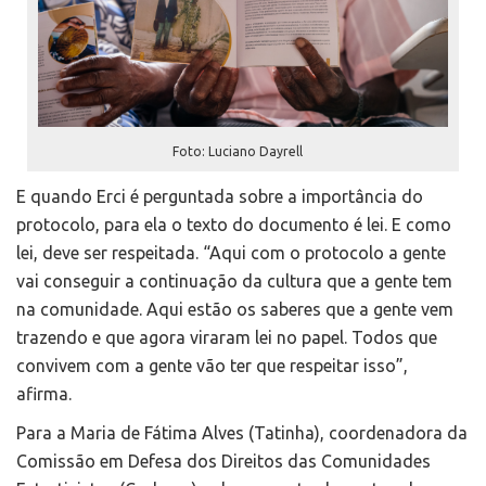
Foto: Luciano Dayrell
E quando Erci é perguntada sobre a importância do
protocolo, para ela o texto do documento é lei. E como
lei, deve ser respeitada. “Aqui com o protocolo a gente
vai conseguir a continuação da cultura que a gente tem
na comunidade. Aqui estão os saberes que a gente vem
trazendo e que agora viraram lei no papel. Todos que
convivem com a gente vão ter que respeitar isso”,
afirma.
Para a Maria de Fátima Alves (Tatinha), coordenadora da
Comissão em Defesa dos Direitos das Comunidades