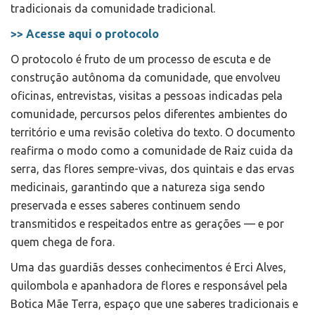
tradicionais da comunidade tradicional.
>> Acesse aqui o protocolo
O protocolo é fruto de um processo de escuta e de
construção autônoma da comunidade, que envolveu
oficinas, entrevistas, visitas a pessoas indicadas pela
comunidade, percursos pelos diferentes ambientes do
território e uma revisão coletiva do texto. O documento
reafirma o modo como a comunidade de Raiz cuida da
serra, das flores sempre-vivas, dos quintais e das ervas
medicinais, garantindo que a natureza siga sendo
preservada e esses saberes continuem sendo
transmitidos e respeitados entre as gerações — e por
quem chega de fora.
Uma das guardiãs desses conhecimentos é Erci Alves,
quilombola e apanhadora de flores e responsável pela
Botica Mãe Terra, espaço que une saberes tradicionais e