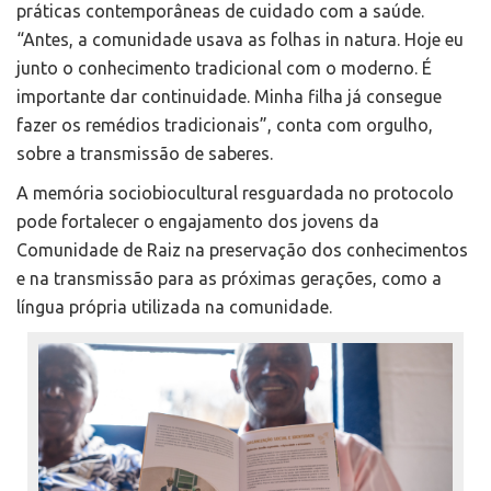
práticas contemporâneas de cuidado com a saúde.
“Antes, a comunidade usava as folhas in natura. Hoje eu
junto o conhecimento tradicional com o moderno. É
importante dar continuidade. Minha filha já consegue
fazer os remédios tradicionais”, conta com orgulho,
sobre a transmissão de saberes.
A memória sociobiocultural resguardada no protocolo
pode fortalecer o engajamento dos jovens da
Comunidade de Raiz na preservação dos conhecimentos
e na transmissão para as próximas gerações, como a
língua própria utilizada na comunidade.