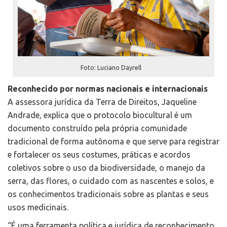
Foto: Luciano Dayrell
Reconhecido por normas nacionais e internacionais
A assessora jurídica da Terra de Direitos, Jaqueline
Andrade, explica que o protocolo biocultural é um
documento construído pela própria comunidade
tradicional de forma autônoma e que serve para registrar
e fortalecer os seus costumes, práticas e acordos
coletivos sobre o uso da biodiversidade, o manejo da
serra, das flores, o cuidado com as nascentes e solos, e
os conhecimentos tradicionais sobre as plantas e seus
usos medicinais.
“É uma ferramenta política e jurídica de reconhecimento