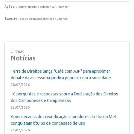
Ações
: Biodiversidade e Soberania Alimentar
Eixos
: Política e cultura dos direitos humanos
Últimas
Notícias
Terra de Direitos lança "Café com AJP" para aproximar
debate da assessoria jurídica popular com a sociedade
28/07/2026
10 perguntas e respostas sobre a Declaração dos Direitos
dos Camponeses e Camponesas
22/07/2026
Após décadas de reivindicação, moradores da Ilha do Mel
conquistam títulos de concessão de uso
21/07/2026