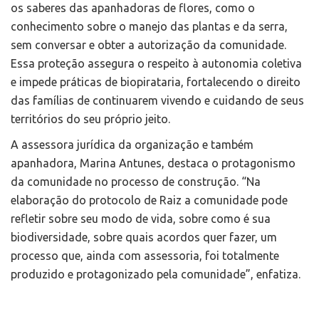
os saberes das apanhadoras de flores, como o
conhecimento sobre o manejo das plantas e da serra,
sem conversar e obter a autorização da comunidade.
Essa proteção assegura o respeito à autonomia coletiva
e impede práticas de biopirataria, fortalecendo o direito
das famílias de continuarem vivendo e cuidando de seus
territórios do seu próprio jeito.
A assessora jurídica da organização e também
apanhadora, Marina Antunes, destaca o protagonismo
da comunidade no processo de construção. “Na
elaboração do protocolo de Raiz a comunidade pode
refletir sobre seu modo de vida, sobre como é sua
biodiversidade, sobre quais acordos quer fazer, um
processo que, ainda com assessoria, foi totalmente
produzido e protagonizado pela comunidade”, enfatiza.