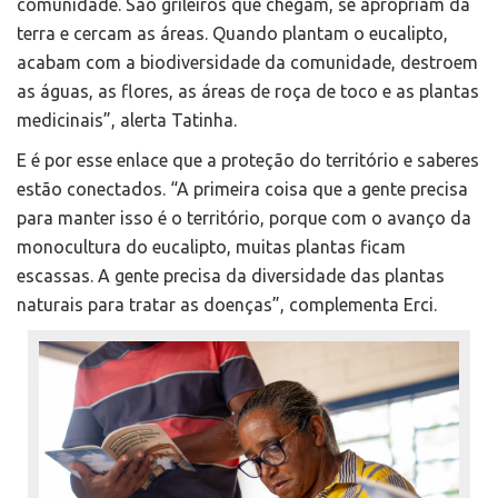
comunidade. São grileiros que chegam, se apropriam da
terra e cercam as áreas. Quando plantam o eucalipto,
acabam com a biodiversidade da comunidade, destroem
as águas, as flores, as áreas de roça de toco e as plantas
medicinais”, alerta Tatinha.
E é por esse enlace que a proteção do território e saberes
estão conectados. “A primeira coisa que a gente precisa
para manter isso é o território, porque com o avanço da
monocultura do eucalipto, muitas plantas ficam
escassas. A gente precisa da diversidade das plantas
naturais para tratar as doenças”, complementa Erci.