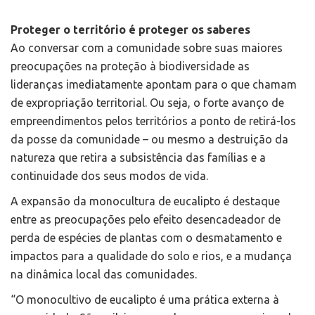
Proteger o território é proteger os saberes
Ao conversar com a comunidade sobre suas maiores
preocupações na proteção à biodiversidade as
lideranças imediatamente apontam para o que chamam
de expropriação territorial. Ou seja, o forte avanço de
empreendimentos pelos territórios a ponto de retirá-los
da posse da comunidade – ou mesmo a destruição da
natureza que retira a subsistência das famílias e a
continuidade dos seus modos de vida.
A expansão da monocultura de eucalipto é destaque
entre as preocupações pelo efeito desencadeador de
perda de espécies de plantas com o desmatamento e
impactos para a qualidade do solo e rios, e a mudança
na dinâmica local das comunidades.
“O monocultivo de eucalipto é uma prática externa à