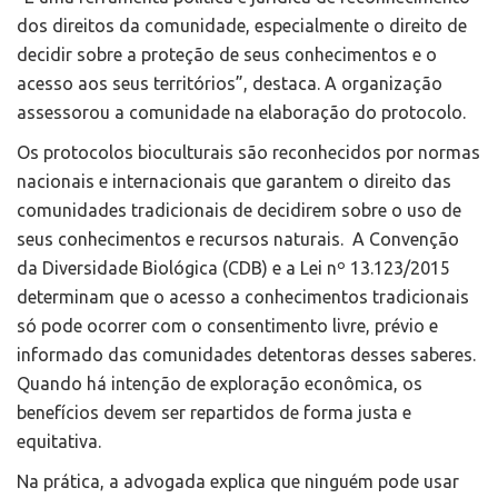
dos direitos da comunidade, especialmente o direito de
decidir sobre a proteção de seus conhecimentos e o
acesso aos seus territórios”, destaca. A organização
assessorou a comunidade na elaboração do protocolo.
Os protocolos bioculturais são reconhecidos por normas
nacionais e internacionais que garantem o direito das
comunidades tradicionais de decidirem sobre o uso de
seus conhecimentos e recursos naturais. A Convenção
da Diversidade Biológica (CDB) e a Lei nº 13.123/2015
determinam que o acesso a conhecimentos tradicionais
só pode ocorrer com o consentimento livre, prévio e
informado das comunidades detentoras desses saberes.
Quando há intenção de exploração econômica, os
benefícios devem ser repartidos de forma justa e
equitativa.
Na prática, a advogada explica que ninguém pode usar