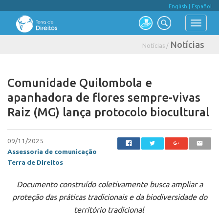
English
|
Español
Notícias
Notícias /
Comunidade Quilombola e
apanhadora de flores sempre-vivas
Raiz (MG) lança protocolo biocultural
09/11/2025
Assessoria de comunicação
Terra de Direitos
Documento construído coletivamente busca ampliar a
proteção das práticas tradicionais e da biodiversidade do
território tradicional