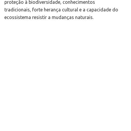
proteção à biodiversidade, conhecimentos
tradicionais, forte herança cultural e a capacidade do
ecossistema resistir a mudanças naturais.