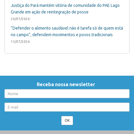
Justiça do Pará mantém vitória de comunidade do PAE Lago
Grande em ação de reintegração de posse
20/07/2026
“Defender o alimento saudável não é tarefa só de quem está
no campo”, defendem movimentos e povos tradicionais
15/07/2026
Receba nossa newsletter
OK