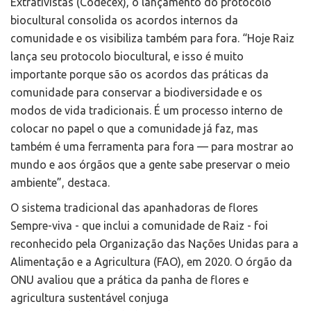
Extrativistas (Codecex), o lançamento do protocolo
biocultural consolida os acordos internos da
comunidade e os visibiliza também para fora. “Hoje Raiz
lança seu protocolo biocultural, e isso é muito
importante porque são os acordos das práticas da
comunidade para conservar a biodiversidade e os
modos de vida tradicionais. É um processo interno de
colocar no papel o que a comunidade já faz, mas
também é uma ferramenta para fora — para mostrar ao
mundo e aos órgãos que a gente sabe preservar o meio
ambiente”, destaca.
O sistema tradicional das apanhadoras de flores
Sempre-viva - que inclui a comunidade de Raiz - foi
reconhecido pela Organização das Nações Unidas para a
Alimentação e a Agricultura (FAO), em 2020. O órgão da
ONU avaliou que a prática da panha de flores e
agricultura sustentável conjuga