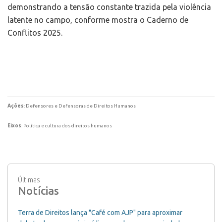
demonstrando a tensão constante trazida pela violência
latente no campo, conforme mostra o Caderno de
Conflitos 2025.
Ações
: Defensores e Defensoras de Direitos Humanos
Eixos
: Política e cultura dos direitos humanos
Últimas
Notícias
Terra de Direitos lança "Café com AJP" para aproximar