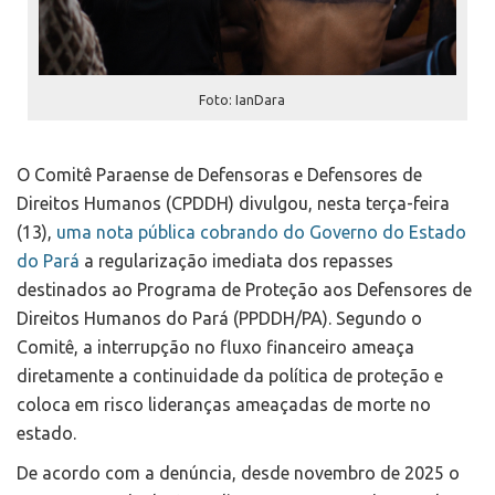
Foto: IanDara
O Comitê Paraense de Defensoras e Defensores de
Direitos Humanos (CPDDH) divulgou, nesta terça-feira
(13),
uma nota pública cobrando do Governo do Estado
do Pará
a regularização imediata dos repasses
destinados ao Programa de Proteção aos Defensores de
Direitos Humanos do Pará (PPDDH/PA). Segundo o
Comitê, a interrupção no fluxo financeiro ameaça
diretamente a continuidade da política de proteção e
coloca em risco lideranças ameaçadas de morte no
estado.
De acordo com a denúncia, desde novembro de 2025 o