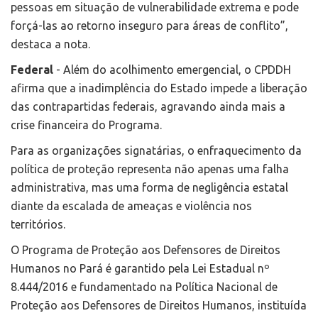
pessoas em situação de vulnerabilidade extrema e pode
forçá-las ao retorno inseguro para áreas de conflito”,
destaca a nota.
Federal
- Além do acolhimento emergencial, o CPDDH
afirma que a inadimplência do Estado impede a liberação
das contrapartidas federais, agravando ainda mais a
crise financeira do Programa.
Para as organizações signatárias, o enfraquecimento da
política de proteção representa não apenas uma falha
administrativa, mas uma forma de negligência estatal
diante da escalada de ameaças e violência nos
territórios.
O Programa de Proteção aos Defensores de Direitos
Humanos no Pará é garantido pela Lei Estadual nº
8.444/2016 e fundamentado na Política Nacional de
Proteção aos Defensores de Direitos Humanos, instituída