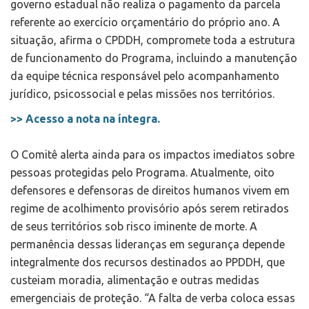
governo estadual não realiza o pagamento da parcela
referente ao exercício orçamentário do próprio ano. A
situação, afirma o CPDDH, compromete toda a estrutura
de funcionamento do Programa, incluindo a manutenção
da equipe técnica responsável pelo acompanhamento
jurídico, psicossocial e pelas missões nos territórios.
>> Acesso a nota na íntegra.
O Comitê alerta ainda para os impactos imediatos sobre
pessoas protegidas pelo Programa. Atualmente, oito
defensores e defensoras de direitos humanos vivem em
regime de acolhimento provisório após serem retirados
de seus territórios sob risco iminente de morte. A
permanência dessas lideranças em segurança depende
integralmente dos recursos destinados ao PPDDH, que
custeiam moradia, alimentação e outras medidas
emergenciais de proteção. “A falta de verba coloca essas