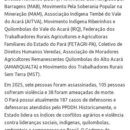
Barragens (MAB), Movimento Pela Soberania Popular na
Mineração (MAM), Associação Indígena Tembé do Vale
do Acará (AITVA), Movimento Indígena Ribeirinhos e
Quilombolas do Vale do Acará (IRQ), Federação dos
Trabalhadores Rurais Agricultores e Agricultoras
Familiares do Estado do Pará (FETAGRI-PA), Coletivo de
Direitos Humanos Veredas, Associação de Moradores
Agricultores Remanescentes Quilombolas do Alto Acará
(AMARQUALTA) e Movimento dos Trabalhadores Rurais
Sem Terra (MST).
Em 2025, sete pessoas foram assassinadas, 105 pessoas
sofreram violência e 38 foram ameaçadas de morte.
O Pará possui atualmente 187 casos de defensores e
defensoras atendidos pelo PPDDH. Historicamente, o
Estado lidera os índices de conflitos agrários e violência
contra lideranças sociais, indígenas, quilombolas,