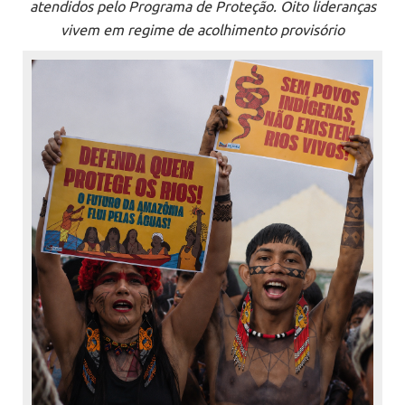
atendidos pelo Programa de Proteção. Oito lideranças
vivem em regime de acolhimento provisório