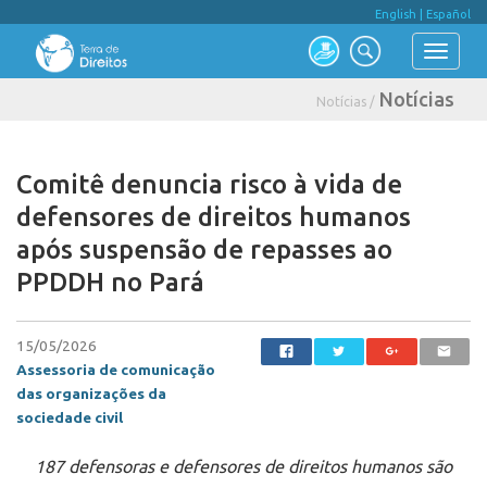
English
|
Español
Notícias
Notícias /
Comitê denuncia risco à vida de
defensores de direitos humanos
após suspensão de repasses ao
PPDDH no Pará
15/05/2026
Assessoria de comunicação
das organizações da
sociedade civil
187 defensoras e defensores de direitos humanos são