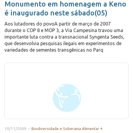
Monumento em homenagem a Keno
é inaugurado neste sábado(05)
Aos lutadores do povoA partir de março de 2007
durante o COP 8 e MOP 3, a Via Campesina travou uma
importante luta contra a transnacional Syngenta Seeds,
que desenvolvia pesquisas ilegais em experimentos de
variedades de sementes transgênicas no Parq
+
10/11/2009 •
Biodiversidade e Soberania Alimentar