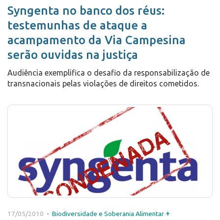
Syngenta no banco dos réus:
testemunhas de ataque a
acampamento da Via Campesina
serão ouvidas na justiça
Audiência exemplifica o desafio da responsabilização de
transnacionais pelas violações de direitos cometidos.
+
17/05/2010 •
Biodiversidade e Soberania Alimentar