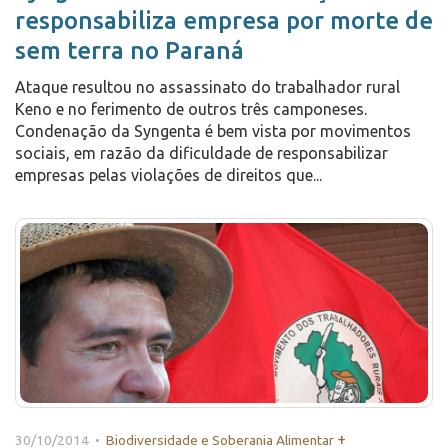
responsabiliza empresa por morte de
sem terra no Paraná
Ataque resultou no assassinato do trabalhador rural
Keno e no ferimento de outros três camponeses.
Condenação da Syngenta é bem vista por movimentos
sociais, em razão da dificuldade de responsabilizar
empresas pelas violações de direitos que...
+
30/10/2014 •
Biodiversidade e Soberania Alimentar