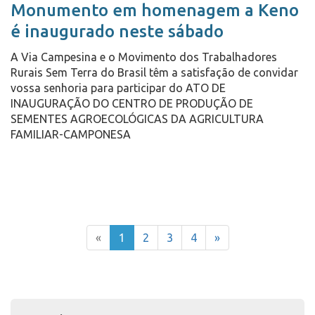
Monumento em homenagem a Keno
é inaugurado neste sábado
A Via Campesina e o Movimento dos Trabalhadores
Rurais Sem Terra do Brasil têm a satisfação de convidar
vossa senhoria para participar do ATO DE
INAUGURAÇÃO DO CENTRO DE PRODUÇÃO DE
SEMENTES AGROECOLÓGICAS DA AGRICULTURA
FAMILIAR-CAMPONESA
«
1
2
3
4
»