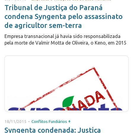
Tribunal de Justiça do Paraná
condena Syngenta pelo assassinato
de agricultor sem-terra
Empresa transnacional já havia sido responsabilizada
pela morte de Valmir Motta de Oliveira, o Keno, em 2015
+
18/11/2015 •
Conflitos Fundiários
Syngenta condenada: Justiça