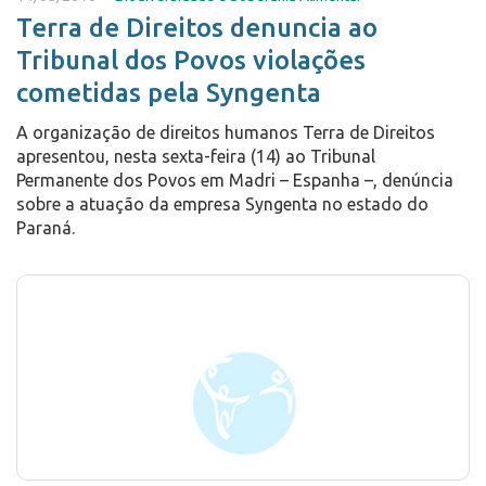
Terra de Direitos denuncia ao
Tribunal dos Povos violações
cometidas pela Syngenta
A organização de direitos humanos Terra de Direitos
apresentou, nesta sexta-feira (14) ao Tribunal
Permanente dos Povos em Madri – Espanha –, denúncia
sobre a atuação da empresa Syngenta no estado do
Paraná.