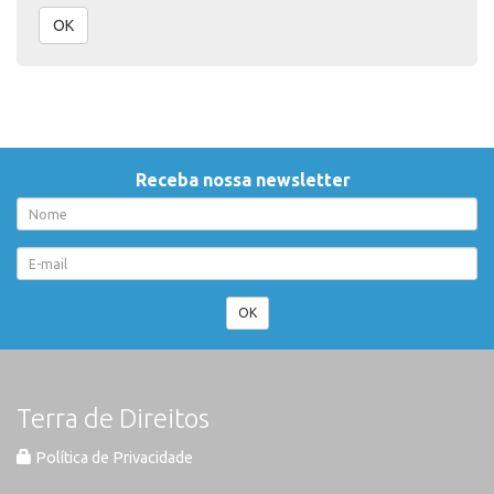
OK
Receba nossa newsletter
OK
Terra de Direitos
Política de Privacidade