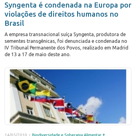
Syngenta é condenada na Europa por
violações de direitos humanos no
Brasil
A empresa transnacional suíça Syngenta, produtora de
sementes transgênicas, foi denunciada e condenada no
IV Tribunal Permanente dos Povos, realizado em Madrid
de 13 a 17 de maio deste ano.
+
14/05/2010 •
Biodiversidade e Soberania Alimentar