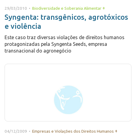
+
29/03/2010 •
Biodiversidade e Soberania Alimentar
Syngenta: transgênicos, agrotóxicos
e violência
Este caso traz diversas violações de direitos humanos
protagonizadas pela Syngenta Seeds, empresa
transnacional do agronegócio
+
04/12/2009 •
Empresas e Violações dos Direitos Humanos