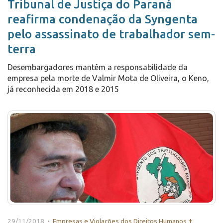
Tribunal de Justiça do Paraná
reafirma condenação da Syngenta
pelo assassinato de trabalhador sem-
terra
Desembargadores mantêm a responsabilidade da
empresa pela morte de Valmir Mota de Oliveira, o Keno,
já reconhecida em 2018 e 2015
+
29/11/2018 •
Empresas e Violações dos Direitos Humanos