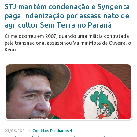
STJ mantém condenação e Syngenta
paga indenização por assassinato de
agricultor Sem Terra no Paraná
Crime ocorreu em 2007, quando uma milícia contratada
pela transnacional assassinou Valmir Mota de Oliveira, o
Keno
+
03/06/2021 •
Conflitos Fundiários