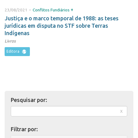
+
23/08/2021 •
Conflitos Fundiários
Justiça e o marco temporal de 1988: as teses
jurídicas em disputa no STF sobre Terras
Indígenas
Livros
Editora
Pesquisar por:
x
Filtrar por: