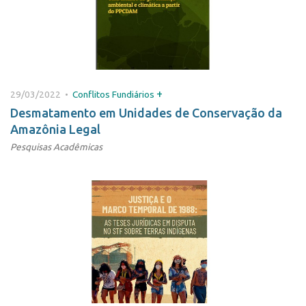
+
29/03/2022 •
Conflitos Fundiários
Desmatamento em Unidades de Conservação da
Amazônia Legal
Pesquisas Acadêmicas