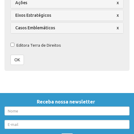
Ações
x
Eixos Estratégicos
x
Casos Emblemáticos
x
Editora Terra de Direitos
OK
Receba nossa newsletter