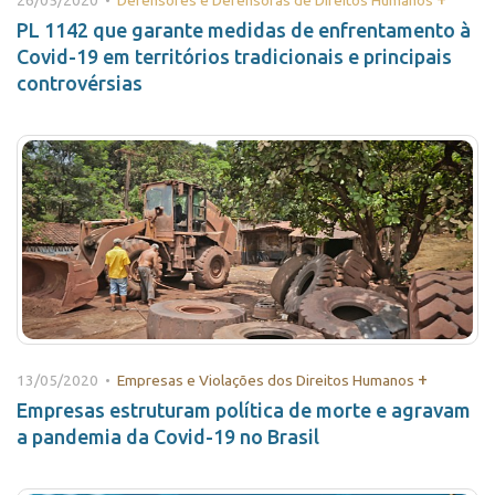
26/05/2020 •
Defensores e Defensoras de Direitos Humanos
PL 1142 que garante medidas de enfrentamento à
Covid-19 em territórios tradicionais e principais
controvérsias
+
13/05/2020 •
Empresas e Violações dos Direitos Humanos
Empresas estruturam política de morte e agravam
a pandemia da Covid-19 no Brasil