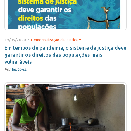
+
19/03/2020 •
Democratização da Justiça
Em tempos de pandemia, o sistema de justiça deve
garantir os direitos das populações mais
vulneráveis
Por
Editorial