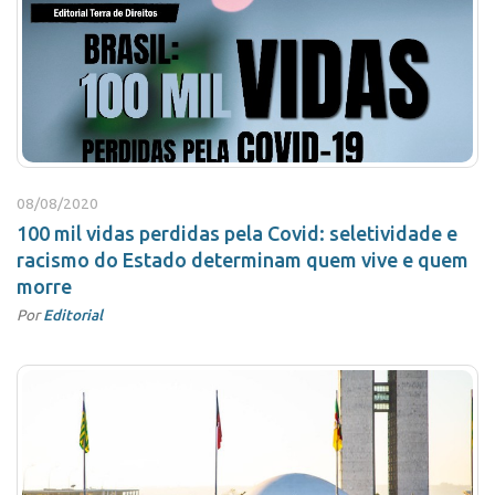
08/08/2020
100 mil vidas perdidas pela Covid: seletividade e
racismo do Estado determinam quem vive e quem
morre
Por
Editorial