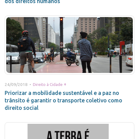
dos direitos humanos
+
24/09/2018 •
Direito à Cidade
Priorizar a mobilidade sustentável e a paz no
trânsito é garantir o transporte coletivo como
direito social