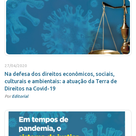
27/04/2020
Na defesa dos direitos econômicos, sociais,
culturais e ambientais: a atuação da Terra de
Direitos na Covid-19
Por
Editorial