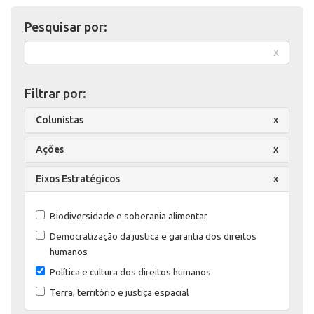
Pesquisar por:
x
Filtrar por:
Colunistas
x
Ações
x
Eixos Estratégicos
x
Biodiversidade e soberania alimentar
Democratização da justica e garantia dos direitos
humanos
Política e cultura dos direitos humanos
Terra, território e justiça espacial