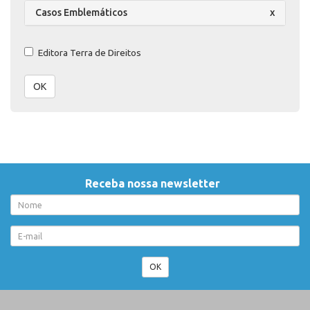
Casos Emblemáticos
x
Editora Terra de Direitos
OK
Receba nossa newsletter
OK